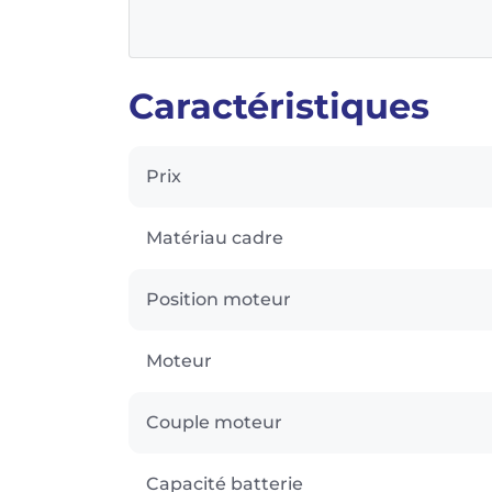
Caractéristiques
Prix
Matériau cadre
Position moteur
Moteur
Couple moteur
Capacité batterie