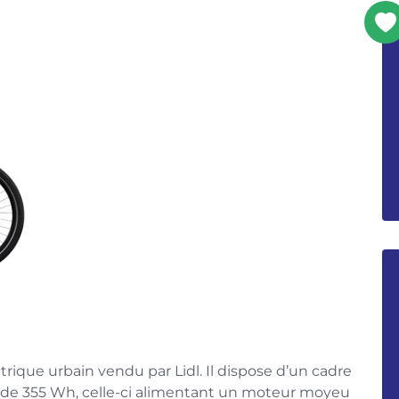
ctrique urbain vendu par Lidl. Il dispose d’un cadre
e de 355 Wh, celle-ci alimentant un moteur moyeu