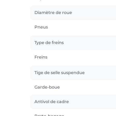
Diamètre de roue
Pneus
Type de freins
Freins
Tige de selle suspendue
Garde-boue
Antivol de cadre