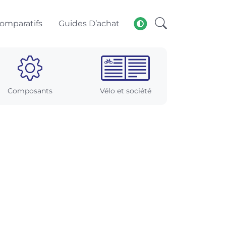
omparatifs
Guides D’achat
Composants
Vélo et société