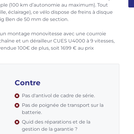
uple (100 km d’autonomie au maximum). Tout
, éclairage), ce vélo dispose de freins à disque
g Ben de 50 mm de section.
se un montage monovitesse avec une courroie
haîne et un dérailleur CUES U4000 à 9 vitesses,
endue 100€ de plus, soit 1699 € au prix
Contre
Pas d'antivol de cadre de série.
Pas de poignée de transport sur la
batterie.
Quid des réparations et de la
gestion de la garantie ?