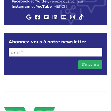
Facebook
et
Twitter
, venez-nous voir sur
Instagram
et
YouTube
. MERCI !
Abonnez-vous à notre newsletter