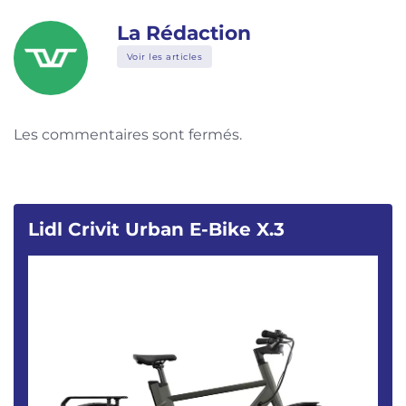
La Rédaction
Voir les articles
Les commentaires sont fermés.
Lidl Crivit Urban E-Bike X.3