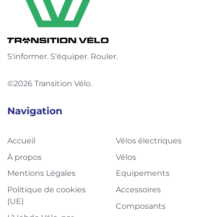
S'informer. S'équiper. Rouler.
©2026 Transition Vélo.
Navigation
Accueil
Vélos électriques
À propos
Vélos
Mentions Légales
Equipements
Politique de cookies
Accessoires
(UE)
Composants