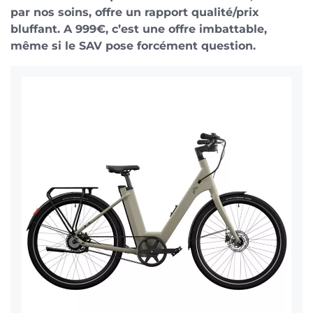
par nos soins, offre un rapport qualité/prix
bluffant. A 999€, c’est une offre imbattable,
même si le SAV pose forcément question.