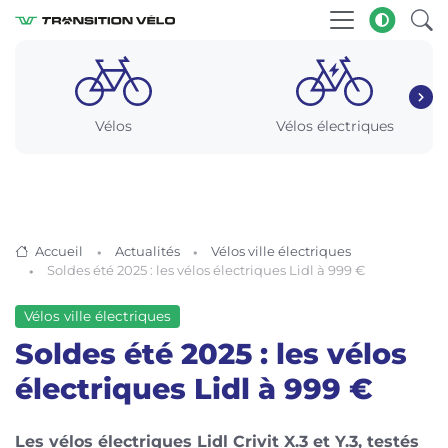
Vélos
Vélos électriques
Accueil
Actualités
Vélos ville électriques
Soldes été 2025 : les vélos électriques Lidl à 999 €
Vélos ville électriques
Soldes été 2025 : les vélos
électriques Lidl à 999 €
Les vélos électriques Lidl Crivit X.3 et Y.3, testés