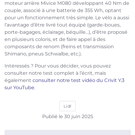
moteur arrière Mivice M080 développant 40 Nm de
couple, associé à une batterie de 355 Wh, optant
pour un fonctionnement très simple. Le vélo a aussi
l’avantage d’être livré tout équipé (garde-boues,
porte-bagages, éclairage, béquille…), d’être proposé
en plusieurs coloris, et de faire appel à des
composants de renom (freins et transmission
Shimano, pneus Schwalbe, etc.).
Intéressés ? Pour vous décider, vous pouvez
consulter notre test complet à l’écrit, mais
également
consulter notre test vidéo du Crivit Y.3
sur YouTube
.
Lidl
Publié le 30 juin 2025