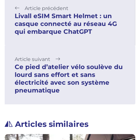
Article précédent
Livall eSIM Smart Helmet : un
casque connecté au réseau 4G
qui embarque ChatGPT
Article suivant
Ce pied d’atelier vélo soulève du
lourd sans effort et sans
électricité avec son système
pneumatique
Articles similaires