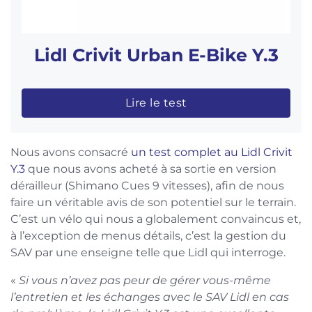
Lidl Crivit Urban E-Bike Y.3
Lire le test
Nous avons consacré
un test complet au Lidl Crivit
Y.3
que nous avons acheté à sa sortie en version
dérailleur (Shimano Cues 9 vitesses), afin de nous
faire un véritable avis de son potentiel sur le terrain.
C’est un vélo qui nous a globalement convaincus et,
à l’exception de menus détails, c’est la gestion du
SAV par une enseigne telle que Lidl qui interroge.
«
Si vous n’avez pas peur de gérer vous-même
l’entretien et les échanges avec le SAV Lidl en cas