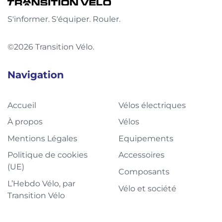
S'informer. S'équiper. Rouler.
©2026 Transition Vélo.
Navigation
Accueil
Vélos électriques
À propos
Vélos
Mentions Légales
Equipements
Politique de cookies
Accessoires
(UE)
Composants
L’Hebdo Vélo, par
Vélo et société
Transition Vélo