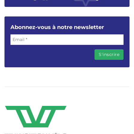
Abonnez-vous à notre newsletter