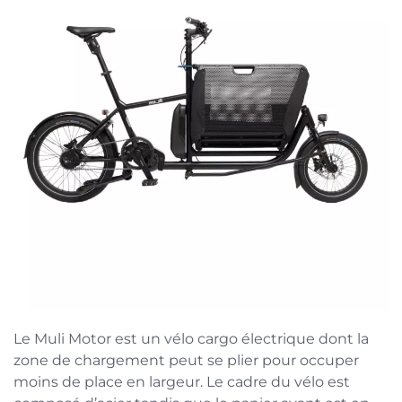
Le Muli Motor est un vélo cargo électrique dont la
zone de chargement peut se plier pour occuper
moins de place en largeur. Le cadre du vélo est