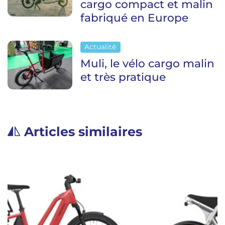
cargo compact et malin
fabriqué en Europe
Actualité
Muli, le vélo cargo malin
et très pratique
Articles similaires