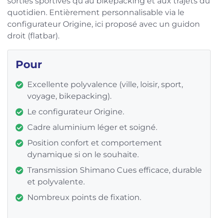
sorties sportives qu’au bikepacking et aux trajets du
quotidien. Entièrement personnalisable via le
configurateur Origine, ici proposé avec un guidon
droit (flatbar).
Pour
Excellente polyvalence (ville, loisir, sport,
voyage, bikepacking).
Le configurateur Origine.
Cadre aluminium léger et soigné.
Position confort et comportement
dynamique si on le souhaite.
Transmission Shimano Cues efficace, durable
et polyvalente.
Nombreux points de fixation.