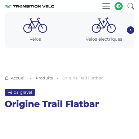
Vélos
Vélos électriques
Accueil
Produits
Origine Trail Flatbar
Vélos gravel
Origine Trail Flatbar