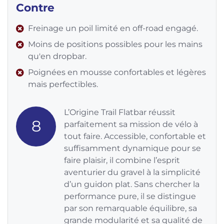
Contre
Freinage un poil limité en off-road engagé.
Moins de positions possibles pour les mains
qu'en dropbar.
Poignées en mousse confortables et légères
mais perfectibles.
L’Origine Trail Flatbar réussit
8
parfaitement sa mission de vélo à
tout faire. Accessible, confortable et
suffisamment dynamique pour se
faire plaisir, il combine l’esprit
aventurier du gravel à la simplicité
d’un guidon plat. Sans chercher la
performance pure, il se distingue
par son remarquable équilibre, sa
grande modularité et sa qualité de