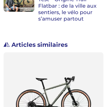
Flatbar : de la ville aux
sentiers, le vélo pour
s’amuser partout
Articles similaires