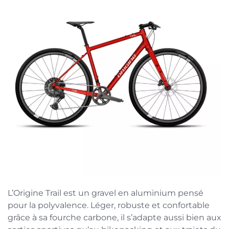
L’Origine Trail est un gravel en aluminium pensé
pour la polyvalence. Léger, robuste et confortable
grâce à sa fourche carbone, il s’adapte aussi bien aux