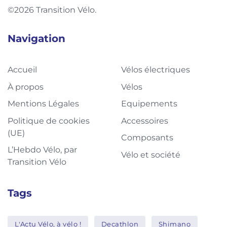
©2026 Transition Vélo.
Navigation
Accueil
Vélos électriques
À propos
Vélos
Mentions Légales
Equipements
Politique de cookies
Accessoires
(UE)
Composants
L’Hebdo Vélo, par
Vélo et société
Transition Vélo
Tags
L'Actu Vélo, à vélo !
Decathlon
Shimano