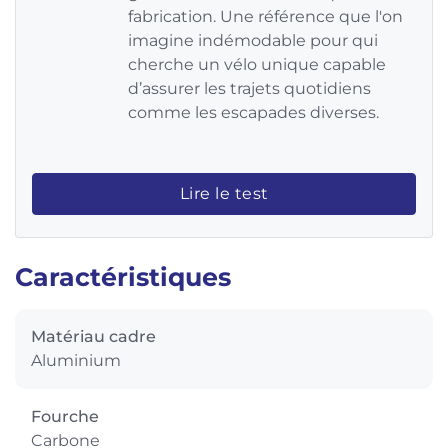
fabrication. Une référence que l'on
imagine indémodable pour qui
cherche un vélo unique capable
d’assurer les trajets quotidiens
comme les escapades diverses.
Lire le test
Caractéristiques
Matériau cadre
Aluminium
Fourche
Carbone