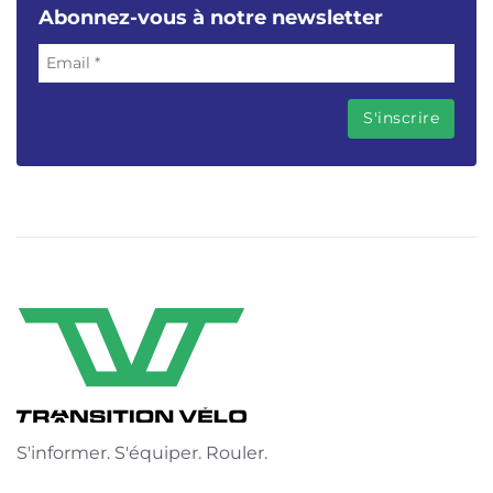
Abonnez-vous à notre newsletter
S'informer. S'équiper. Rouler.