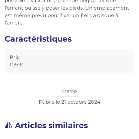
possible d’y fixer une paire de pegs pour que
l’enfant puisse y poser les pieds. Un emplacement
est même prévu pour fixer un frein à disque à
l’arrière.
Caractéristiques
Prix
109 €
Scamp
Publié le 21 octobre 2024
Articles similaires