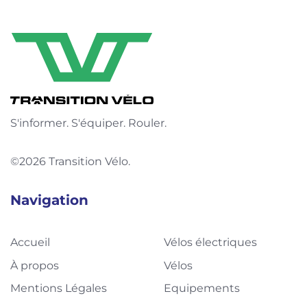
S'informer. S'équiper. Rouler.
©2026 Transition Vélo.
Navigation
Accueil
Vélos électriques
À propos
Vélos
Mentions Légales
Equipements