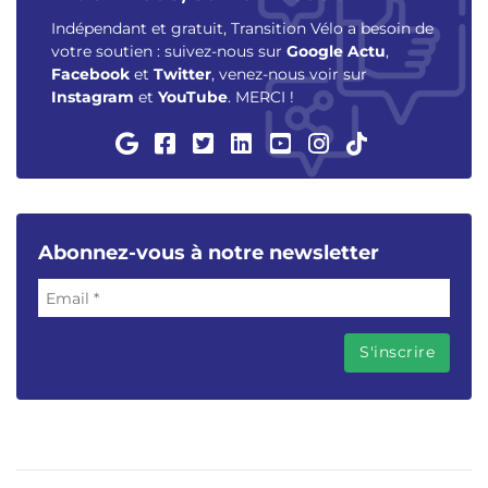
Indépendant et gratuit, Transition Vélo a besoin de
votre soutien : suivez-nous sur
Google Actu
,
Facebook
et
Twitter
, venez-nous voir sur
Instagram
et
YouTube
. MERCI !
Abonnez-vous à notre newsletter