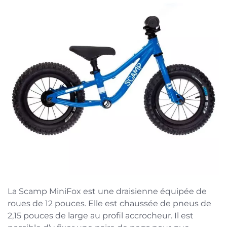
La Scamp MiniFox est une draisienne équipée de
roues de 12 pouces. Elle est chaussée de pneus de
2,15 pouces de large au profil accrocheur. Il est