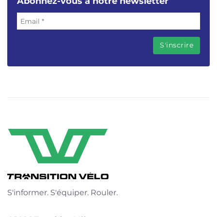
Abonnez-vous à notre newsletter
S'informer. S'équiper. Rouler.