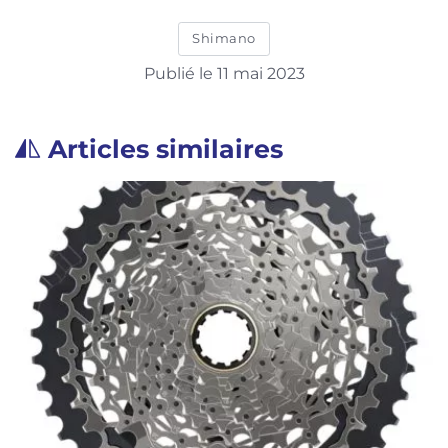
Shimano
Publié le 11 mai 2023
Articles similaires