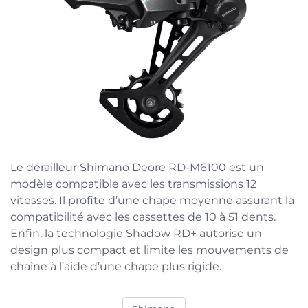
Le dérailleur Shimano Deore RD-M6100 est un
modèle compatible avec les transmissions 12
vitesses. Il profite d’une chape moyenne assurant la
compatibilité avec les cassettes de 10 à 51 dents.
Enfin, la technologie Shadow RD+ autorise un
design plus compact et limite les mouvements de
chaîne à l’aide d’une chape plus rigide.