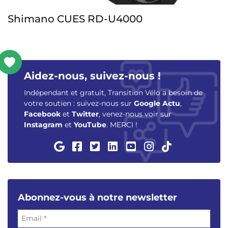
Shimano CUES RD-U4000
Aidez-nous, suivez-nous !
Indépendant et gratuit, Transition Vélo a besoin de
votre soutien : suivez-nous sur
Google Actu
,
Facebook
et
Twitter
, venez-nous voir sur
Instagram
et
YouTube
. MERCI !
Abonnez-vous à notre newsletter