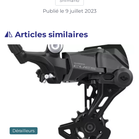
Shimano
Publié le 9 juillet 2023
Articles similaires
Dérailleurs