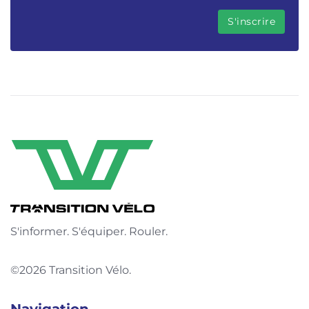
S'informer. S'équiper. Rouler.
©2026 Transition Vélo.