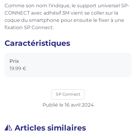
Comme son nom l’indique, le support universel SP-
CONNECT avec adhésif 3M vient se coller sur la
coque du smartphone pour ensuite le fixer à une
fixation SP Connect.
Caractéristiques
Prix
19.99 €
SP Connect
Publié le 16 avril 2024
Articles similaires