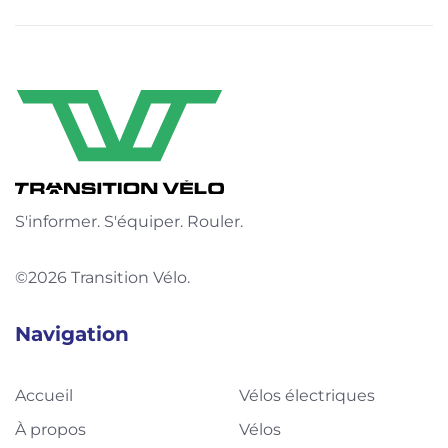
S'informer. S'équiper. Rouler.
©2026 Transition Vélo.
Navigation
Accueil
Vélos électriques
À propos
Vélos