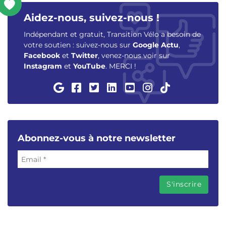
Aidez-nous, suivez-nous !
Indépendant et gratuit, Transition Vélo a besoin de
votre soutien : suivez-nous sur
Google Actu
,
Facebook
et
Twitter
, venez-nous voir sur
Instagram
et
YouTube
. MERCI !
Abonnez-vous à notre newsletter