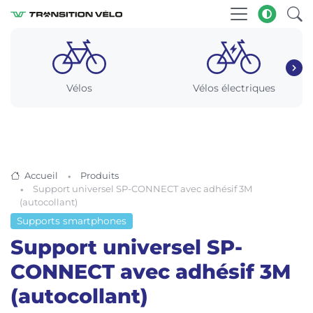
Vélos
Vélos électriques
Accueil
Produits
Support universel SP-CONNECT avec adhésif 3M
(autocollant)
Supports smartphones
Support universel SP-
CONNECT avec adhésif 3M
(autocollant)