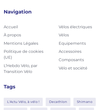
Navigation
Accueil
Vélos électriques
À propos
Vélos
Mentions Légales
Equipements
Politique de cookies
Accessoires
(UE)
Composants
L’Hebdo Vélo, par
Vélo et société
Transition Vélo
Tags
L'Actu Vélo, à vélo !
Decathlon
Shimano