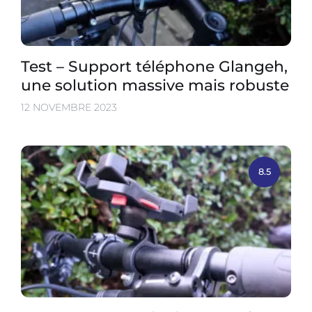
Test – Support téléphone Glangeh,
une solution massive mais robuste
12 NOVEMBRE 2023
8.5