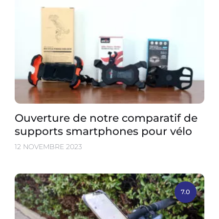
Ouverture de notre comparatif de
supports smartphones pour vélo
12 NOVEMBRE 2023
7.0