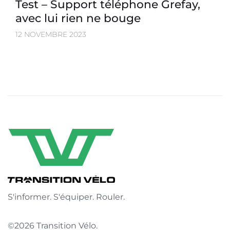
Test – Support téléphone Grefay,
avec lui rien ne bouge
12 NOVEMBRE 2023
S'informer. S'équiper. Rouler.
©2026 Transition Vélo.