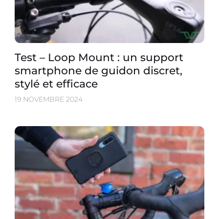
Test – Loop Mount : un support
smartphone de guidon discret,
stylé et efficace
19 NOVEMBRE 2024