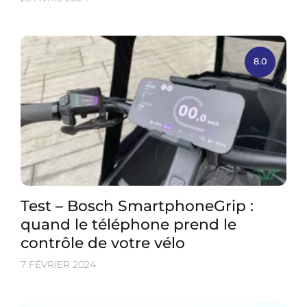
8.0
Test – Bosch SmartphoneGrip :
quand le téléphone prend le
contrôle de votre vélo
7 FÉVRIER 2024