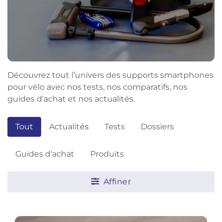
Découvrez tout l’univers des supports smartphones
pour vélo avec nos tests, nos comparatifs, nos
guides d'achat et nos actualités.
Tout
Actualités
Tests
Dossiers
Guides d'achat
Produits
Affiner