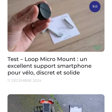
9.0
Test – Loop Micro Mount : un
excellent support smartphone
pour vélo, discret et solide
11 DÉCEMBRE 2024