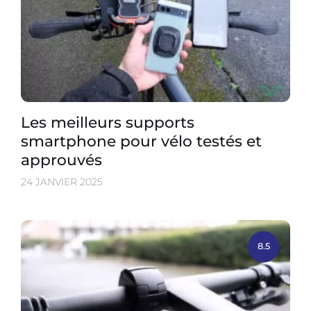
Les meilleurs supports
smartphone pour vélo testés et
approuvés
24 JANVIER 2025
8.5