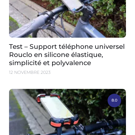
Test – Support téléphone universel
Rouclo en silicone élastique,
simplicité et polyvalence
12 NOVEMBRE 2023
8.0