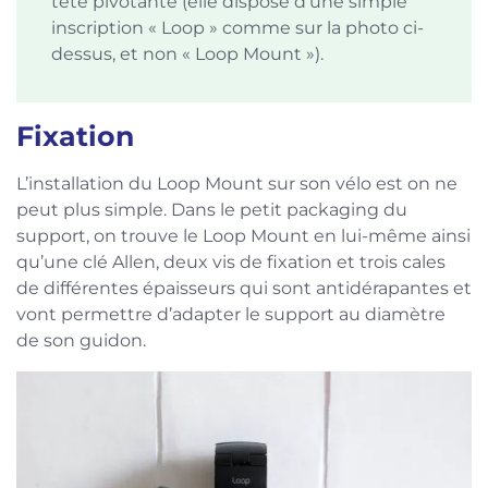
tête pivotante (elle dispose d’une simple
inscription « Loop » comme sur la photo ci-
dessus, et non « Loop Mount »).
Fixation
L’installation du Loop Mount sur son vélo est on ne
peut plus simple. Dans le petit packaging du
support, on trouve le Loop Mount en lui-même ainsi
qu’une clé Allen, deux vis de fixation et trois cales
de différentes épaisseurs qui sont antidérapantes et
vont permettre d’adapter le support au diamètre
de son guidon.