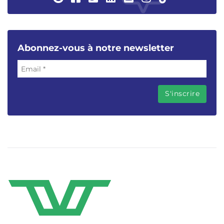
Abonnez-vous à notre newsletter