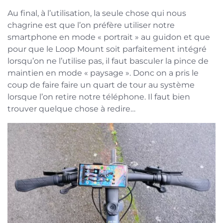
Au final, à l’utilisation, la seule chose qui nous
chagrine est que l’on préfère utiliser notre
smartphone en mode « portrait » au guidon et que
pour que le Loop Mount soit parfaitement intégré
lorsqu’on ne l’utilise pas, il faut basculer la pince de
maintien en mode « paysage ». Donc on a pris le
coup de faire faire un quart de tour au système
lorsque l’on retire notre téléphone. Il faut bien
trouver quelque chose à redire…