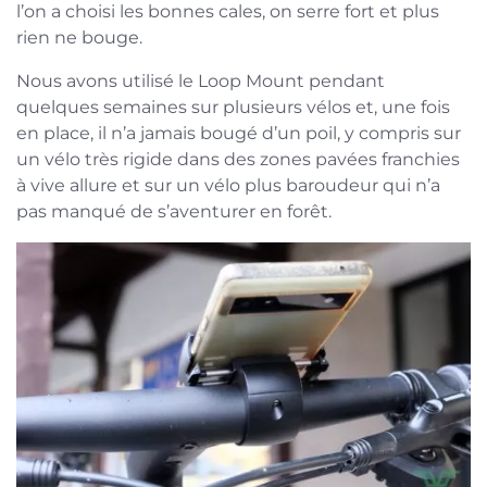
l’on a choisi les bonnes cales, on serre fort et plus
rien ne bouge.
Nous avons utilisé le Loop Mount pendant
quelques semaines sur plusieurs vélos et, une fois
en place, il n’a jamais bougé d’un poil, y compris sur
un vélo très rigide dans des zones pavées franchies
à vive allure et sur un vélo plus baroudeur qui n’a
pas manqué de s’aventurer en forêt.