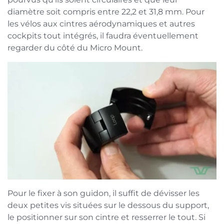
diamètre soit compris entre 22,2 et 31,8 mm. Pour
les vélos aux cintres aérodynamiques et autres
cockpits tout intégrés, il faudra éventuellement
regarder du côté du Micro Mount.
Pour le fixer à son guidon, il suffit de dévisser les
deux petites vis situées sur le dessous du support,
le positionner sur son cintre et resserrer le tout. Si