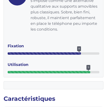
s'impose comme une alternative
qualitative aux supports amovibles
plus classiques. Sobre, bien fini,
robuste, il maintient parfaitement
en place le téléphone peu importe
les conditions.
Fixation
8
Utilisation
9
Caractéristiques