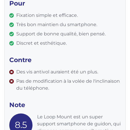
Pour
Fixation simple et efficace.
Très bon maintien du smartphone.
Support de bonne qualité, bien pensé.
Discret et esthétique.
Contre
Des vis antivol auraient été un plus.
Pas de modification à la volée de l'inclinaison
du téléphone.
Note
Le Loop Mount est un super
8.5
support smartphone de guidon, qui