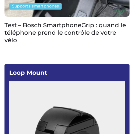
Supports smartphones
Test – Bosch SmartphoneGrip : quand le
téléphone prend le contrôle de votre
vélo
Loop Mount