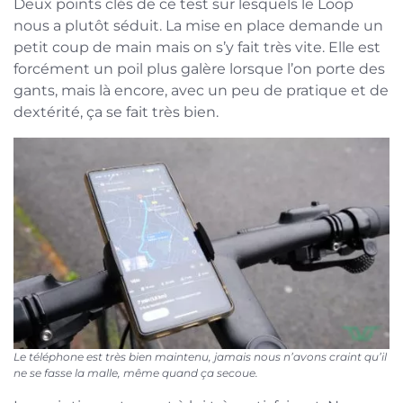
Deux points clés de ce test sur lesquels le Loop
nous a plutôt séduit. La mise en place demande un
petit coup de main mais on s’y fait très vite. Elle est
forcément un poil plus galère lorsque l’on porte des
gants, mais là encore, avec un peu de pratique et de
dextérité, ça se fait très bien.
Le téléphone est très bien maintenu, jamais nous n’avons craint qu’il
ne se fasse la malle, même quand ça secoue.