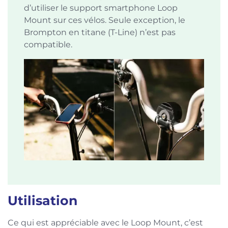
d’utiliser le support smartphone Loop
Mount sur ces vélos. Seule exception, le
Brompton en titane (T-Line) n’est pas
compatible.
Utilisation
Ce qui est appréciable avec le Loop Mount, c’est