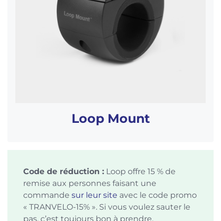
Loop Mount
Code de réduction :
Loop offre 15 % de
remise aux personnes faisant une
commande
sur leur site
avec le code promo
« TRANVELO-15% ». Si vous voulez sauter le
pas, c’est toujours bon à prendre.