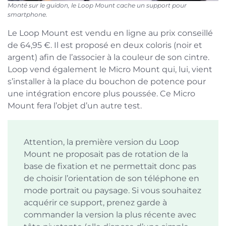
Monté sur le guidon, le Loop Mount cache un support pour
smartphone.
Le Loop Mount est vendu en ligne au prix conseillé
de 64,95 €. Il est proposé en deux coloris (noir et
argent) afin de l’associer à la couleur de son cintre.
Loop vend également le Micro Mount qui, lui, vient
s’installer à la place du bouchon de potence pour
une intégration encore plus poussée. Ce Micro
Mount fera l’objet d’un autre test.
Attention, la première version du Loop
Mount ne proposait pas de rotation de la
base de fixation et ne permettait donc pas
de choisir l’orientation de son téléphone en
mode portrait ou paysage. Si vous souhaitez
acquérir ce support, prenez garde à
commander la version la plus récente avec