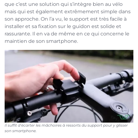
que c’est une solution qui s’intègre bien au vélo
mais qui est également extrêmement simple dans
son approche. On l’a vu, le support est très facile à
installer et sa fixation sur le guidon est solide et
rassurante. Il en va de même en ce qui concerne le
maintien de son smartphone.
Il suffit d’écarter les mâchoires à ressorts du support pour y glisser
son smartphone.