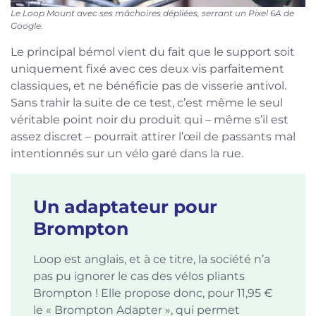
Le Loop Mount avec ses mâchoires dépliées, serrant un Pixel 6A de
Google.
Le principal bémol vient du fait que le support soit
uniquement fixé avec ces deux vis parfaitement
classiques, et ne bénéficie pas de visserie antivol.
Sans trahir la suite de ce test, c’est même le seul
véritable point noir du produit qui – même s’il est
assez discret – pourrait attirer l’œil de passants mal
intentionnés sur un vélo garé dans la rue.
Un adaptateur pour
Brompton
Loop est anglais, et à ce titre, la société n’a
pas pu ignorer le cas des vélos pliants
Brompton ! Elle propose donc, pour 11,95 €
le « Brompton Adapter », qui permet