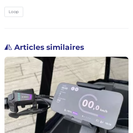
Loop
Articles similaires