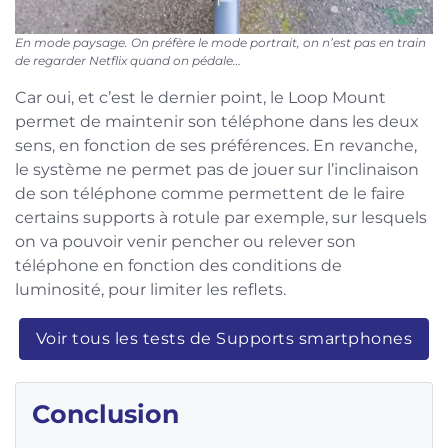
En mode paysage. On préfère le mode portrait, on n’est pas en train
de regarder Netflix quand on pédale…
Car oui, et c’est le dernier point, le Loop Mount
permet de maintenir son téléphone dans les deux
sens, en fonction de ses préférences. En revanche,
le système ne permet pas de jouer sur l’inclinaison
de son téléphone comme permettent de le faire
certains supports à rotule par exemple, sur lesquels
on va pouvoir venir pencher ou relever son
téléphone en fonction des conditions de
luminosité, pour limiter les reflets.
Voir tous les tests de Supports smartphones
Conclusion