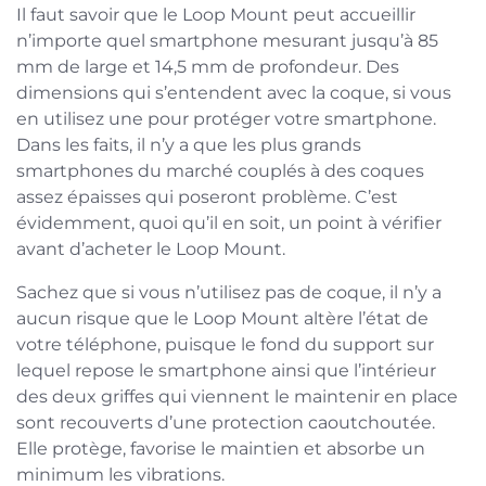
Il faut savoir que le Loop Mount peut accueillir
n’importe quel smartphone mesurant jusqu’à 85
mm de large et 14,5 mm de profondeur. Des
dimensions qui s’entendent avec la coque, si vous
en utilisez une pour protéger votre smartphone.
Dans les faits, il n’y a que les plus grands
smartphones du marché couplés à des coques
assez épaisses qui poseront problème. C’est
évidemment, quoi qu’il en soit, un point à vérifier
avant d’acheter le Loop Mount.
Sachez que si vous n’utilisez pas de coque, il n’y a
aucun risque que le Loop Mount altère l’état de
votre téléphone, puisque le fond du support sur
lequel repose le smartphone ainsi que l’intérieur
des deux griffes qui viennent le maintenir en place
sont recouverts d’une protection caoutchoutée.
Elle protège, favorise le maintien et absorbe un
minimum les vibrations.