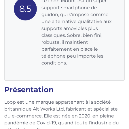
Le Loop Mount est un super
8.5
support smartphone de
guidon, qui s’impose comme
une alternative qualitative aux
supports amovibles plus
classiques. Sobre, bien fini,
robuste, il maintient
parfaitement en place le
téléphone peu importe les
conditions.
Présentation
Loop est une marque appartenant à la société
britannique Alt Works Ltd, fabricant et spécialiste
du e-commerce. Elle est née en 2020, en pleine
pandémie de Covid-19, quand toute l’industrie du