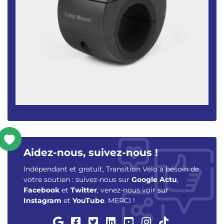
Aidez-nous, suivez-nous !
Indépendant et gratuit, Transition Vélo a besoin de
votre soutien : suivez-nous sur
Google Actu
,
Facebook
et
Twitter
, venez-nous voir sur
Instagram
et
YouTube
. MERCI !