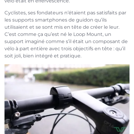
vélo était en effervescence.
Cyclistes, ses fondateurs n’étaient pas satisfaits par
les supports smartphones de guidon qu’ils
utilisaient et se sont mis en tête de créer le leur.
C’est comme ça qu’est né le Loop Mount, un
support imaginé comme s’il était un composant de
vélo à part entière avec trois objectifs en tête : qu’il
soit joli, bien intégré et pratique.