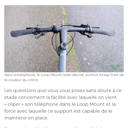
Sans smartphone, le Loop Mount reste discret, surtout lorsqu’il est de
la couleur du cintre.
Les questions que vous vous posez sans doute à ce
stade concernent la facilité avec laquelle on vient
« cliper » son téléphone dans le Loop Mount et la
force avec laquelle ce support est capable de le
maintenir en place.