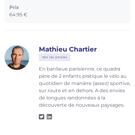
Prix
64.95 €
Mathieu Chartier
Voir les articles
En banlieue parisienne, ce quadra
père de 2 enfants pratique le vélo au
quotidien de manière (assez) sportive,
sur route et en dehors. A des envies
de longues randonnées à la
découverte de nouveaux paysages.