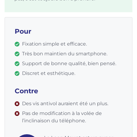
Pour
Fixation simple et efficace.
Très bon maintien du smartphone.
Support de bonne qualité, bien pensé.
Discret et esthétique.
Contre
Des vis antivol auraient été un plus.
Pas de modification à la volée de
l’inclinaison du téléphone.