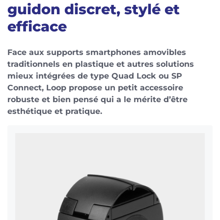
guidon discret, stylé et
efficace
Face aux supports smartphones amovibles
traditionnels en plastique et autres solutions
mieux intégrées de type Quad Lock ou SP
Connect, Loop propose un petit accessoire
robuste et bien pensé qui a le mérite d’être
esthétique et pratique.