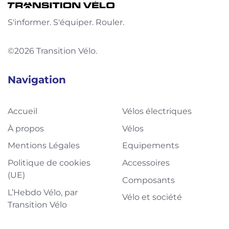
S'informer. S'équiper. Rouler.
©2026 Transition Vélo.
Navigation
Accueil
Vélos électriques
À propos
Vélos
Mentions Légales
Equipements
Politique de cookies
Accessoires
(UE)
Composants
L’Hebdo Vélo, par
Vélo et société
Transition Vélo