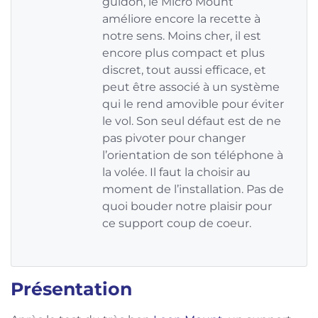
guidon, le Micro Mount
améliore encore la recette à
notre sens. Moins cher, il est
encore plus compact et plus
discret, tout aussi efficace, et
peut être associé à un système
qui le rend amovible pour éviter
le vol. Son seul défaut est de ne
pas pivoter pour changer
l’orientation de son téléphone à
la volée. Il faut la choisir au
moment de l’installation. Pas de
quoi bouder notre plaisir pour
ce support coup de coeur.
Présentation