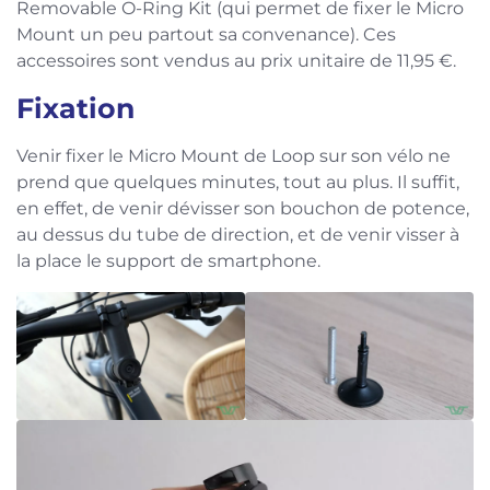
Removable O-Ring Kit (qui permet de fixer le Micro
Mount un peu partout sa convenance). Ces
accessoires sont vendus au prix unitaire de 11,95 €.
Fixation
Venir fixer le Micro Mount de Loop sur son vélo ne
prend que quelques minutes, tout au plus. Il suffit,
en effet, de venir dévisser son bouchon de potence,
au dessus du tube de direction, et de venir visser à
la place le support de smartphone.