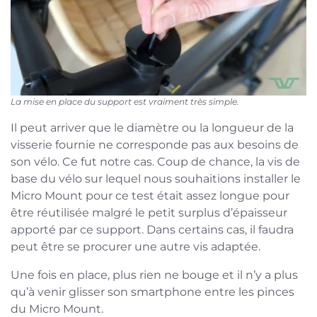
La mise en place du support est vraiment très simple.
Il peut arriver que le diamètre ou la longueur de la
visserie fournie ne corresponde pas aux besoins de
son vélo. Ce fut notre cas. Coup de chance, la vis de
base du vélo sur lequel nous souhaitions installer le
Micro Mount pour ce test était assez longue pour
être réutilisée malgré le petit surplus d’épaisseur
apporté par ce support. Dans certains cas, il faudra
peut être se procurer une autre vis adaptée.
Une fois en place, plus rien ne bouge et il n’y a plus
qu’à venir glisser son smartphone entre les pinces
du Micro Mount.