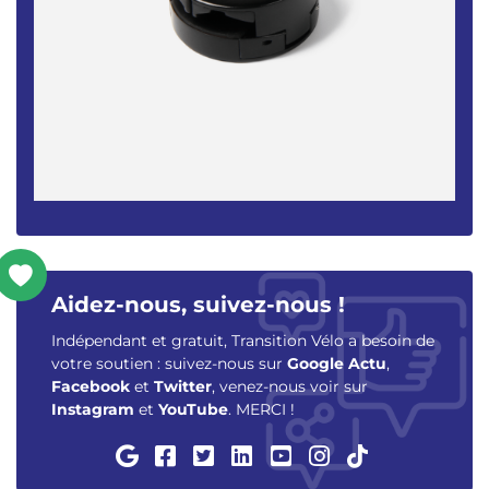
Aidez-nous, suivez-nous !
Indépendant et gratuit, Transition Vélo a besoin de
votre soutien : suivez-nous sur
Google Actu
,
Facebook
et
Twitter
, venez-nous voir sur
Instagram
et
YouTube
. MERCI !