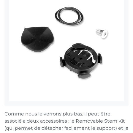
Comme nous le verrons plus bas, il peut être
associé à deux accessoires : le Removable Stem Kit
(qui permet de détacher facilement le support) et le