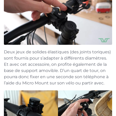
Deux jeux de solides élastiques (des joints toriques)
sont fournis pour s’adapter à différents diamètres.
Et avec cet accessoire, on profite également de la
base de support amovible. D’un quart de tour, on
pourra donc fixer en une seconde son téléphone à
l’aide du Micro Mount sur son vélo ou partir avec.