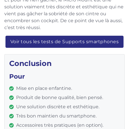
solution vraiment très discrète et esthétique qui ne
vient pas gâcher la sobriété de son cintre ou
encombrer son cockpit. De ce point de vue là aussi,
c’est très réussi.
Voir tous les tests de Supports smartphones
Conclusion
Pour
Mise en place enfantine.
Produit de bonne qualité, bien pensé.
Une solution discrète et esthétique.
Très bon maintien du smartphone.
Accessoires très pratiques (en option).