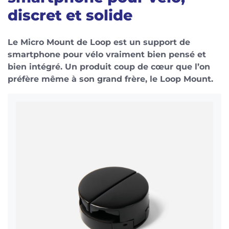
discret et solide
Le Micro Mount de Loop est un support de
smartphone pour vélo vraiment bien pensé et
bien intégré. Un produit coup de cœur que l’on
préfère même à son grand frère, le Loop Mount.