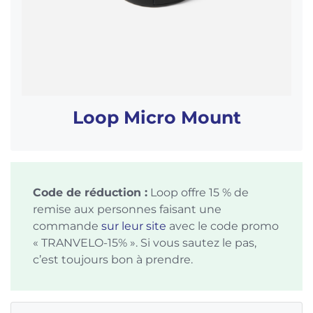
Loop Micro Mount
Code de réduction :
Loop offre 15 % de
remise aux personnes faisant une
commande
sur leur site
avec le code promo
« TRANVELO-15% ». Si vous sautez le pas,
c’est toujours bon à prendre.