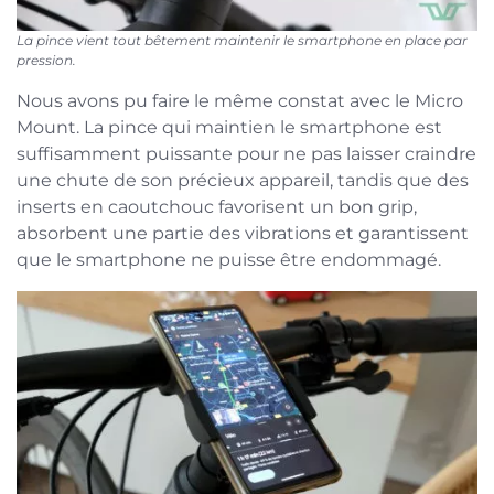
La pince vient tout bêtement maintenir le smartphone en place par
pression.
Nous avons pu faire le même constat avec le Micro
Mount. La pince qui maintien le smartphone est
suffisamment puissante pour ne pas laisser craindre
une chute de son précieux appareil, tandis que des
inserts en caoutchouc favorisent un bon grip,
absorbent une partie des vibrations et garantissent
que le smartphone ne puisse être endommagé.