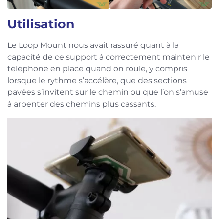
Utilisation
Le Loop Mount nous avait rassuré quant à la
capacité de ce support à correctement maintenir le
téléphone en place quand on roule, y compris
lorsque le rythme s’accélère, que des sections
pavées s’invitent sur le chemin ou que l’on s’amuse
à arpenter des chemins plus cassants.