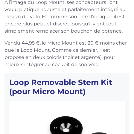
A l’image du Loop Mount, ses concepteurs l’ont
voulu pratique, robuste et parfaitement intégré au
design du vélo. Et comme son nom l’indique, il est
encore plus petit et discret, puisqu’il vient tout
simplement remplacer son bouchon de potence.
Vendu 44,95 €, le Micro Mount est 20 € moins cher
que le Loop Mount. Comme ce dernier, il est
proposé en deux coloris (noir et argenté), pour
mieux s’intégrer au cockpit de son vélo.
Loop Removable Stem Kit
(pour Micro Mount)