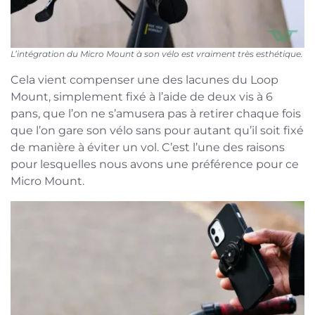
L’intégration du Micro Mount à son vélo est vraiment très esthétique.
Cela vient compenser une des lacunes du Loop
Mount, simplement fixé à l’aide de deux vis à 6
pans, que l’on ne s’amusera pas à retirer chaque fois
que l’on gare son vélo sans pour autant qu’il soit fixé
de manière à éviter un vol. C’est l’une des raisons
pour lesquelles nous avons une préférence pour ce
Micro Mount.