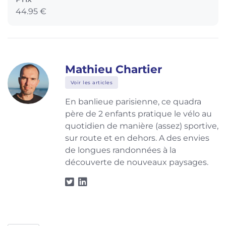
44.95 €
Mathieu Chartier
Voir les articles
En banlieue parisienne, ce quadra
père de 2 enfants pratique le vélo au
quotidien de manière (assez) sportive,
sur route et en dehors. A des envies
de longues randonnées à la
découverte de nouveaux paysages.