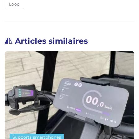
Loop
Articles similaires
Supports smartphones