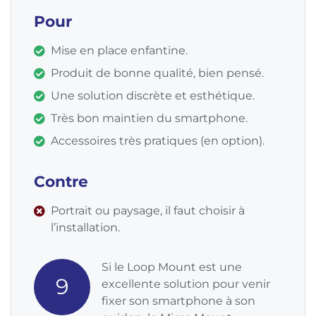
Pour
Mise en place enfantine.
Produit de bonne qualité, bien pensé.
Une solution discrète et esthétique.
Très bon maintien du smartphone.
Accessoires très pratiques (en option).
Contre
Portrait ou paysage, il faut choisir à
l’installation.
Si le Loop Mount est une
9
excellente solution pour venir
fixer son smartphone à son