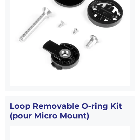
Loop Removable O-ring Kit
(pour Micro Mount)