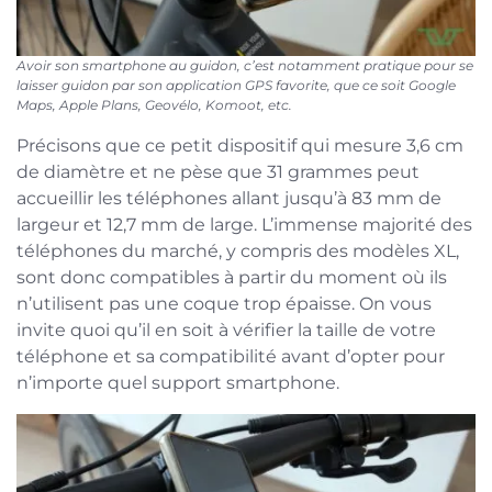
Avoir son smartphone au guidon, c’est notamment pratique pour se
laisser guidon par son application GPS favorite, que ce soit Google
Maps, Apple Plans, Geovélo, Komoot, etc.
Précisons que ce petit dispositif qui mesure 3,6 cm
de diamètre et ne pèse que 31 grammes peut
accueillir les téléphones allant jusqu’à 83 mm de
largeur et 12,7 mm de large. L’immense majorité des
téléphones du marché, y compris des modèles XL,
sont donc compatibles à partir du moment où ils
n’utilisent pas une coque trop épaisse. On vous
invite quoi qu’il en soit à vérifier la taille de votre
téléphone et sa compatibilité avant d’opter pour
n’importe quel support smartphone.