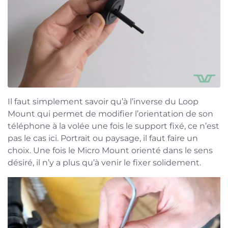
Il faut simplement savoir qu’à l’inverse du Loop
Mount qui permet de modifier l’orientation de son
téléphone à la volée une fois le support fixé, ce n’est
pas le cas ici. Portrait ou paysage, il faut faire un
choix. Une fois le Micro Mount orienté dans le sens
désiré, il n’y a plus qu’à venir le fixer solidement.