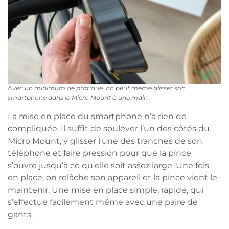
Avec un minimum de pratique, on peut même glisser son
smartphone dans le Micro Mount à une main.
La mise en place du smartphone n’a rien de
compliquée. Il suffit de soulever l’un des côtés du
Micro Mount, y glisser l’une des tranches de son
téléphone et faire pression pour que la pince
s’ouvre jusqu’à ce qu’elle soit assez large. Une fois
en place, on relâche son appareil et la pince vient le
maintenir. Une mise en place simple, rapide, qui
s’effectue facilement même avec une paire de
gants.