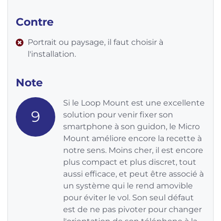
Contre
Portrait ou paysage, il faut choisir à
l'installation.
Note
Si le Loop Mount est une excellente
9
solution pour venir fixer son
smartphone à son guidon, le Micro
Mount améliore encore la recette à
notre sens. Moins cher, il est encore
plus compact et plus discret, tout
aussi efficace, et peut être associé à
un système qui le rend amovible
pour éviter le vol. Son seul défaut
est de ne pas pivoter pour changer