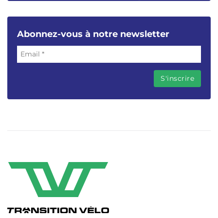
Abonnez-vous à notre newsletter