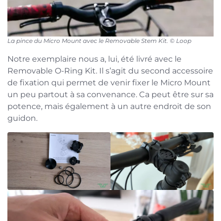
La pince du Micro Mount avec le Removable Stem Kit.
©
Loop
Notre exemplaire nous a, lui, été livré avec le
Removable O-Ring Kit. Il s’agit du second accessoire
de fixation qui permet de venir fixer le Micro Mount
un peu partout à sa convenance. Ca peut être sur sa
potence, mais également à un autre endroit de son
guidon.