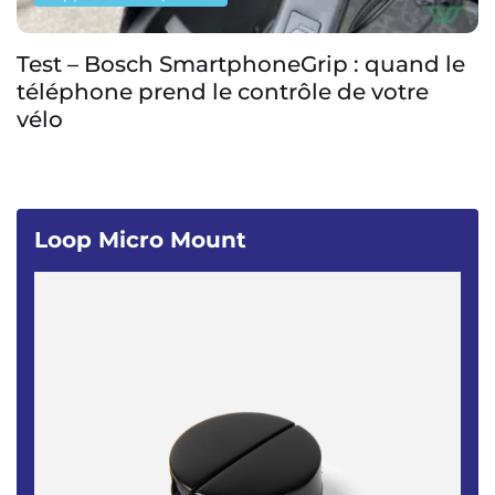
Test – Bosch SmartphoneGrip : quand le
téléphone prend le contrôle de votre
vélo
Loop Micro Mount