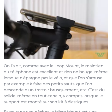
On l’a dit, comme avec le Loop Mount, le maintien
du téléphone est excellent et rien ne bouge, même
lorsque n’épargne pas le vélo, et que l’on s’amuse
par exemple à faire des petits sauts, que l’on
descende d’un trottoir brusquement, etc. C’est du
solide, même en tout-terrain, y compris lorsque le
support est monté sur son kit à élastiques.
Et pour ne rien gâcher, le Micro Mount est une