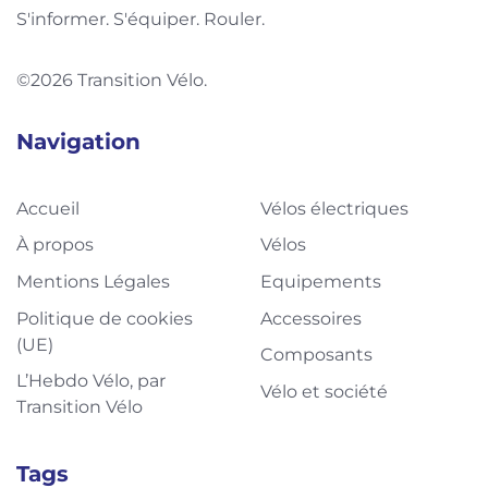
S'informer. S'équiper. Rouler.
©2026 Transition Vélo.
Navigation
Accueil
Vélos électriques
À propos
Vélos
Mentions Légales
Equipements
Politique de cookies
Accessoires
(UE)
Composants
L’Hebdo Vélo, par
Vélo et société
Transition Vélo
Tags