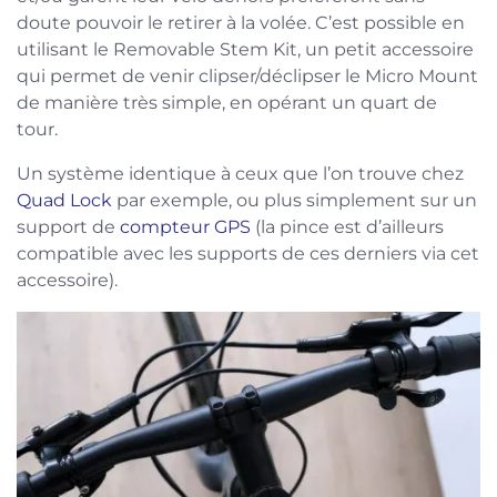
doute pouvoir le retirer à la volée. C’est possible en
utilisant le Removable Stem Kit, un petit accessoire
qui permet de venir clipser/déclipser le Micro Mount
de manière très simple, en opérant un quart de
tour.
Un système identique à ceux que l’on trouve chez
Quad Lock
par exemple, ou plus simplement sur un
support de
compteur GPS
(la pince est d’ailleurs
compatible avec les supports de ces derniers via cet
accessoire).