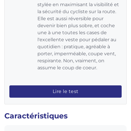
stylée en maximisant la visibilité et
la sécurité du cycliste sur la route.
Elle est aussi réversible pour
devenir bien plus sobre, et coche
une à une toutes les cases de
l'excellente veste pour pédaler au
quotidien : pratique, agréable à
porter, imperméable, coupe vent,
respirante. Non, vraiment, on
assume le coup de coeur.
Lire le test
Caractéristiques