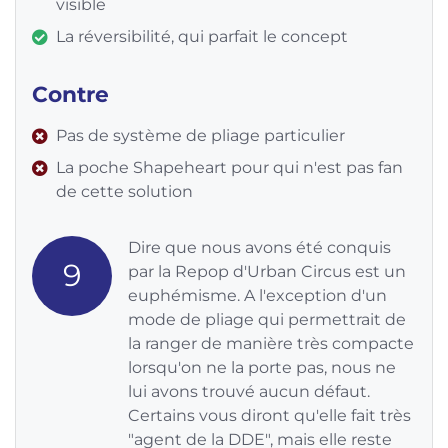
visible
La réversibilité, qui parfait le concept
Contre
Pas de système de pliage particulier
La poche Shapeheart pour qui n'est pas fan
de cette solution
Dire que nous avons été conquis
9
par la Repop d'Urban Circus est un
euphémisme. A l'exception d'un
mode de pliage qui permettrait de
la ranger de manière très compacte
lorsqu'on ne la porte pas, nous ne
lui avons trouvé aucun défaut.
Certains vous diront qu'elle fait très
"agent de la DDE", mais elle reste