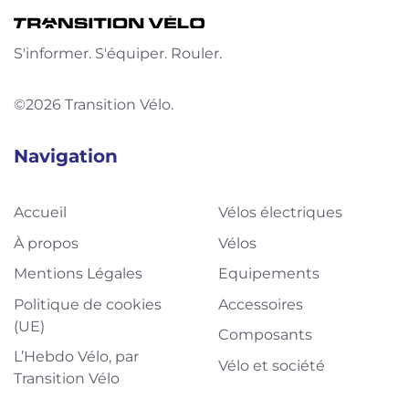
S'informer. S'équiper. Rouler.
©2026 Transition Vélo.
Navigation
Accueil
Vélos électriques
À propos
Vélos
Mentions Légales
Equipements
Politique de cookies
Accessoires
(UE)
Composants
L’Hebdo Vélo, par
Vélo et société
Transition Vélo