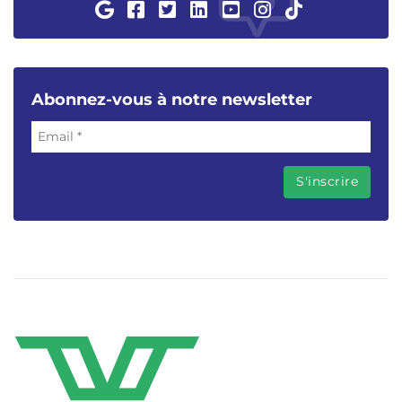
Abonnez-vous à notre newsletter