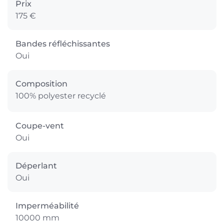
Prix
175 €
Bandes réfléchissantes
Oui
Composition
100% polyester recyclé
Coupe-vent
Oui
Déperlant
Oui
Imperméabilité
10000 mm