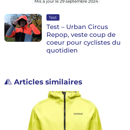
Mis à jour le 29 septembre 2024
Test
Test – Urban Circus
Repop, veste coup de
coeur pour cyclistes du
quotidien
Articles similaires