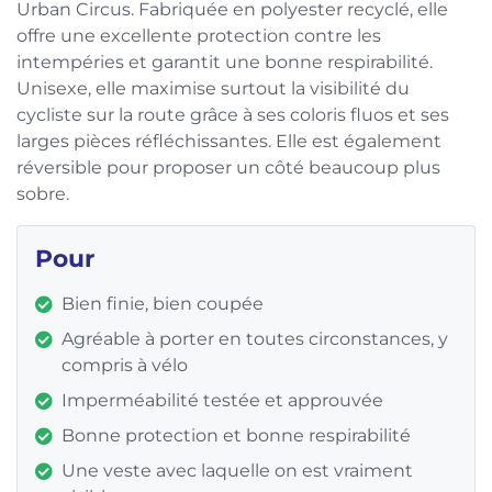
Urban Circus. Fabriquée en polyester recyclé, elle
offre une excellente protection contre les
intempéries et garantit une bonne respirabilité.
Unisexe, elle maximise surtout la visibilité du
cycliste sur la route grâce à ses coloris fluos et ses
larges pièces réfléchissantes. Elle est également
réversible pour proposer un côté beaucoup plus
sobre.
Pour
Bien finie, bien coupée
Agréable à porter en toutes circonstances, y
compris à vélo
Imperméabilité testée et approuvée
Bonne protection et bonne respirabilité
Une veste avec laquelle on est vraiment