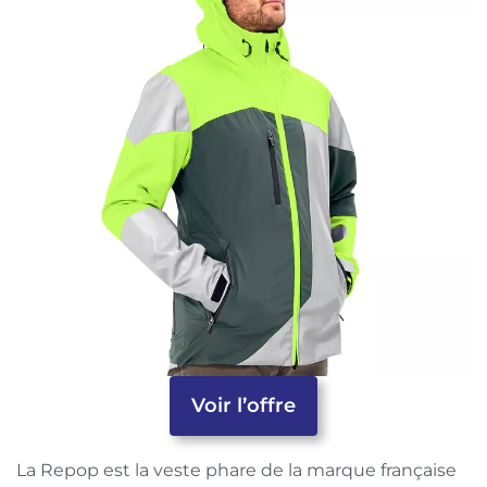
Voir l’offre
La Repop est la veste phare de la marque française