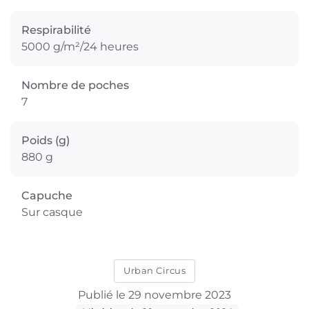
Respirabilité
5000 g/m²/24 heures
Nombre de poches
7
Poids (g)
880 g
Capuche
Sur casque
Urban Circus
Publié le 29 novembre 2023