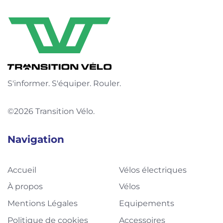
S'informer. S'équiper. Rouler.
©2026 Transition Vélo.
Navigation
Accueil
Vélos électriques
À propos
Vélos
Mentions Légales
Equipements
Politique de cookies
Accessoires