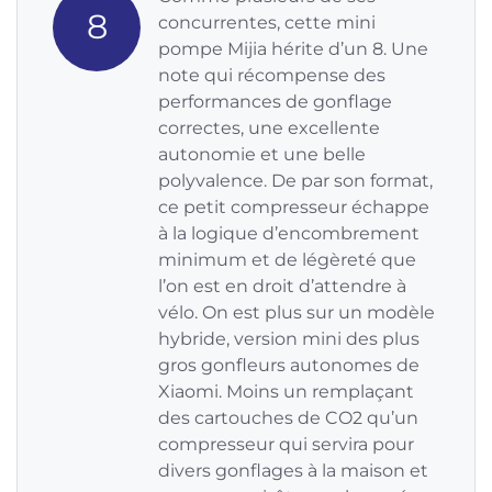
8
concurrentes, cette mini
pompe Mijia hérite d’un 8. Une
note qui récompense des
performances de gonflage
correctes, une excellente
autonomie et une belle
polyvalence. De par son format,
ce petit compresseur échappe
à la logique d’encombrement
minimum et de légèreté que
l’on est en droit d’attendre à
vélo. On est plus sur un modèle
hybride, version mini des plus
gros gonfleurs autonomes de
Xiaomi. Moins un remplaçant
des cartouches de CO2 qu’un
compresseur qui servira pour
divers gonflages à la maison et