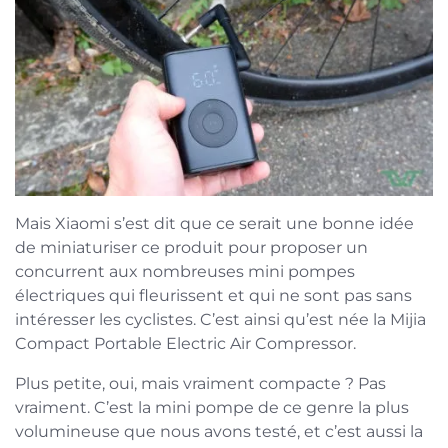
Mais Xiaomi s’est dit que ce serait une bonne idée
de miniaturiser ce produit pour proposer un
concurrent aux nombreuses mini pompes
électriques qui fleurissent et qui ne sont pas sans
intéresser les cyclistes. C’est ainsi qu’est née la Mijia
Compact Portable Electric Air Compressor.
Plus petite, oui, mais vraiment compacte ? Pas
vraiment. C’est la mini pompe de ce genre la plus
volumineuse que nous avons testé, et c’est aussi la