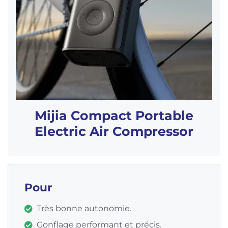
Mijia Compact Portable
Electric Air Compressor
Pour
Très bonne autonomie.
Gonflage performant et précis.