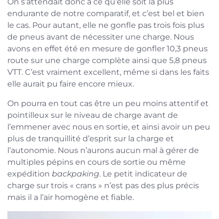
On s’attendait donc à ce qu’elle soit la plus
endurante de notre comparatif, et c’est bel et bien
le cas. Pour autant, elle ne gonfle pas trois fois plus
de pneus avant de nécessiter une charge. Nous
avons en effet été en mesure de gonfler 10,3 pneus
route sur une charge complète ainsi que 5,8 pneus
VTT. C’est vraiment excellent, même si dans les faits
elle aurait pu faire encore mieux.
On pourra en tout cas être un peu moins attentif et
pointilleux sur le niveau de charge avant de
l’emmener avec nous en sortie, et ainsi avoir un peu
plus de tranquillité d’esprit sur la charge et
l’autonomie. Nous n’aurons aucun mal à gérer de
multiples pépins en cours de sortie ou même
expédition
backpaking
. Le petit indicateur de
charge sur trois « crans » n’est pas des plus précis
mais il a l’air homogène et fiable.