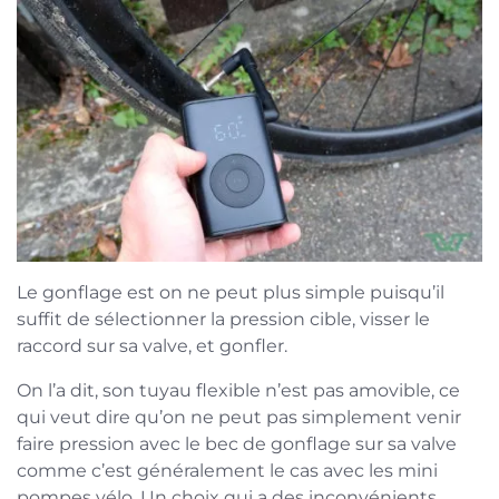
Le gonflage est on ne peut plus simple puisqu’il
suffit de sélectionner la pression cible, visser le
raccord sur sa valve, et gonfler.
On l’a dit, son tuyau flexible n’est pas amovible, ce
qui veut dire qu’on ne peut pas simplement venir
faire pression avec le bec de gonflage sur sa valve
comme c’est généralement le cas avec les mini
pompes vélo. Un choix qui a des inconvénients