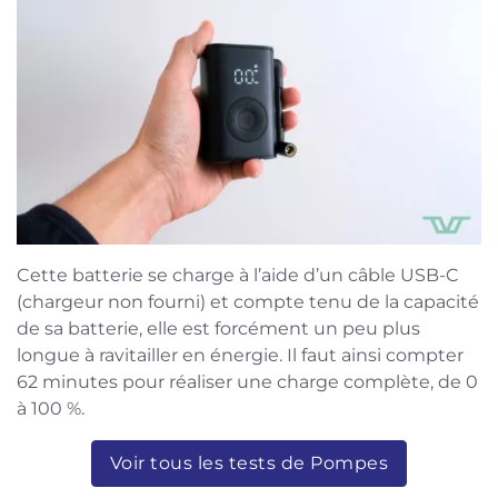
Cette batterie se charge à l’aide d’un câble USB-C
(chargeur non fourni) et compte tenu de la capacité
de sa batterie, elle est forcément un peu plus
longue à ravitailler en énergie. Il faut ainsi compter
62 minutes pour réaliser une charge complète, de 0
à 100 %.
Voir tous les tests de Pompes