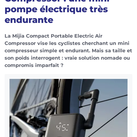
pompe électrique très
endurante
La Mijia Compact Portable Electric Air
Compressor vise les cyclistes cherchant un mini
compresseur simple et endurant. Mais sa taille et
son poids interrogent : vraie solution nomade ou
compromis imparfait ?