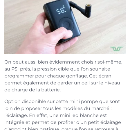
On peut aussi bien évidemment choisir soi-même,
au PSI près, la pression cible que l’on souhaite
programmer pour chaque gonflage. Cet écran
permet également de garder un oeil sur le niveau
de charge de la batterie.
Option disponible sur cette mini pompe que sont
loin de proposer tous les modèles du marché :
l’éclairage. En effet, une mini led blanche est
intégrée et permet de profiter d’un petit éclairage
d’appoint bien pratique lorsque l’on se retrouve à