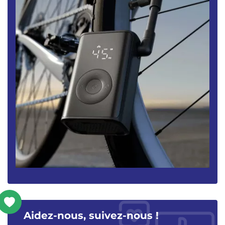
Aidez-nous, suivez-nous !