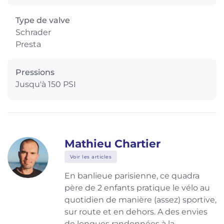
Type de valve
Schrader
Presta
Pressions
Jusqu'à 150 PSI
Mathieu Chartier
Voir les articles
En banlieue parisienne, ce quadra
père de 2 enfants pratique le vélo au
quotidien de manière (assez) sportive,
sur route et en dehors. A des envies
de longues randonnées à la