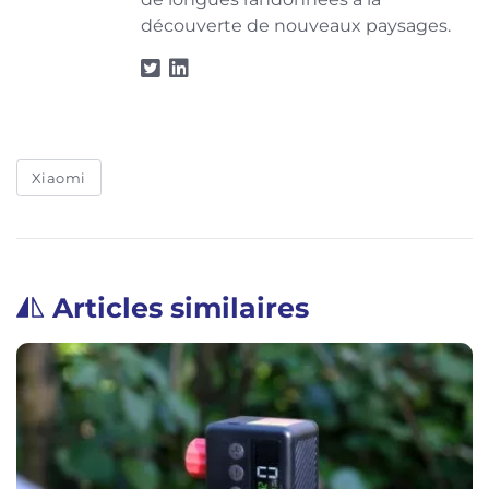
découverte de nouveaux paysages.
Xiaomi
Articles similaires