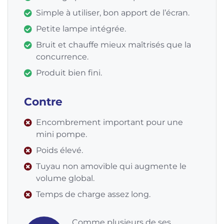
Simple à utiliser, bon apport de l’écran.
Petite lampe intégrée.
Bruit et chauffe mieux maîtrisés que la
concurrence.
Produit bien fini.
Contre
Encombrement important pour une
mini pompe.
Poids élevé.
Tuyau non amovible qui augmente le
volume global.
Temps de charge assez long.
Comme plusieurs de ses