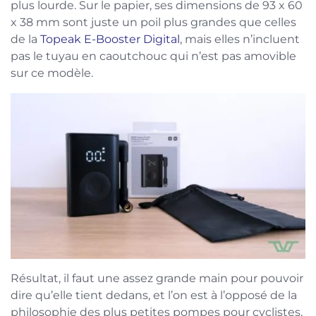
plus lourde. Sur le papier, ses dimensions de 93 x 60
x 38 mm sont juste un poil plus grandes que celles
de la
Topeak E-Booster Digital
, mais elles n’incluent
pas le tuyau en caoutchouc qui n’est pas amovible
sur ce modèle.
Résultat, il faut une assez grande main pour pouvoir
dire qu’elle tient dedans, et l’on est à l’opposé de la
philosophie des plus petites pompes pour cyclistes,