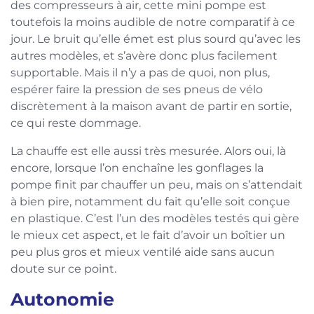
des compresseurs à air, cette mini pompe est
toutefois la moins audible de notre comparatif à ce
jour. Le bruit qu’elle émet est plus sourd qu’avec les
autres modèles, et s’avère donc plus facilement
supportable. Mais il n’y a pas de quoi, non plus,
espérer faire la pression de ses pneus de vélo
discrètement à la maison avant de partir en sortie,
ce qui reste dommage.
La chauffe est elle aussi très mesurée. Alors oui, là
encore, lorsque l’on enchaîne les gonflages la
pompe finit par chauffer un peu, mais on s’attendait
à bien pire, notamment du fait qu’elle soit conçue
en plastique. C’est l’un des modèles testés qui gère
le mieux cet aspect, et le fait d’avoir un boîtier un
peu plus gros et mieux ventilé aide sans aucun
doute sur ce point.
Autonomie