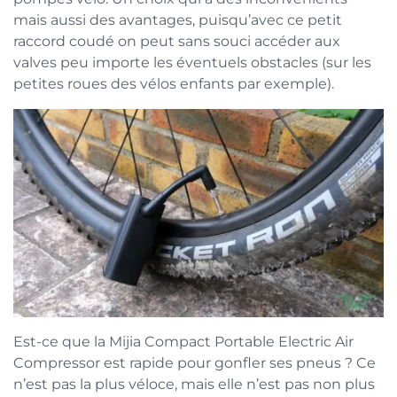
mais aussi des avantages, puisqu’avec ce petit
raccord coudé on peut sans souci accéder aux
valves peu importe les éventuels obstacles (sur les
petites roues des vélos enfants par exemple).
Est-ce que la Mijia Compact Portable Electric Air
Compressor est rapide pour gonfler ses pneus ? Ce
n’est pas la plus véloce, mais elle n’est pas non plus