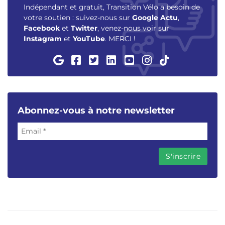
Indépendant et gratuit, Transition Vélo a besoin de
votre soutien : suivez-nous sur
Google Actu
,
Facebook
et
Twitter
, venez-nous voir sur
Instagram
et
YouTube
. MERCI !
Abonnez-vous à notre newsletter