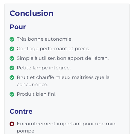
Conclusion
Pour
Très bonne autonomie.
Gonflage performant et précis.
Simple à utiliser, bon apport de l'écran.
Petite lampe intégrée.
Bruit et chauffe mieux maîtrisés que la
concurrence.
Produit bien fini.
Contre
Encombrement important pour une mini
pompe.