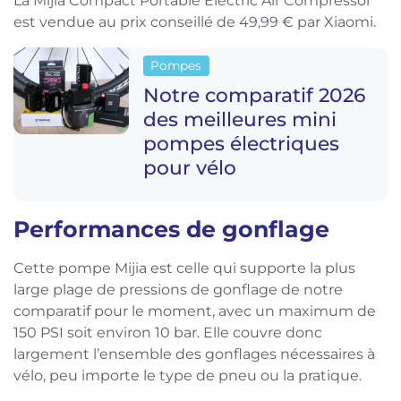
La Mijia Compact Portable Electric Air Compressor
est vendue au prix conseillé de 49,99 € par Xiaomi.
Pompes
Notre comparatif 2026
des meilleures mini
pompes électriques
pour vélo
Performances de gonflage
Cette pompe Mijia est celle qui supporte la plus
large plage de pressions de gonflage de notre
comparatif pour le moment, avec un maximum de
150 PSI soit environ 10 bar. Elle couvre donc
largement l’ensemble des gonflages nécessaires à
vélo, peu importe le type de pneu ou la pratique.