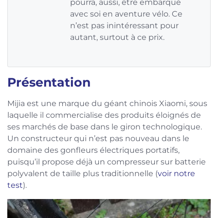
pourra, aussi, être embarqué
avec soi en aventure vélo. Ce
n’est pas inintéressant pour
autant, surtout à ce prix.
Présentation
Mijia est une marque du géant chinois Xiaomi, sous
laquelle il commercialise des produits éloignés de
ses marchés de base dans le giron technologique.
Un constructeur qui n’est pas nouveau dans le
domaine des gonfleurs électriques portatifs,
puisqu’il propose déjà un compresseur sur batterie
polyvalent de taille plus traditionnelle (
voir notre
test
).