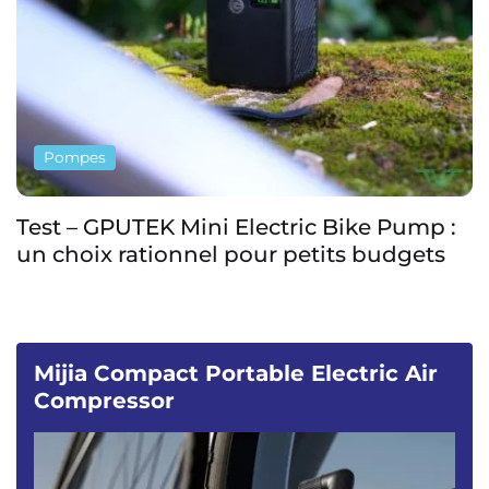
Pompes
Test – GPUTEK Mini Electric Bike Pump :
un choix rationnel pour petits budgets
Mijia Compact Portable Electric Air
Compressor