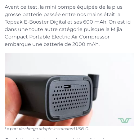
Avant ce test, la mini pompe équipée de la plus
grosse batterie passée entre nos mains était la
Topeak E-Booster Digital et ses 600 mAh. On est ici
dans une toute autre catégorie puisque la Mijia
Compact Portable Electric Air Compressor
embarque une batterie de 2000 mAh.
Le port de charge adopte le standard USB-C.