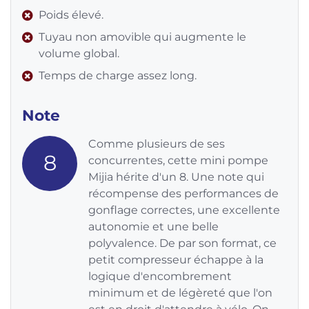
Poids élevé.
Tuyau non amovible qui augmente le
volume global.
Temps de charge assez long.
Note
Comme plusieurs de ses
8
concurrentes, cette mini pompe
Mijia hérite d'un 8. Une note qui
récompense des performances de
gonflage correctes, une excellente
autonomie et une belle
polyvalence. De par son format, ce
petit compresseur échappe à la
logique d'encombrement
minimum et de légèreté que l'on