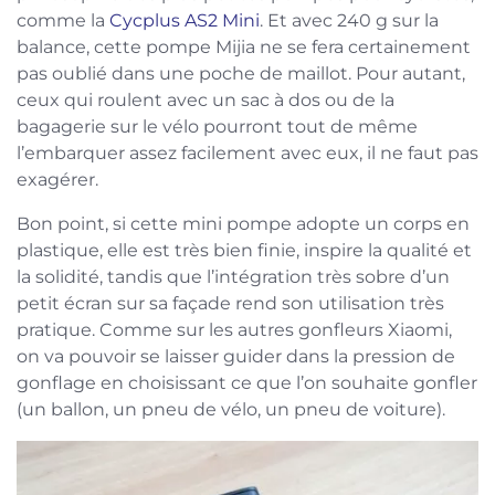
comme la
Cycplus AS2 Mini
. Et avec 240 g sur la
balance, cette pompe Mijia ne se fera certainement
pas oublié dans une poche de maillot. Pour autant,
ceux qui roulent avec un sac à dos ou de la
bagagerie sur le vélo pourront tout de même
l’embarquer assez facilement avec eux, il ne faut pas
exagérer.
Bon point, si cette mini pompe adopte un corps en
plastique, elle est très bien finie, inspire la qualité et
la solidité, tandis que l’intégration très sobre d’un
petit écran sur sa façade rend son utilisation très
pratique. Comme sur les autres gonfleurs Xiaomi,
on va pouvoir se laisser guider dans la pression de
gonflage en choisissant ce que l’on souhaite gonfler
(un ballon, un pneu de vélo, un pneu de voiture).