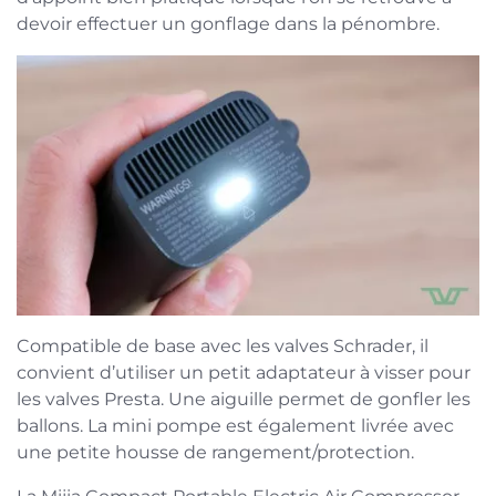
devoir effectuer un gonflage dans la pénombre.
Compatible de base avec les valves Schrader, il
convient d’utiliser un petit adaptateur à visser pour
les valves Presta. Une aiguille permet de gonfler les
ballons. La mini pompe est également livrée avec
une petite housse de rangement/protection.