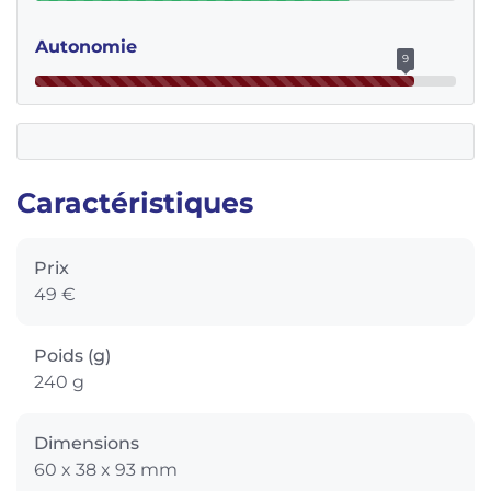
Autonomie
9
Caractéristiques
Prix
49 €
Poids (g)
240 g
Dimensions
60 x 38 x 93 mm