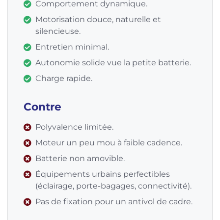
Comportement dynamique.
Motorisation douce, naturelle et
silencieuse.
Entretien minimal.
Autonomie solide vue la petite batterie.
Charge rapide.
Contre
Polyvalence limitée.
Moteur un peu mou à faible cadence.
Batterie non amovible.
Équipements urbains perfectibles
(éclairage, porte-bagages, connectivité).
Pas de fixation pour un antivol de cadre.