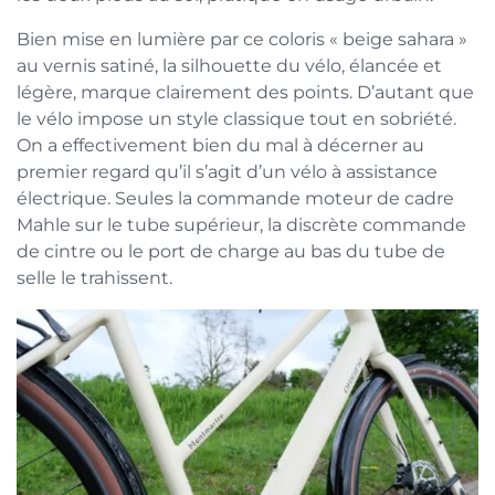
Bien mise en lumière par ce coloris « beige sahara »
au vernis satiné, la silhouette du vélo, élancée et
légère, marque clairement des points. D’autant que
le vélo impose un style classique tout en sobriété.
On a effectivement bien du mal à décerner au
premier regard qu’il s’agit d’un vélo à assistance
électrique. Seules la commande moteur de cadre
Mahle sur le tube supérieur, la discrète commande
de cintre ou le port de charge au bas du tube de
selle le trahissent.