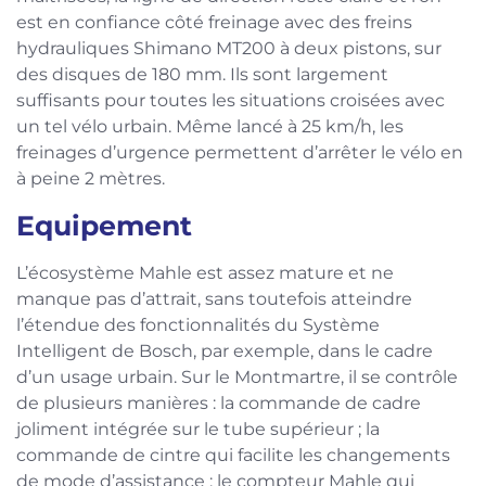
est en confiance côté freinage avec des freins
hydrauliques Shimano MT200 à deux pistons, sur
des disques de 180 mm. Ils sont largement
suffisants pour toutes les situations croisées avec
un tel vélo urbain. Même lancé à 25 km/h, les
freinages d’urgence permettent d’arrêter le vélo en
à peine 2 mètres.
Equipement
L’écosystème Mahle est assez mature et ne
manque pas d’attrait, sans toutefois atteindre
l’étendue des fonctionnalités du Système
Intelligent de Bosch, par exemple, dans le cadre
d’un usage urbain. Sur le Montmartre, il se contrôle
de plusieurs manières : la commande de cadre
joliment intégrée sur le tube supérieur ; la
commande de cintre qui facilite les changements
de mode d’assistance ; le compteur Mahle qui