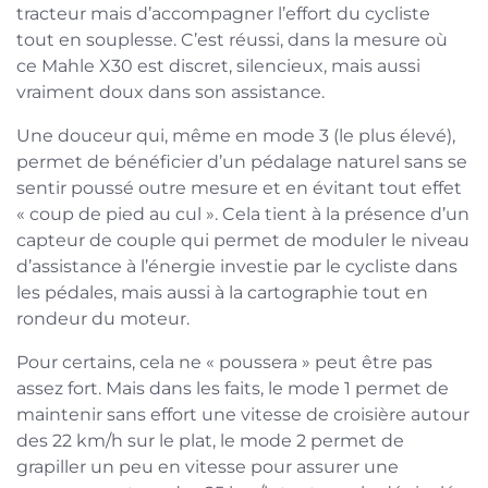
tracteur mais d’accompagner l’effort du cycliste
tout en souplesse. C’est réussi, dans la mesure où
ce Mahle X30 est discret, silencieux, mais aussi
vraiment doux dans son assistance.
Une douceur qui, même en mode 3 (le plus élevé),
permet de bénéficier d’un pédalage naturel sans se
sentir poussé outre mesure et en évitant tout effet
« coup de pied au cul ». Cela tient à la présence d’un
capteur de couple qui permet de moduler le niveau
d’assistance à l’énergie investie par le cycliste dans
les pédales, mais aussi à la cartographie tout en
rondeur du moteur.
Pour certains, cela ne « poussera » peut être pas
assez fort. Mais dans les faits, le mode 1 permet de
maintenir sans effort une vitesse de croisière autour
des 22 km/h sur le plat, le mode 2 permet de
grapiller un peu en vitesse pour assurer une