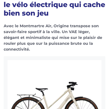
le vélo électrique qui cache
bien son jeu
Avec le Montmartre Air, Origine transpose son
savoir-faire sportif à la ville. Un VAE léger,
élégant et minimaliste qui mise sur le plaisir de
rouler plus que sur la puissance brute ou la
connectivité.