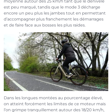
moyenne autour des 25 km/h tant que le dénivelé
est peu marqué, tandis que le mode 3 décharge
encore un peu plus les jambes tout en permettant
d’accompagner plus franchement les démarrages
et de faire face aux bosses les plus raides.
Dans les longues montées au pourcentage élevé,
on atteint forcément les limites de ce moteur mais
l’on grimpe tranquillement autour des 18/20 km/h,