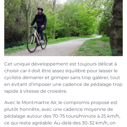
Cet unique développement est toujours délicat à
choisir car il doit être assez équilibré pour laisser le
cycliste démarrer et grimper sans trop galérer, tout
en évitant d’imposer une cadence de pédalage trop
rapide à vitesse de croisière.
Avec le Montmartre Air, le compromis proposé est
plutôt honnête, avec une cadence moyenne de
pédalage autour des 70-75 tours/minute à 25 km/h,
ce qui reste agréable. Au-delà des 30-32 km/h, on