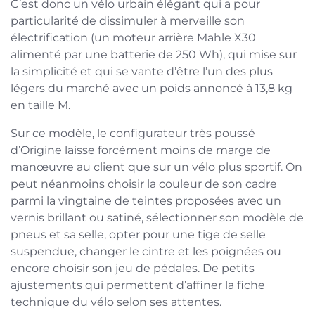
C’est donc un vélo urbain élégant qui a pour
particularité de dissimuler à merveille son
électrification (un moteur arrière Mahle X30
alimenté par une batterie de 250 Wh), qui mise sur
la simplicité et qui se vante d’être l’un des plus
légers du marché avec un poids annoncé à 13,8 kg
en taille M.
Sur ce modèle, le configurateur très poussé
d’Origine laisse forcément moins de marge de
manœuvre au client que sur un vélo plus sportif. On
peut néanmoins choisir la couleur de son cadre
parmi la vingtaine de teintes proposées avec un
vernis brillant ou satiné, sélectionner son modèle de
pneus et sa selle, opter pour une tige de selle
suspendue, changer le cintre et les poignées ou
encore choisir son jeu de pédales. De petits
ajustements qui permettent d’affiner la fiche
technique du vélo selon ses attentes.