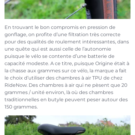
En trouvant le bon compromis en pression de
gonflage, on profite d’une filtration très correcte
pour des qualités de roulement intéressantes, dans
une quête qui est aussi celle de l’autonomie
puisque le vélo se contente d’une batterie de
capacité modeste. A ce titre, puisque Origine était à
la chasse aux grammes sur ce vélo, la marque a fait
le choix d’utiliser des chambres à air TPU de chez
RideNow. Des chambres à air qui ne pèsent que 20
grammes / unité environ, là où des chambres
traditionnelles en butyle peuvent peser autour des
150 grammes.