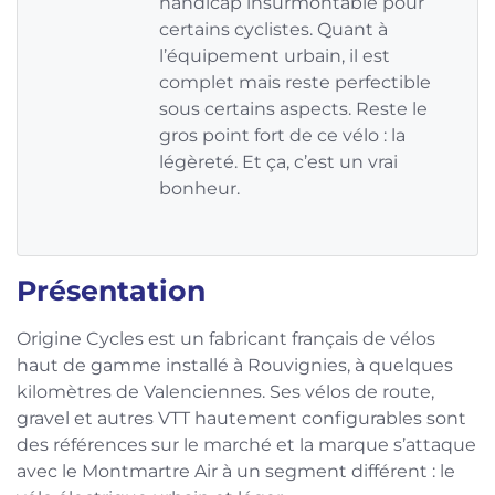
handicap insurmontable pour
certains cyclistes. Quant à
l’équipement urbain, il est
complet mais reste perfectible
sous certains aspects. Reste le
gros point fort de ce vélo : la
légèreté. Et ça, c’est un vrai
bonheur.
Présentation
Origine Cycles est un fabricant français de vélos
haut de gamme installé à Rouvignies, à quelques
kilomètres de Valenciennes. Ses vélos de route,
gravel et autres VTT hautement configurables sont
des références sur le marché et la marque s’attaque
avec le Montmartre Air à un segment différent : le