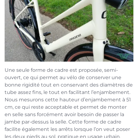
Une seule forme de cadre est proposée, semi-
ouvert, ce qui permet au vélo de conserver une
bonne rigidité tout en conservant des diamètres de
tube assez fins, le tout en facilitant l’enjambement.
Nous mesurons cette hauteur d’enjambement à 51
cm, ce qui reste acceptable et permet de monter
en selle sans forcément avoir besoin de passer la
jambe par-dessus la selle. Cette forme de cadre
facilite également les arrêts lorsque l’on veut poser
les deux pieds au sol, pratique en usage urbain.