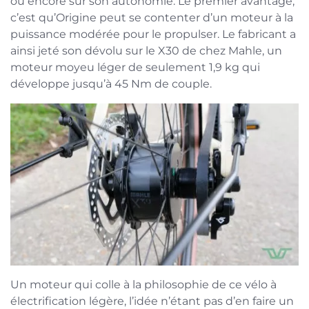
ou encore sur son autonomie. Le premier avantage,
c’est qu’Origine peut se contenter d’un moteur à la
puissance modérée pour le propulser. Le fabricant a
ainsi jeté son dévolu sur le X30 de chez Mahle, un
moteur moyeu léger de seulement 1,9 kg qui
développe jusqu’à 45 Nm de couple.
Un moteur qui colle à la philosophie de ce vélo à
électrification légère, l’idée n’étant pas d’en faire un