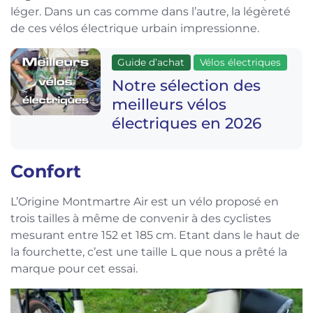
léger. Dans un cas comme dans l’autre, la légèreté
de ces vélos électrique urbain impressionne.
Guide d’achat
Vélos électriques
Notre sélection des
meilleurs vélos
électriques en 2026
Confort
L’Origine Montmartre Air est un vélo proposé en
trois tailles à même de convenir à des cyclistes
mesurant entre 152 et 185 cm. Etant dans le haut de
la fourchette, c’est une taille L que nous a prêté la
marque pour cet essai.