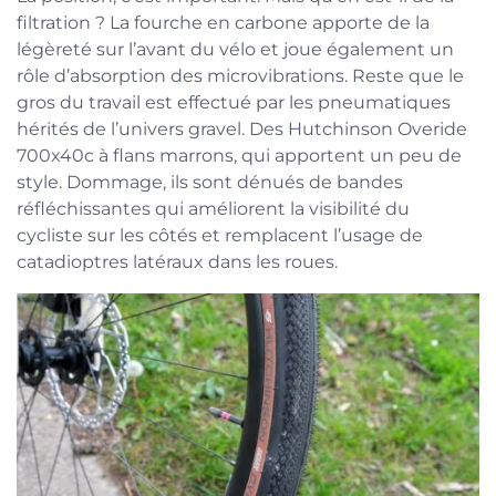
filtration ? La fourche en carbone apporte de la
légèreté sur l’avant du vélo et joue également un
rôle d’absorption des microvibrations. Reste que le
gros du travail est effectué par les pneumatiques
hérités de l’univers gravel. Des Hutchinson Overide
700x40c à flans marrons, qui apportent un peu de
style. Dommage, ils sont dénués de bandes
réfléchissantes qui améliorent la visibilité du
cycliste sur les côtés et remplacent l’usage de
catadioptres latéraux dans les roues.