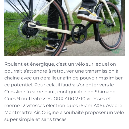
Roulant et énergique, c’est un vélo sur lequel on
pourrait s’attendre à retrouver une transmission à
chaîne avec un dérailleur afin de pouvoir maximiser
ce potentiel. Pour cela, il faudra s’orienter vers le
Crossline à cadre haut, configurable en Shimano
Cues 9 ou 11 vitesses, GRX 400 2×10 vitesses et
même 12 vitesses électroniques (Sram AXS). Avec le
Montmartre Air, Origine a souhaité proposer un vélo
super simple et sans tracas.