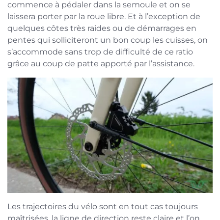
commence à pédaler dans la semoule et on se
laissera porter par la roue libre. Et à l’exception de
quelques côtes très raides ou de démarrages en
pentes qui solliciteront un bon coup les cuisses, on
s’accommode sans trop de difficulté de ce ratio
grâce au coup de patte apporté par l’assistance.
Les trajectoires du vélo sont en tout cas toujours
maîtrisées, la ligne de direction reste claire et l’on