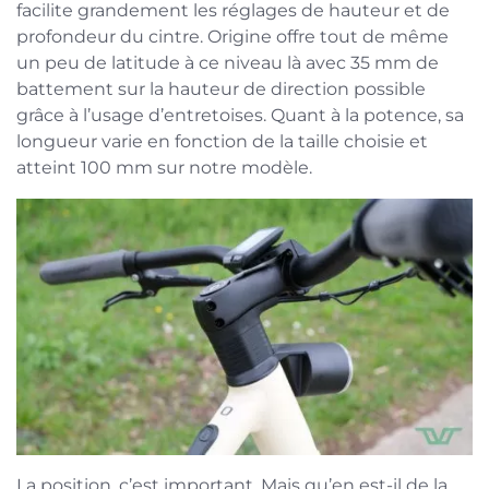
facilite grandement les réglages de hauteur et de
profondeur du cintre. Origine offre tout de même
un peu de latitude à ce niveau là avec 35 mm de
battement sur la hauteur de direction possible
grâce à l’usage d’entretoises. Quant à la potence, sa
longueur varie en fonction de la taille choisie et
atteint 100 mm sur notre modèle.
La position, c’est important. Mais qu’en est-il de la