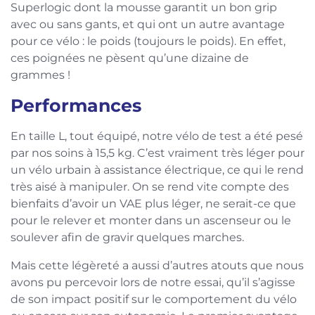
Superlogic dont la mousse garantit un bon grip
avec ou sans gants, et qui ont un autre avantage
pour ce vélo : le poids (toujours le poids). En effet,
ces poignées ne pèsent qu’une dizaine de
grammes !
Performances
En taille L, tout équipé, notre vélo de test a été pesé
par nos soins à 15,5 kg. C’est vraiment très léger pour
un vélo urbain à assistance électrique, ce qui le rend
très aisé à manipuler. On se rend vite compte des
bienfaits d’avoir un VAE plus léger, ne serait-ce que
pour le relever et monter dans un ascenseur ou le
soulever afin de gravir quelques marches.
Mais cette légèreté a aussi d’autres atouts que nous
avons pu percevoir lors de notre essai, qu’il s’agisse
de son impact positif sur le comportement du vélo