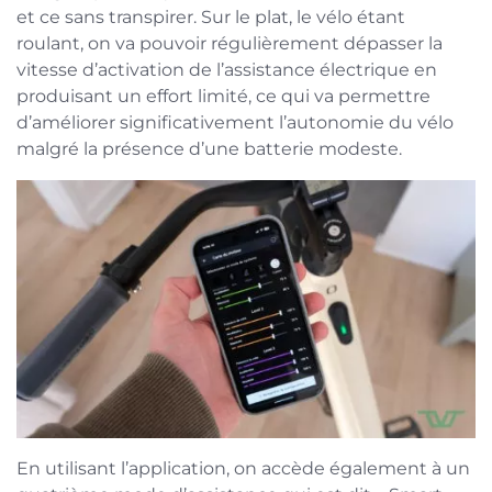
et ce sans transpirer. Sur le plat, le vélo étant
roulant, on va pouvoir régulièrement dépasser la
vitesse d’activation de l’assistance électrique en
produisant un effort limité, ce qui va permettre
d’améliorer significativement l’autonomie du vélo
malgré la présence d’une batterie modeste.
En utilisant l’application, on accède également à un