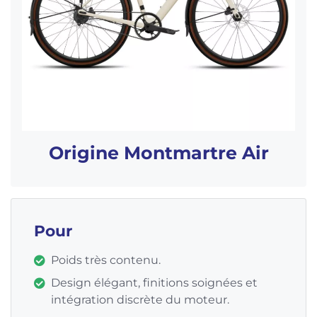
Origine Montmartre Air
Pour
Poids très contenu.
Design élégant, finitions soignées et
intégration discrète du moteur.