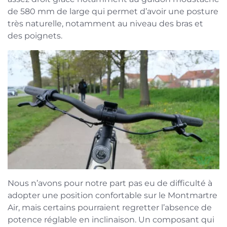
de 580 mm de large qui permet d’avoir une posture
très naturelle, notamment au niveau des bras et
des poignets.
Nous n’avons pour notre part pas eu de difficulté à
adopter une position confortable sur le Montmartre
Air, mais certains pourraient regretter l’absence de
potence réglable en inclinaison. Un composant qui