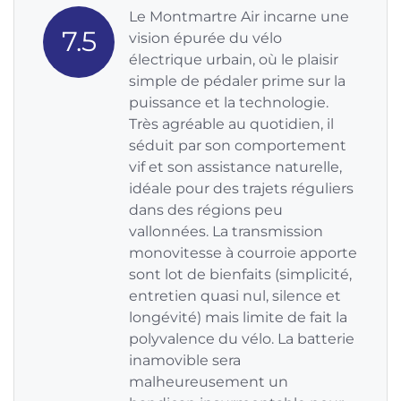
Le Montmartre Air incarne une
7.5
vision épurée du vélo
électrique urbain, où le plaisir
simple de pédaler prime sur la
puissance et la technologie.
Très agréable au quotidien, il
séduit par son comportement
vif et son assistance naturelle,
idéale pour des trajets réguliers
dans des régions peu
vallonnées. La transmission
monovitesse à courroie apporte
sont lot de bienfaits (simplicité,
entretien quasi nul, silence et
longévité) mais limite de fait la
polyvalence du vélo. La batterie
inamovible sera
malheureusement un