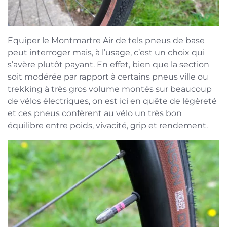
Equiper le Montmartre Air de tels pneus de base
peut interroger mais, à l’usage, c’est un choix qui
s’avère plutôt payant. En effet, bien que la section
soit modérée par rapport à certains pneus ville ou
trekking à très gros volume montés sur beaucoup
de vélos électriques, on est ici en quête de légèreté
et ces pneus confèrent au vélo un très bon
équilibre entre poids, vivacité, grip et rendement.