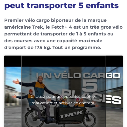
peut transporter 5 enfants
Premier vélo cargo biporteur de la marque
américaine Trek, le Fetch+ 4 est un très gros vélo
permettant de transporter de 1 à 5 enfants ou
des courses avec une capacité maximale
d’emport de 175 kg. Tout un programme.
Cliquez pour accepter les cookies
marketing et activer ce contenu