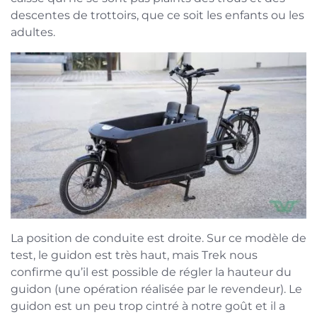
descentes de trottoirs, que ce soit les enfants ou les
adultes.
La position de conduite est droite. Sur ce modèle de
test, le guidon est très haut, mais Trek nous
confirme qu’il est possible de régler la hauteur du
guidon (une opération réalisée par le revendeur). Le
guidon est un peu trop cintré à notre goût et il a