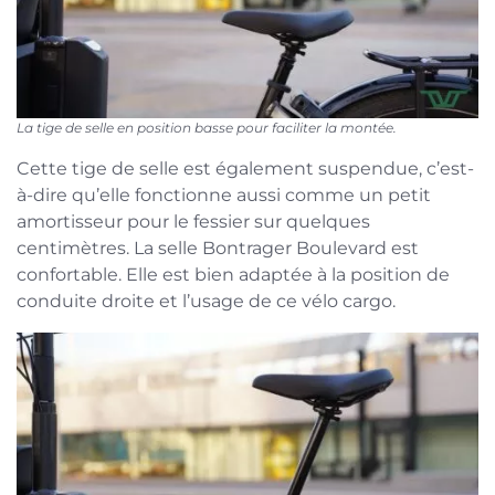
La tige de selle en position basse pour faciliter la montée.
Cette tige de selle est également suspendue, c’est-
à-dire qu’elle fonctionne aussi comme un petit
amortisseur pour le fessier sur quelques
centimètres. La selle Bontrager Boulevard est
confortable. Elle est bien adaptée à la position de
conduite droite et l’usage de ce vélo cargo.