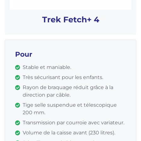
Trek Fetch+ 4
Pour
Stable et maniable.
Très sécurisant pour les enfants.
Rayon de braquage réduit grâce à la
direction par câble.
Tige selle suspendue et télescopique
200 mm.
Transmission par courroie avec variateur.
Volume de la caisse avant (230 litres).