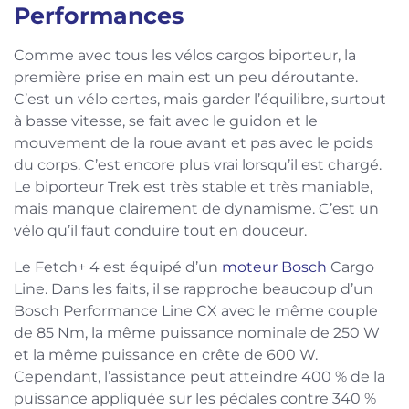
Performances
Comme avec tous les vélos cargos biporteur, la
première prise en main est un peu déroutante.
C’est un vélo certes, mais garder l’équilibre, surtout
à basse vitesse, se fait avec le guidon et le
mouvement de la roue avant et pas avec le poids
du corps. C’est encore plus vrai lorsqu’il est chargé.
Le biporteur Trek est très stable et très maniable,
mais manque clairement de dynamisme. C’est un
vélo qu’il faut conduire tout en douceur.
Le Fetch+ 4 est équipé d’un
moteur Bosch
Cargo
Line. Dans les faits, il se rapproche beaucoup d’un
Bosch Performance Line CX avec le même couple
de 85 Nm, la même puissance nominale de 250 W
et la même puissance en crête de 600 W.
Cependant, l’assistance peut atteindre 400 % de la
puissance appliquée sur les pédales contre 340 %