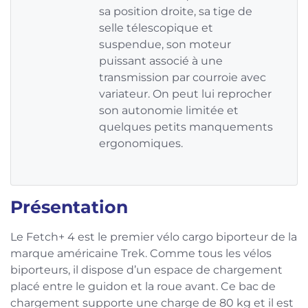
sa position droite, sa tige de
selle télescopique et
suspendue, son moteur
puissant associé à une
transmission par courroie avec
variateur. On peut lui reprocher
son autonomie limitée et
quelques petits manquements
ergonomiques.
Présentation
Le Fetch+ 4 est le premier vélo cargo biporteur de la
marque américaine Trek. Comme tous les vélos
biporteurs, il dispose d’un espace de chargement
placé entre le guidon et la roue avant. Ce bac de
chargement supporte une charge de 80 kg et il est