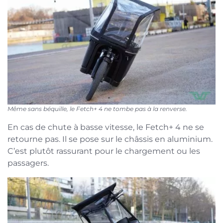
Même sans béquille, le Fetch+ 4 ne tombe pas à la renverse.
En cas de chute à basse vitesse, le Fetch+ 4 ne se
retourne pas. Il se pose sur le châssis en aluminium.
C’est plutôt rassurant pour le chargement ou les
passagers.