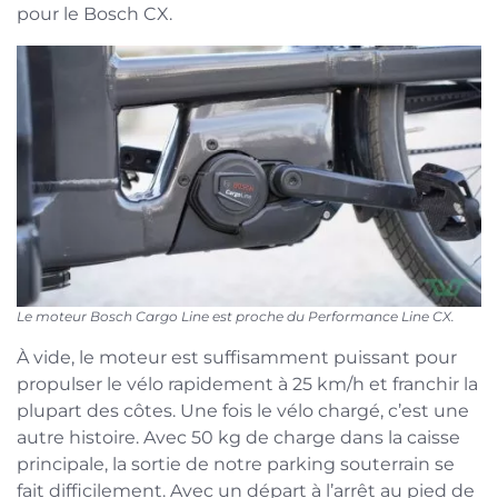
pour le Bosch CX.
Le moteur Bosch Cargo Line est proche du Performance Line CX.
À vide, le moteur est suffisamment puissant pour
propulser le vélo rapidement à 25 km/h et franchir la
plupart des côtes. Une fois le vélo chargé, c’est une
autre histoire. Avec 50 kg de charge dans la caisse
principale, la sortie de notre parking souterrain se
fait difficilement. Avec un départ à l’arrêt au pied de