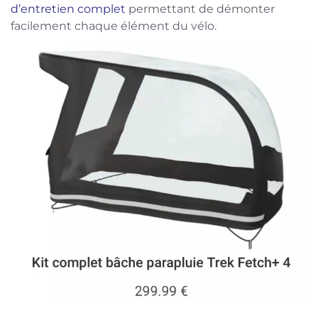
d’entretien complet
permettant de démonter
facilement chaque élément du vélo.