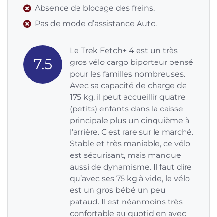
Absence de blocage des freins.
Pas de mode d’assistance Auto.
Le Trek Fetch+ 4 est un très
7.5
gros vélo cargo biporteur pensé
pour les familles nombreuses.
Avec sa capacité de charge de
175 kg, il peut accueillir quatre
(petits) enfants dans la caisse
principale plus un cinquième à
l’arrière. C’est rare sur le marché.
Stable et très maniable, ce vélo
est sécurisant, mais manque
aussi de dynamisme. Il faut dire
qu’avec ses 75 kg à vide, le vélo
est un gros bébé un peu
pataud. Il est néanmoins très
confortable au quotidien avec