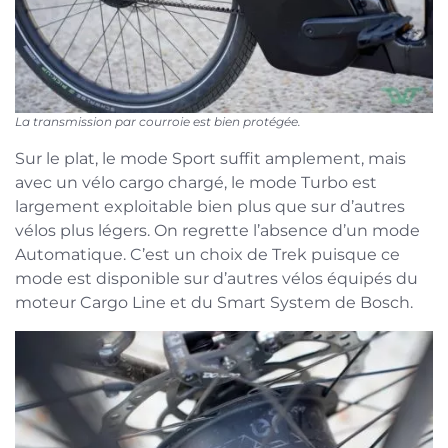
La transmission par courroie est bien protégée.
Sur le plat, le mode Sport suffit amplement, mais
avec un vélo cargo chargé, le mode Turbo est
largement exploitable bien plus que sur d’autres
vélos plus légers. On regrette l’absence d’un mode
Automatique. C’est un choix de Trek puisque ce
mode est disponible sur d’autres vélos équipés du
moteur Cargo Line et du Smart System de Bosch.