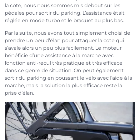
la cote, nous nous sommes mis debout sur les
pédales pour sortir du parking. L’assistance était
réglée en mode turbo et le braquet au plus bas.
Par la suite, nous avons tout simplement choisi de
prendre un peu d’élan pour attaquer la cote qui
s’avale alors un peu plus facilement. Le moteur
bénéficie d’une assistance à la marche avec
fonction anti-recul très pratique et très efficace
dans ce genre de situation. On peut également
sortir du parking en poussant le vélo avec l’aide à la
marche, mais la solution la plus efficace reste la
prise d’élan.