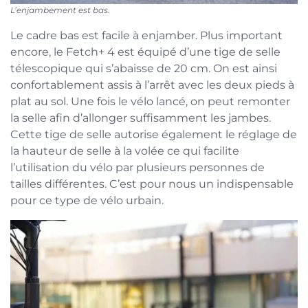
L’enjambement est bas.
Le cadre bas est facile à enjamber. Plus important
encore, le Fetch+ 4 est équipé d’une tige de selle
télescopique qui s’abaisse de 20 cm. On est ainsi
confortablement assis à l’arrêt avec les deux pieds à
plat au sol. Une fois le vélo lancé, on peut remonter
la selle afin d’allonger suffisamment les jambes.
Cette tige de selle autorise également le réglage de
la hauteur de selle à la volée ce qui facilite
l’utilisation du vélo par plusieurs personnes de
tailles différentes. C’est pour nous un indispensable
pour ce type de vélo urbain.