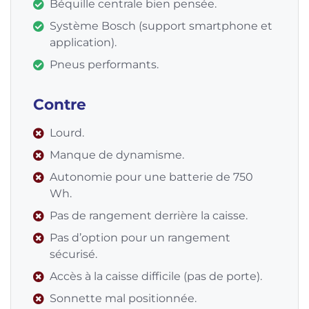
Béquille centrale bien pensée.
Système Bosch (support smartphone et
application).
Pneus performants.
Contre
Lourd.
Manque de dynamisme.
Autonomie pour une batterie de 750
Wh.
Pas de rangement derrière la caisse.
Pas d’option pour un rangement
sécurisé.
Accès à la caisse difficile (pas de porte).
Sonnette mal positionnée.