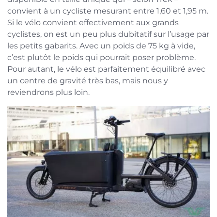
convient à un cycliste mesurant entre 1,60 et 1,95 m.
Si le vélo convient effectivement aux grands
cyclistes, on est un peu plus dubitatif sur l’usage par
les petits gabarits. Avec un poids de 75 kg à vide,
c’est plutôt le poids qui pourrait poser problème.
Pour autant, le vélo est parfaitement équilibré avec
un centre de gravité très bas, mais nous y
reviendrons plus loin.