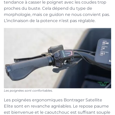
tendance à casser le poignet avec les coudes trop
proches du buste. Cela dépend du type de
morphologie, mais ce guidon ne nous convient pas.
L’inclinaison de la potence n’est pas réglable.
Les poignées sont confortables.
Les poignées ergonomiques Bontrager Satellite
Elite sont en revanche agréables. Le repose paume
est bienvenue et le caoutchouc est suffisant souple