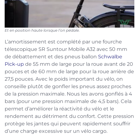
Et en position haute lorsque l’on pédale.
L’amortissement est complété par une fourche
télescopique SR Suntour Mobile A32 avec 50 mm
de débattement et des pneus ballon
Schwalbe
Pick-up
de 55 mm de large pour la roue avant de 20
pouces et de 60 mm de large pour la roue arrière de
27,5 pouces. Avec le poids important du vélo, on
conseille plutôt de gonfler les pneus assez proches
de la pression maximale. Nous les avons gonflés à 4
bars (pour une pression maximale de 4,5 bars). Cela
permet d’améliorer la réactivité du vélo et le
rendement au détriment du confort. Cette pression
protège les jantes qui peuvent rapidement souffrir
d’une charge excessive sur un vélo cargo.