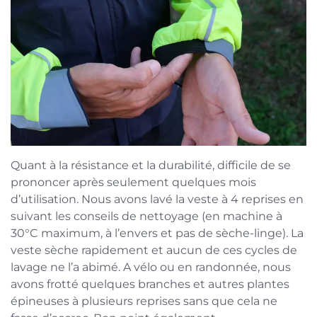
Quant à la résistance et la durabilité, difficile de se
prononcer après seulement quelques mois
d’utilisation. Nous avons lavé la veste à 4 reprises en
suivant les conseils de nettoyage (en machine à
30°C maximum, à l’envers et pas de sèche-linge). La
veste sèche rapidement et aucun de ces cycles de
lavage ne l’a abimé. A vélo ou en randonnée, nous
avons frotté quelques branches et autres plantes
épineuses à plusieurs reprises sans que cela ne