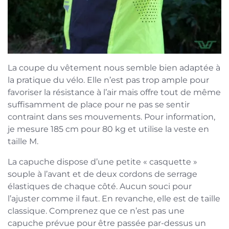
La coupe du vêtement nous semble bien adaptée à
la pratique du vélo. Elle n’est pas trop ample pour
favoriser la résistance à l’air mais offre tout de même
suffisamment de place pour ne pas se sentir
contraint dans ses mouvements. Pour information,
je mesure 185 cm pour 80 kg et utilise la veste en
taille M.
La capuche dispose d’une petite « casquette »
souple à l’avant et de deux cordons de serrage
élastiques de chaque côté. Aucun souci pour
l’ajuster comme il faut. En revanche, elle est de taille
classique. Comprenez que ce n’est pas une
capuche prévue pour être passée par-dessus un