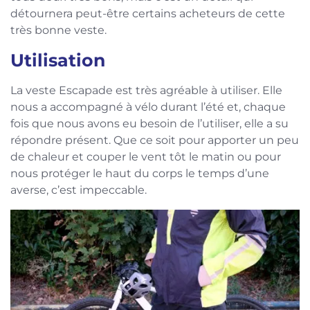
détournera peut-être certains acheteurs de cette
très bonne veste.
Utilisation
La veste Escapade est très agréable à utiliser. Elle
nous a accompagné à vélo durant l’été et, chaque
fois que nous avons eu besoin de l’utiliser, elle a su
répondre présent. Que ce soit pour apporter un peu
de chaleur et couper le vent tôt le matin ou pour
nous protéger le haut du corps le temps d’une
averse, c’est impeccable.