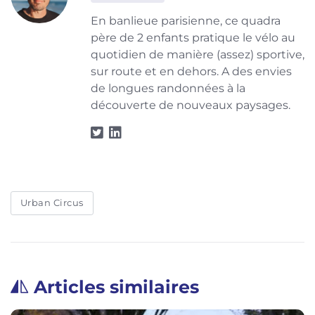
En banlieue parisienne, ce quadra
père de 2 enfants pratique le vélo au
quotidien de manière (assez) sportive,
sur route et en dehors. A des envies
de longues randonnées à la
découverte de nouveaux paysages.
Urban Circus
Articles similaires