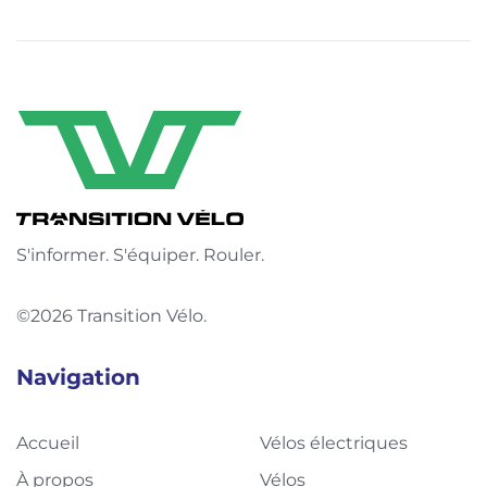
S'informer. S'équiper. Rouler.
©2026 Transition Vélo.
Navigation
Accueil
Vélos électriques
À propos
Vélos