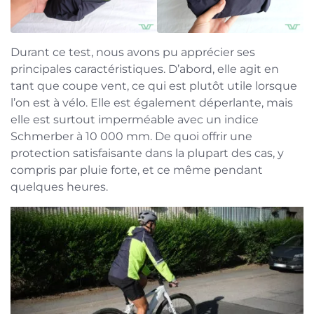
Durant ce test, nous avons pu apprécier ses
principales caractéristiques. D’abord, elle agit en
tant que coupe vent, ce qui est plutôt utile lorsque
l’on est à vélo. Elle est également déperlante, mais
elle est surtout imperméable avec un indice
Schmerber à 10 000 mm. De quoi offrir une
protection satisfaisante dans la plupart des cas, y
compris par pluie forte, et ce même pendant
quelques heures.