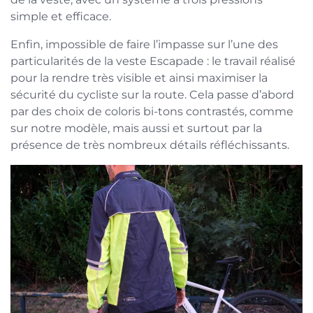
simple et efficace.
Enfin, impossible de faire l’impasse sur l’une des
particularités de la veste Escapade : le travail réalisé
pour la rendre très visible et ainsi maximiser la
sécurité du cycliste sur la route. Cela passe d’abord
par des choix de coloris bi-tons contrastés, comme
sur notre modèle, mais aussi et surtout par la
présence de très nombreux détails réfléchissants.