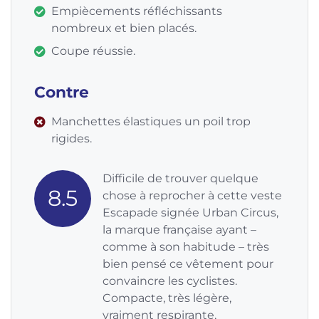
Empiècements réfléchissants
nombreux et bien placés.
Coupe réussie.
Contre
Manchettes élastiques un poil trop
rigides.
Difficile de trouver quelque
8.5
chose à reprocher à cette veste
Escapade signée Urban Circus,
la marque française ayant –
comme à son habitude – très
bien pensé ce vêtement pour
convaincre les cyclistes.
Compacte, très légère,
vraiment respirante,