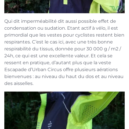
Qui dit imperméabilité dit aussi possible effet de
condensation ou sudation. Etant actif à vélo, il est
primordial que les vestes pour cyclistes restent bien
respirantes. C’est le cas ici, avec une très bonne
respirabilité du tissus, donnée pour 30 000 g / m2 /
24h, ce qui est une excellente valeur. Et cela se
ressent en pratique, d’autant plus que la veste
Escapade d’Urban Circus offre plusieurs aérations
bienvenues : au niveau du haut du dos et au niveau
des aisselles.