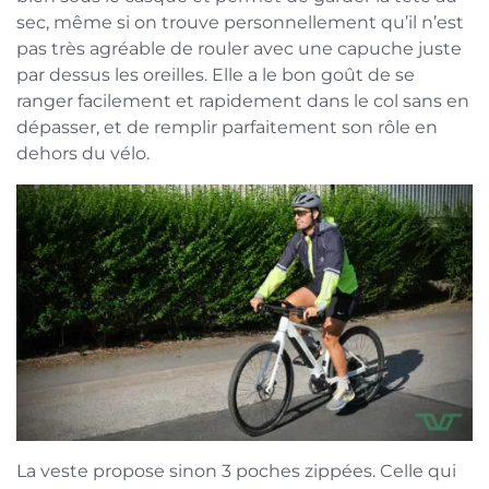
sec, même si on trouve personnellement qu’il n’est
pas très agréable de rouler avec une capuche juste
par dessus les oreilles. Elle a le bon goût de se
ranger facilement et rapidement dans le col sans en
dépasser, et de remplir parfaitement son rôle en
dehors du vélo.
La veste propose sinon 3 poches zippées. Celle qui