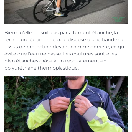
Bien qu’elle ne soit pas parfaitement étanche, la
fermeture éclair principale dispose d’une bande de
tissus de protection devant comme derrière, ce qui
évite que l’eau ne passe. Les coutures sont elles
bien étanches grâce à un recouvrement en
polyuréthane thermoplastique.