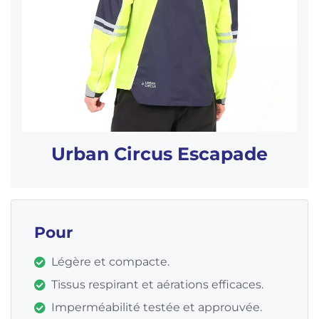
Urban Circus Escapade
Pour
Légère et compacte.
Tissus respirant et aérations efficaces.
Imperméabilité testée et approuvée.