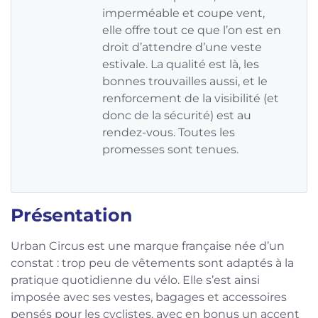
imperméable et coupe vent,
elle offre tout ce que l’on est en
droit d’attendre d’une veste
estivale. La qualité est là, les
bonnes trouvailles aussi, et le
renforcement de la visibilité (et
donc de la sécurité) est au
rendez-vous. Toutes les
promesses sont tenues.
Présentation
Urban Circus est une marque française née d’un
constat : trop peu de vêtements sont adaptés à la
pratique quotidienne du vélo. Elle s’est ainsi
imposée avec ses vestes, bagages et accessoires
pensés pour les cyclistes, avec en bonus un accent