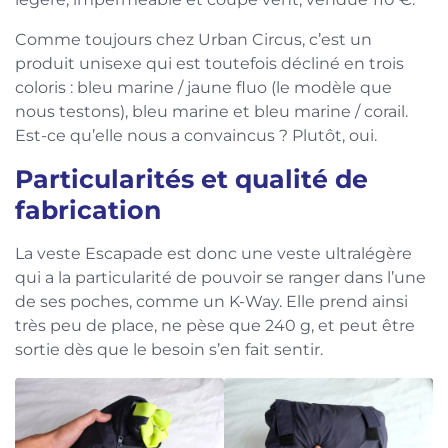
Comme toujours chez Urban Circus, c’est un
produit unisexe qui est toutefois décliné en trois
coloris : bleu marine / jaune fluo (le modèle que
nous testons), bleu marine et bleu marine / corail.
Est-ce qu’elle nous a convaincus ? Plutôt, oui.
Particularités et qualité de
fabrication
La veste Escapade est donc une veste ultralégère
qui a la particularité de pouvoir se ranger dans l’une
de ses poches, comme un K-Way. Elle prend ainsi
très peu de place, ne pèse que 240 g, et peut être
sortie dès que le besoin s’en fait sentir.