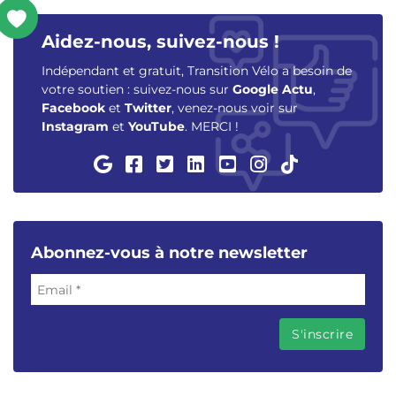
Aidez-nous, suivez-nous !
Indépendant et gratuit, Transition Vélo a besoin de
votre soutien : suivez-nous sur
Google Actu
,
Facebook
et
Twitter
, venez-nous voir sur
Instagram
et
YouTube
. MERCI !
Abonnez-vous à notre newsletter