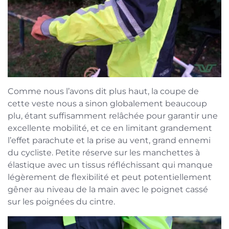
Comme nous l’avons dit plus haut, la coupe de
cette veste nous a sinon globalement beaucoup
plu, étant suffisamment relâchée pour garantir une
excellente mobilité, et ce en limitant grandement
l’effet parachute et la prise au vent, grand ennemi
du cycliste. Petite réserve sur les manchettes à
élastique avec un tissus réfléchissant qui manque
légèrement de flexibilité et peut potentiellement
gêner au niveau de la main avec le poignet cassé
sur les poignées du cintre.