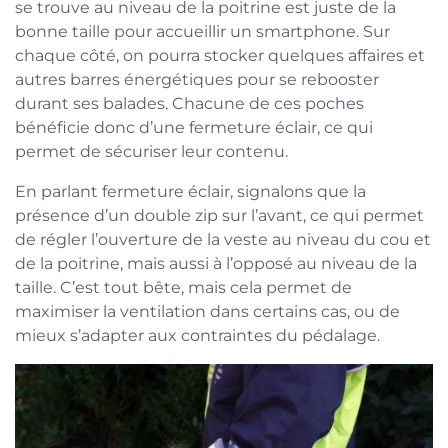
se trouve au niveau de la poitrine est juste de la
bonne taille pour accueillir un smartphone. Sur
chaque côté, on pourra stocker quelques affaires et
autres barres énergétiques pour se rebooster
durant ses balades. Chacune de ces poches
bénéficie donc d’une fermeture éclair, ce qui
permet de sécuriser leur contenu.
En parlant fermeture éclair, signalons que la
présence d’un double zip sur l’avant, ce qui permet
de régler l’ouverture de la veste au niveau du cou et
de la poitrine, mais aussi à l’opposé au niveau de la
taille. C’est tout bête, mais cela permet de
maximiser la ventilation dans certains cas, ou de
mieux s’adapter aux contraintes du pédalage.