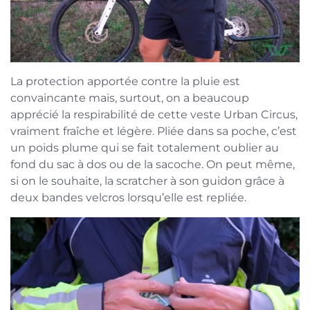
La protection apportée contre la pluie est
convaincante mais, surtout, on a beaucoup
apprécié la respirabilité de cette veste Urban Circus,
vraiment fraîche et légère. Pliée dans sa poche, c’est
un poids plume qui se fait totalement oublier au
fond du sac à dos ou de la sacoche. On peut même,
si on le souhaite, la scratcher à son guidon grâce à
deux bandes velcros lorsqu’elle est repliée.