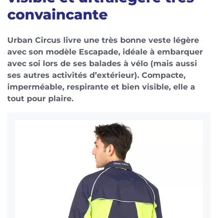
convaincante
Urban Circus livre une très bonne veste légère
avec son modèle Escapade, idéale à embarquer
avec soi lors de ses balades à vélo (mais aussi
ses autres activités d’extérieur). Compacte,
imperméable, respirante et bien visible, elle a
tout pour plaire.