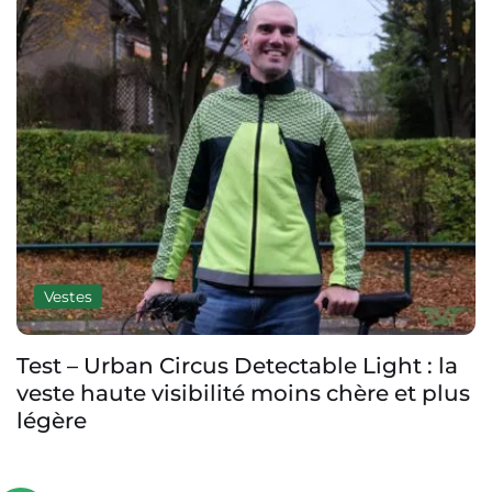
Vestes
Test – Urban Circus Detectable Light : la
veste haute visibilité moins chère et plus
légère