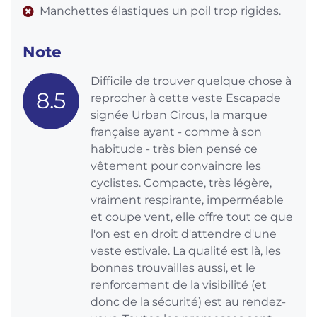
Manchettes élastiques un poil trop rigides.
Note
Difficile de trouver quelque chose à
8.5
reprocher à cette veste Escapade
signée Urban Circus, la marque
française ayant - comme à son
habitude - très bien pensé ce
vêtement pour convaincre les
cyclistes. Compacte, très légère,
vraiment respirante, imperméable
et coupe vent, elle offre tout ce que
l'on est en droit d'attendre d'une
veste estivale. La qualité est là, les
bonnes trouvailles aussi, et le
renforcement de la visibilité (et
donc de la sécurité) est au rendez-