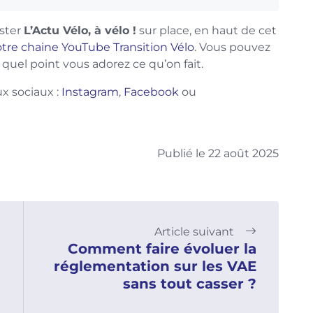
ster
L’Actu Vélo, à vélo !
sur place, en haut de cet
tre chaine YouTube Transition Vélo
. Vous pouvez
quel point vous adorez ce qu’on fait.
x sociaux :
Instagram
,
Facebook
ou
Publié le 22 août 2025
Article suivant
Comment faire évoluer la
réglementation sur les VAE
sans tout casser ?