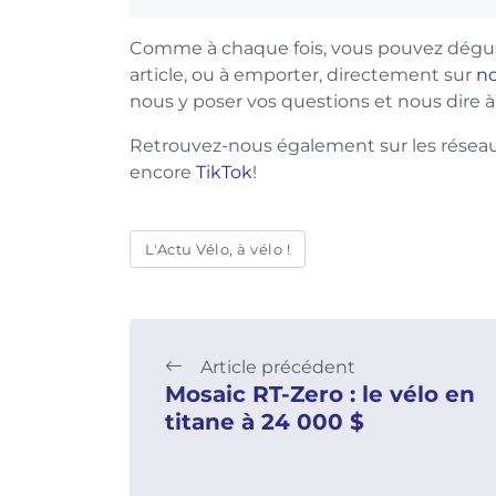
Comme à chaque fois, vous pouvez dégu
article, ou à emporter, directement sur
no
nous y poser vos questions et nous dire à 
Retrouvez-nous également sur les réseau
encore
TikTok
!
L'Actu Vélo, à vélo !
Article précédent
Mosaic RT-Zero : le vélo en
titane à 24 000 $