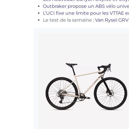
Outbraker propose un ABS vélo unive
L’UCI fixe une limite pour les VTTAE 
Le test de la semaine :
Van Rysel GR