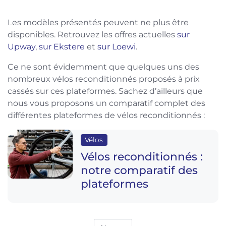
Les modèles présentés peuvent ne plus être
disponibles. Retrouvez les offres actuelles
sur
Upway
,
sur Ekstere
et
sur Loewi
.
Ce ne sont évidemment que quelques uns des
nombreux vélos reconditionnés proposés à prix
cassés sur ces plateformes. Sachez d’ailleurs que
nous vous proposons un comparatif complet des
différentes plateformes de vélos reconditionnés :
Vélos
Vélos reconditionnés :
notre comparatif des
plateformes