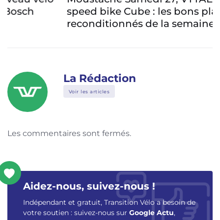
speed bike Cube : les bons plans
reconditionnés de la semaine
La Rédaction
Voir les articles
Les commentaires sont fermés.
Aidez-nous, suivez-nous !
Indépendant et gratuit, Transition Vélo a besoin de
votre soutien : suivez-nous sur
Google Actu
,