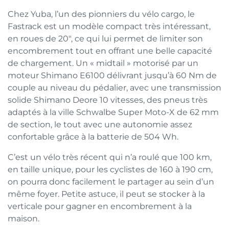
Chez Yuba, l’un des pionniers du vélo cargo, le
Fastrack est un modèle compact très intéressant,
en roues de 20″, ce qui lui permet de limiter son
encombrement tout en offrant une belle capacité
de chargement. Un « midtail » motorisé par un
moteur Shimano E6100 délivrant jusqu’à 60 Nm de
couple au niveau du pédalier, avec une transmission
solide Shimano Deore 10 vitesses, des pneus très
adaptés à la ville Schwalbe Super Moto-X de 62 mm
de section, le tout avec une autonomie assez
confortable grâce à la batterie de 504 Wh.
C’est un vélo très récent qui n’a roulé que 100 km,
en taille unique, pour les cyclistes de 160 à 190 cm,
on pourra donc facilement le partager au sein d’un
même foyer. Petite astuce, il peut se stocker à la
verticale pour gagner en encombrement à la
maison.