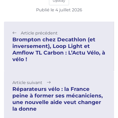
Upway
Publié le 4 juillet 2026
Article précédent
Brompton chez Decathlon (et
inversement), Loop Light et
Amflow TL Carbon : L’Actu Vélo, à
vélo !
Article suivant
Réparateurs vélo : la France
peine à former ses mécaniciens,
une nouvelle aide veut changer
la donne