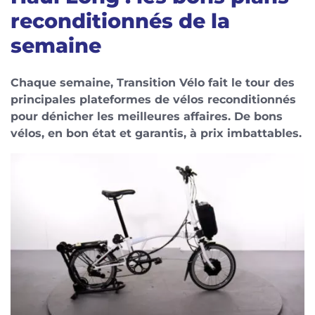
reconditionnés de la
semaine
Chaque semaine, Transition Vélo fait le tour des
principales plateformes de vélos reconditionnés
pour dénicher les meilleures affaires. De bons
vélos, en bon état et garantis, à prix imbattables.