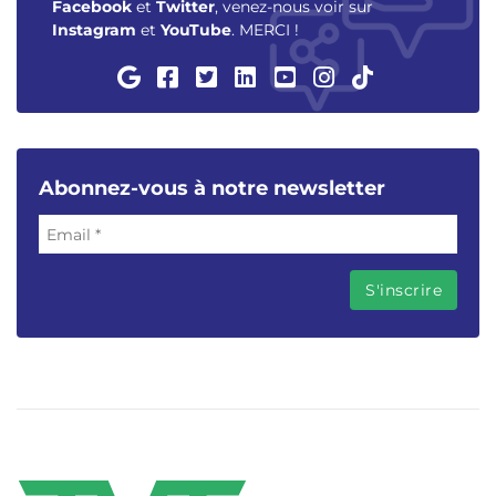
Facebook
et
Twitter
, venez-nous voir sur
Instagram
et
YouTube
. MERCI !
Abonnez-vous à notre newsletter