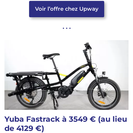
Voir l’offre chez Upway
. . .
Yuba Fastrack à 3549 € (au lieu
de 4129 €)