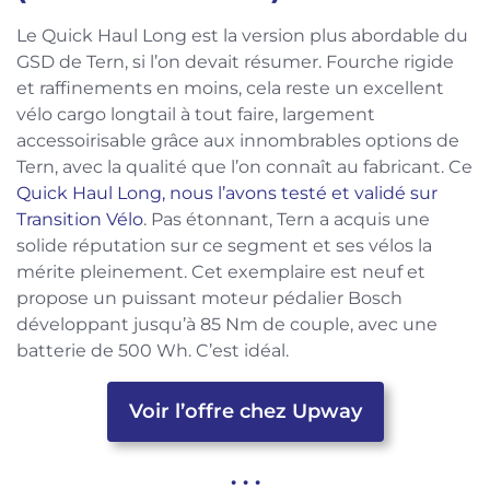
Le Quick Haul Long est la version plus abordable du
GSD de Tern, si l’on devait résumer. Fourche rigide
et raffinements en moins, cela reste un excellent
vélo cargo longtail à tout faire, largement
accessoirisable grâce aux innombrables options de
Tern, avec la qualité que l’on connaît au fabricant. Ce
Quick Haul Long, nous l’avons testé et validé sur
Transition Vélo
. Pas étonnant, Tern a acquis une
solide réputation sur ce segment et ses vélos la
mérite pleinement. Cet exemplaire est neuf et
propose un puissant moteur pédalier Bosch
développant jusqu’à 85 Nm de couple, avec une
batterie de 500 Wh. C’est idéal.
Voir l’offre chez Upway
. . .