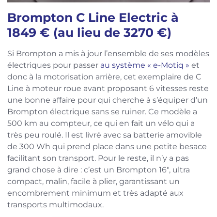
Brompton C Line Electric à
1849 € (au lieu de 3270 €)
Si Brompton a mis à jour l’ensemble de ses modèles
électriques pour passer
au système « e-Motiq »
et
donc à la motorisation arrière, cet exemplaire de C
Line à moteur roue avant proposant 6 vitesses reste
une bonne affaire pour qui cherche à s’équiper d’un
Brompton électrique sans se ruiner. Ce modèle a
500 km au compteur, ce qui en fait un vélo qui a
très peu roulé. Il est livré avec sa batterie amovible
de 300 Wh qui prend place dans une petite besace
facilitant son transport. Pour le reste, il n’y a pas
grand chose à dire : c’est un Brompton 16″, ultra
compact, malin, facile à plier, garantissant un
encombrement minimum et très adapté aux
transports multimodaux.