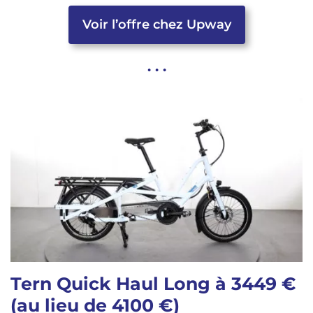
Voir l’offre chez Upway
. . .
Tern Quick Haul Long à 3449 €
(au lieu de 4100 €)