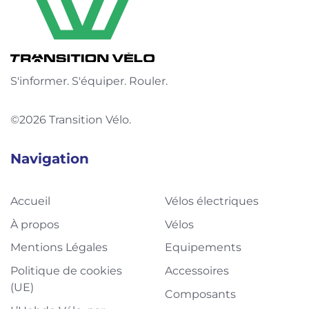
S'informer. S'équiper. Rouler.
©2026 Transition Vélo.
Navigation
Accueil
Vélos électriques
À propos
Vélos
Mentions Légales
Equipements
Politique de cookies
Accessoires
(UE)
Composants