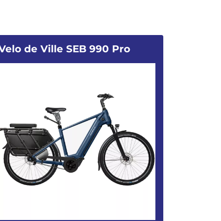
Velo de Ville SEB 990 Pro