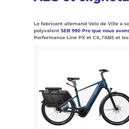
Le fabricant allemand Velo de Ville a s
polyvalent
SEB 990 Pro que nous avons
Performance Line PX et CX, l’ABS et les