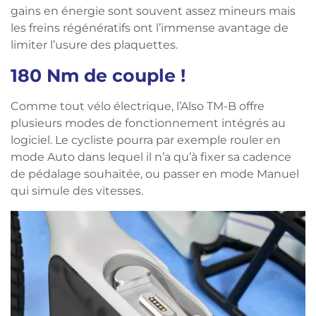
gains en énergie sont souvent assez mineurs mais
les freins régénératifs ont l’immense avantage de
limiter l’usure des plaquettes.
180 Nm de couple !
Comme tout vélo électrique, l’Also TM-B offre
plusieurs modes de fonctionnement intégrés au
logiciel. Le cycliste pourra par exemple rouler en
mode Auto dans lequel il n’a qu’à fixer sa cadence
de pédalage souhaitée, ou passer en mode Manuel
qui simule des vitesses.