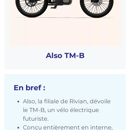
Also TM-B
En bref :
Also, la filiale de Rivian, dévoile
le TM-B, un vélo électrique
futuriste.
Conçu entièrement en interne,