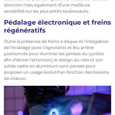
direction mais également d’une meilleure
sensibilité sur les plus petits soubresauts.
Pédalage électronique et freins
régénératifs
Outre la présence de freins à disque et l’intégration
de l’éclairage (avec clignotants et feu arrière
positionnés pour illuminer les jambes du cycliste
afin d’attirer l’attention), le design du vélo et son
solide cadre en aluminium sont pensés pour
proposer un usage évolutif en fonction des besoins
de chacun.