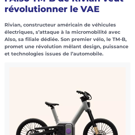
révolutionner le VAE
Rivian, constructeur américain de véhicules
électriques, s’attaque à la micromobilité avec
Also, sa filiale dédiée. Son premier vélo, le TM-B,
promet une révolution mêlant design, puissance
et technologies issues de l’automobile.