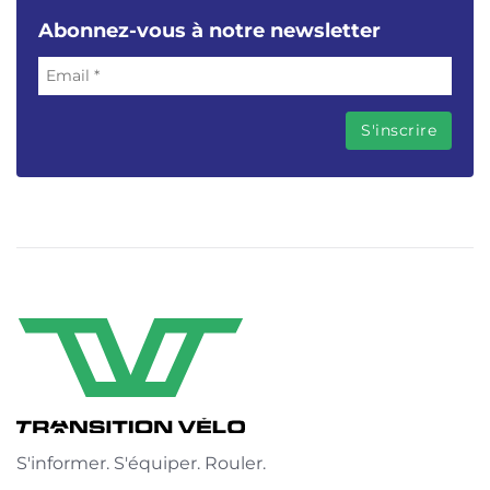
Abonnez-vous à notre newsletter
S'informer. S'équiper. Rouler.