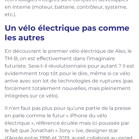
en interne (moteur, batterie, contrôleur, système,
etc.).
Un vélo électrique pas comme
les autres
En découvrant le premier vélo électrique de Also, le
TM-B, on est effectivement dans l’imaginaire
futuriste. Sera-t-il révolutionnaire pour autant ? Il est
évidemment trop tôt pour le dire, même si ce vélo
arrive avec son lot de technologies de ruptures (pas
forcément totalement nouvelles, mais pleinement
intégrées sur ce vélo).
Il n’en faut pas plus pour qu’une partie de la presse
en parle comme le futur « iPhone du vélo
électrique », référence éculée mais ici poussée par
le fait que Jonathan « Jony » Ive, designer star
d’Apple entre 1996 et 2019, aurait collaboré au projet