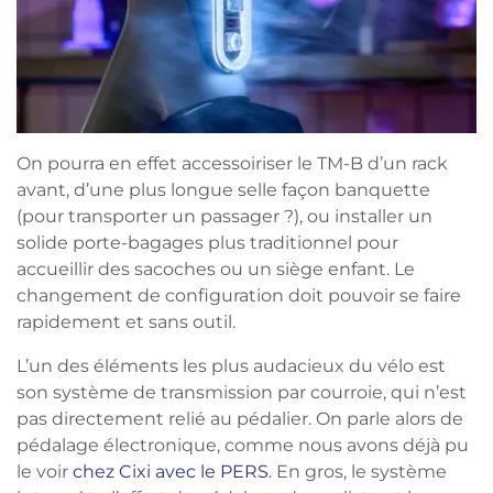
On pourra en effet accessoiriser le TM-B d’un rack
avant, d’une plus longue selle façon banquette
(pour transporter un passager ?), ou installer un
solide porte-bagages plus traditionnel pour
accueillir des sacoches ou un siège enfant. Le
changement de configuration doit pouvoir se faire
rapidement et sans outil.
L’un des éléments les plus audacieux du vélo est
son système de transmission par courroie, qui n’est
pas directement relié au pédalier. On parle alors de
pédalage électronique, comme nous avons déjà pu
le voir
chez Cixi avec le PERS
. En gros, le système