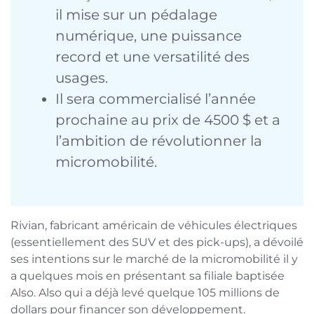
il mise sur un pédalage
numérique, une puissance
record et une versatilité des
usages.
Il sera commercialisé l’année
prochaine au prix de 4500 $ et a
l’ambition de révolutionner la
micromobilité.
Rivian, fabricant américain de véhicules électriques
(essentiellement des SUV et des pick-ups), a dévoilé
ses intentions sur le marché de la micromobilité il y
a quelques mois en présentant sa filiale baptisée
Also. Also qui a déjà levé quelque 105 millions de
dollars pour financer son développement.