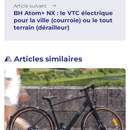
Article suivant
BH Atom+ NX : le VTC électrique
pour la ville (courroie) ou le tout
terrain (dérailleur)
Articles similaires