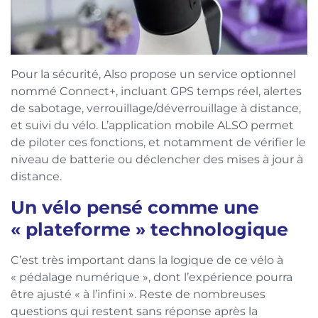
Pour la sécurité, Also propose un service optionnel
nommé Connect+, incluant GPS temps réel, alertes
de sabotage, verrouillage/déverrouillage à distance,
et suivi du vélo. L’application mobile ALSO permet
de piloter ces fonctions, et notamment de vérifier le
niveau de batterie ou déclencher des mises à jour à
distance.
Un vélo pensé comme une
« plateforme » technologique
C’est très important dans la logique de ce vélo à
« pédalage numérique », dont l’expérience pourra
être ajusté « à l’infini ». Reste de nombreuses
questions qui restent sans réponse après la