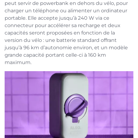
peut servir de powerbank en dehors du vélo, pour
charger un téléphone ou alimenter un ordinateur
portable. Elle accepte jusqu’à 240 W via ce
connecteur pour accélérer sa recharge et deux
capacités seront proposées en fonction de la
version du vélo : une batterie standard offrant
jusqu’à 96 km d’autonomie environ, et un modèle
grande capacité portant celle-ci à 160 km
maximum.