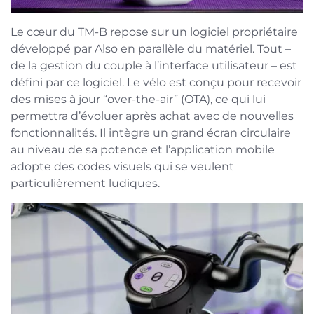
Le cœur du TM-B repose sur un logiciel propriétaire
développé par Also en parallèle du matériel. Tout –
de la gestion du couple à l’interface utilisateur – est
défini par ce logiciel. Le vélo est conçu pour recevoir
des mises à jour “over-the-air” (OTA), ce qui lui
permettra d’évoluer après achat avec de nouvelles
fonctionnalités. Il intègre un grand écran circulaire
au niveau de sa potence et l’application mobile
adopte des codes visuels qui se veulent
particulièrement ludiques.