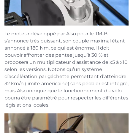
Le moteur développé par Also pour le TM-B
s’annonce très puissant, son couple maximal étant
annoncé à 180 Nm, ce qui est énorme. Il doit
pouvoir affronter des pentes jusqu’à 30 % et
proposera un multiplicateur d’assistance de x5 à x10
selon les versions. Notons qu’un système
d’accélération par gâchette permettant d’atteindre
32 km/h (limite américaine) sans pédaler est intégré,
mais Also indique que le fonctionnement du vélo
pourra être paramétré pour respecter les différentes
législations locales.