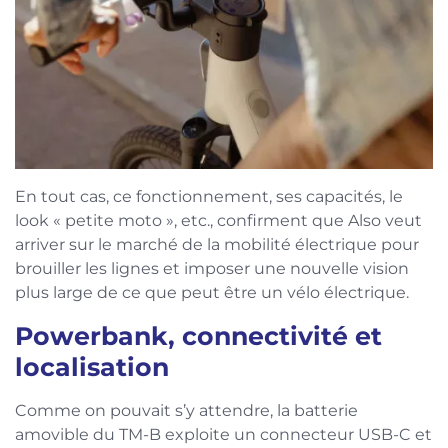
En tout cas, ce fonctionnement, ses capacités, le
look « petite moto », etc., confirment que Also veut
arriver sur le marché de la mobilité électrique pour
brouiller les lignes et imposer une nouvelle vision
plus large de ce que peut être un vélo électrique.
Powerbank, connectivité et
localisation
Comme on pouvait s’y attendre, la batterie
amovible du TM-B exploite un connecteur USB-C et