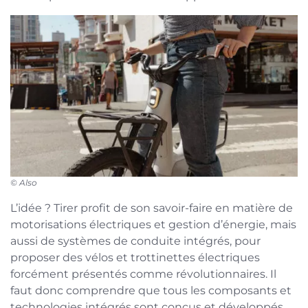
©
Also
L’idée ? Tirer profit de son savoir-faire en matière de
motorisations électriques et gestion d’énergie, mais
aussi de systèmes de conduite intégrés, pour
proposer des vélos et trottinettes électriques
forcément présentés comme révolutionnaires. Il
faut donc comprendre que tous les composants et
technologies intégrés sont conçus et développés