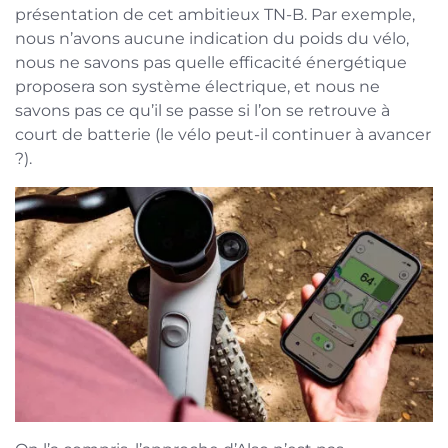
présentation de cet ambitieux TN-B. Par exemple,
nous n’avons aucune indication du poids du vélo,
nous ne savons pas quelle efficacité énergétique
proposera son système électrique, et nous ne
savons pas ce qu’il se passe si l’on se retrouve à
court de batterie (le vélo peut-il continuer à avancer
?).