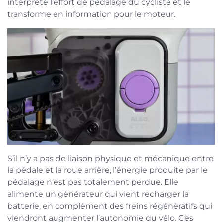
interprète l’effort de pédalage du cycliste et le
transforme en information pour le moteur.
S’il n’y a pas de liaison physique et mécanique entre
la pédale et la roue arrière, l’énergie produite par le
pédalage n’est pas totalement perdue. Elle
alimente un générateur qui vient recharger la
batterie, en complément des freins régénératifs qui
viendront augmenter l’autonomie du vélo. Ces