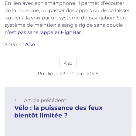
En lien avec son smartphone, il permet d’écouter
de la musique, de passer des appels ou de se laisser
guider à la voix par un système de navigation. Son
système de maintien à sangle rigide sans boucle
n’est pas sans rappeler HighBar
.
Source :
Also
Also
Publié le 23 octobre 2025
Article précédent
Vélo : la puissance des feux
bientôt limitée ?