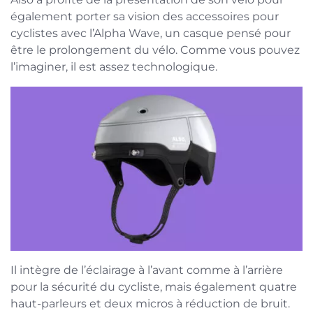
également porter sa vision des accessoires pour
cyclistes avec l’Alpha Wave, un casque pensé pour
être le prolongement du vélo. Comme vous pouvez
l’imaginer, il est assez technologique.
Il intègre de l’éclairage à l’avant comme à l’arrière
pour la sécurité du cycliste, mais également quatre
haut-parleurs et deux micros à réduction de bruit.