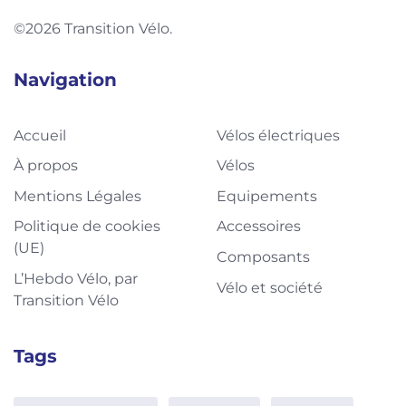
©2026 Transition Vélo.
Navigation
Accueil
Vélos électriques
À propos
Vélos
Mentions Légales
Equipements
Politique de cookies
Accessoires
(UE)
Composants
L’Hebdo Vélo, par
Vélo et société
Transition Vélo
Tags