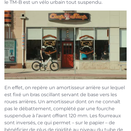
le TM-B est un vélo urbain tout suspendu.
En effet, on repère un amortisseur arrière sur lequel
est fixé un bras oscillant servant de base vers les
roues arrières. Un amortisseur dont on ne connaît
pas le débattement, complété par une fourche
suspendue à l’avant offrant 120 mm. Les fourreaux
sont inversés, ce qui permet – sur le papier – de
bénéficier de plus de rigidité au niveau du tube de