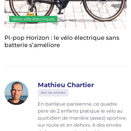
Vélos ville électriques
Pi-pop Horizon : le vélo électrique sans
batterie s’améliore
Mathieu Chartier
Voir les articles
En banlieue parisienne, ce quadra
père de 2 enfants pratique le vélo au
quotidien de manière (assez) sportive,
sur route et en dehors. A des envies