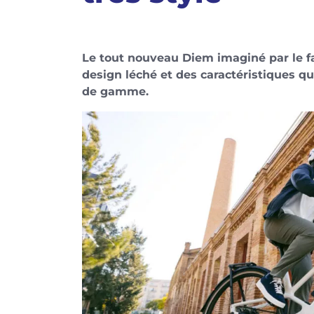
Le tout nouveau Diem imaginé par le 
design léché et des caractéristiques q
de gamme.