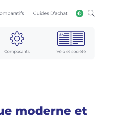
omparatifs
Guides D’achat
Composants
Vélo et société
que moderne et