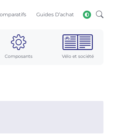
omparatifs
Guides D’achat
Composants
Vélo et société