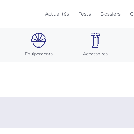
Actualités
Tests
Dossiers
C
Equipements
Accessoires