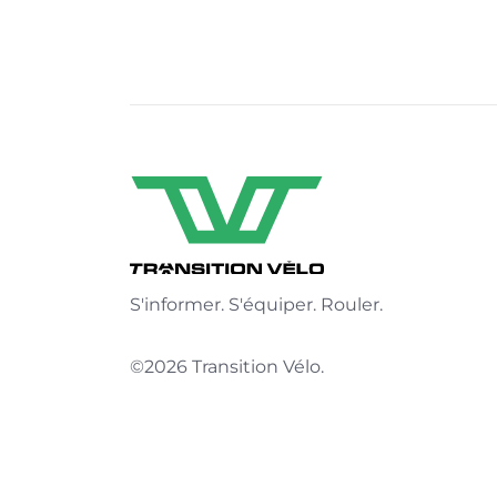
S'informer. S'équiper. Rouler.
©2026 Transition Vélo.