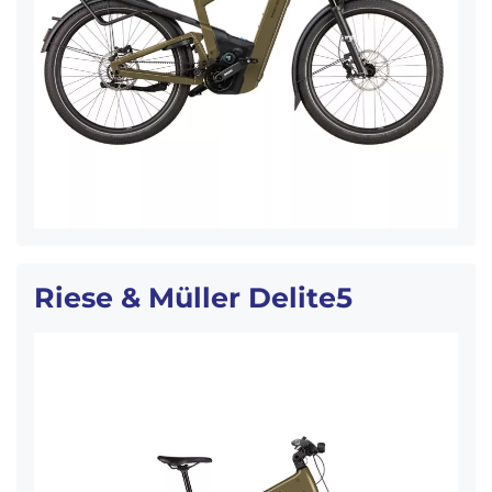
Riese & Müller Delite5