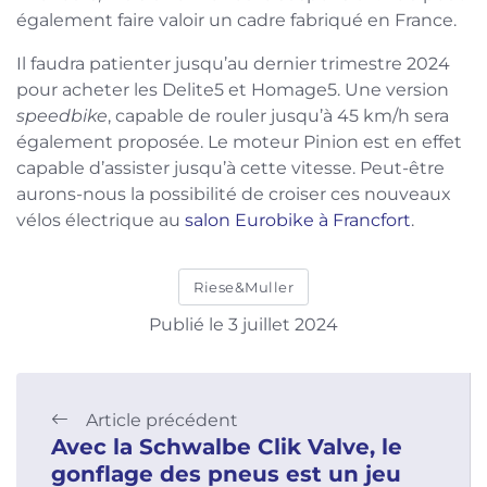
également faire valoir un cadre fabriqué en France.
Il faudra patienter jusqu’au dernier trimestre 2024
pour acheter les Delite5 et Homage5. Une version
speedbike
, capable de rouler jusqu’à 45 km/h sera
également proposée. Le moteur Pinion est en effet
capable d’assister jusqu’à cette vitesse. Peut-être
aurons-nous la possibilité de croiser ces nouveaux
vélos électrique au
salon Eurobike à Francfort
.
Riese&Muller
Publié le 3 juillet 2024
Article précédent
Avec la Schwalbe Clik Valve, le
gonflage des pneus est un jeu