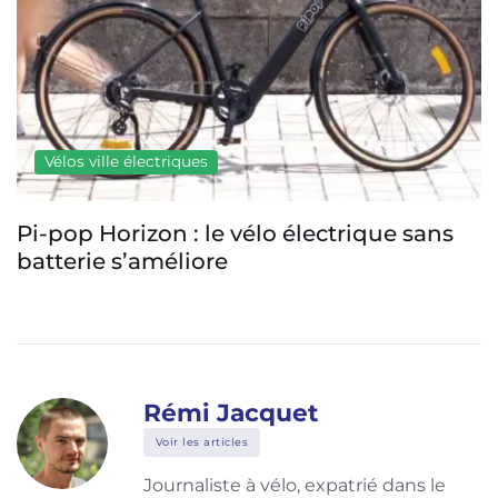
Vélos ville électriques
Pi-pop Horizon : le vélo électrique sans
batterie s’améliore
Rémi Jacquet
Voir les articles
Journaliste à vélo, expatrié dans le