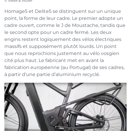
© Riese & Müller
Homage5 et Delite5 se distinguent sur un unique
point, la forme de leur cadre. Le premier adopte un
cadre ouvert, comme le J de Moustache, tandis que
le second opte pour un cadre fermé. Les deux
engins restent logiquement des vélos électriques
massifs et supposément plutôt lourds. Un point
que nous reprochions justement au vélo vosgien
cité plus haut. Le fabricant met en avant la
fabrication européenne (au Portugal) de ses cadres,
à partir d’une partie d’aluminium recyclé.