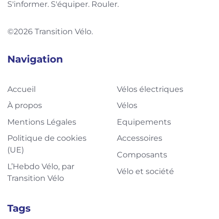
S'informer. S'équiper. Rouler.
©2026 Transition Vélo.
Navigation
Accueil
Vélos électriques
À propos
Vélos
Mentions Légales
Equipements
Politique de cookies
Accessoires
(UE)
Composants
L’Hebdo Vélo, par
Vélo et société
Transition Vélo
Tags