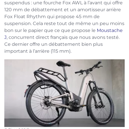
suspendus : une fourche Fox AWL à l’avant qui offre
120 mm de débattement et un amortisseur arrière
Fox Float Rhythm qui propose 45 mm de
suspension. Cela reste tout de même un peu moins
bon sur le papier que ce que propose le
Moustache
J
, concurrent direct français que nous avons testé.
Ce dernier offre un débattement bien plus
important à l’arrière (115 mm).