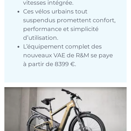
vitesses intégrée.
Ces vélos urbains tout
suspendus promettent confort,
performance et simplicité
d’utilisation.
L’équipement complet des
nouveaux VAE de R&M se paye
à partir de 8399 €.