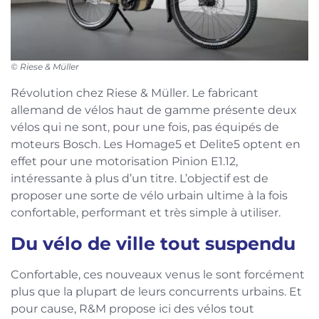
© Riese & Müller
Révolution chez Riese & Müller. Le fabricant
allemand de vélos haut de gamme présente deux
vélos qui ne sont, pour une fois, pas équipés de
moteurs Bosch. Les Homage5 et Delite5 optent en
effet pour une motorisation Pinion E1.12,
intéressante à plus d’un titre. L’objectif est de
proposer une sorte de vélo urbain ultime à la fois
confortable, performant et très simple à utiliser.
Du vélo de ville tout suspendu
Confortable, ces nouveaux venus le sont forcément
plus que la plupart de leurs concurrents urbains. Et
pour cause, R&M propose ici des vélos tout