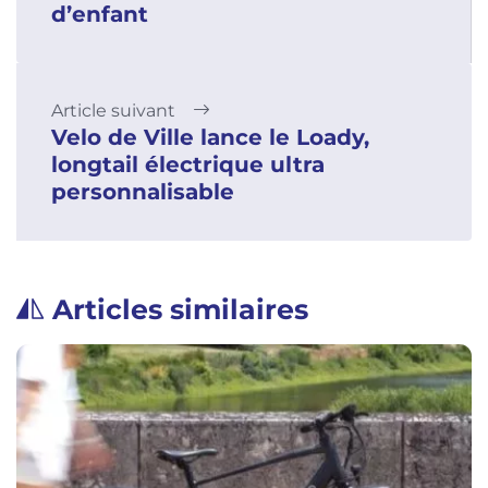
d’enfant
Article suivant
Velo de Ville lance le Loady,
longtail électrique ultra
personnalisable
Articles similaires