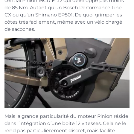
central Pinion MGU E1.12 qui développe pas moins
de 85 Nm. Autant qu’un Bosch Performance Line
CX ou qu’un Shimano EP801. De quoi grimper les
côtes très facilement, même avec un vélo chargé
de sacoches.
Mais la grande particularité du moteur Pinion réside
dans l’intégration d’une boite 12 vitesses. Cela ne le
rend pas particulièrement discret, mais facilite