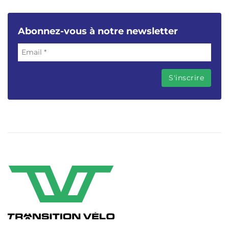
Abonnez-vous à notre newsletter