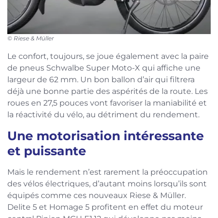
© Riese & Müller
Le confort, toujours, se joue également avec la paire
de pneus Schwalbe Super Moto-X qui affiche une
largeur de 62 mm. Un bon ballon d’air qui filtrera
déjà une bonne partie des aspérités de la route. Les
roues en 27,5 pouces vont favoriser la maniabilité et
la réactivité du vélo, au détriment du rendement.
Une motorisation intéressante
et puissante
Mais le rendement n’est rarement la préoccupation
des vélos électriques, d’autant moins lorsqu’ils sont
équipés comme ces nouveaux Riese & Müller.
Delite 5 et Homage 5 profitent en effet du moteur