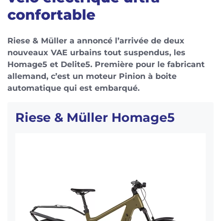
confortable
Riese & Müller a annoncé l’arrivée de deux
nouveaux VAE urbains tout suspendus, les
Homage5 et Delite5. Première pour le fabricant
allemand, c’est un moteur Pinion à boite
automatique qui est embarqué.
Riese & Müller Homage5