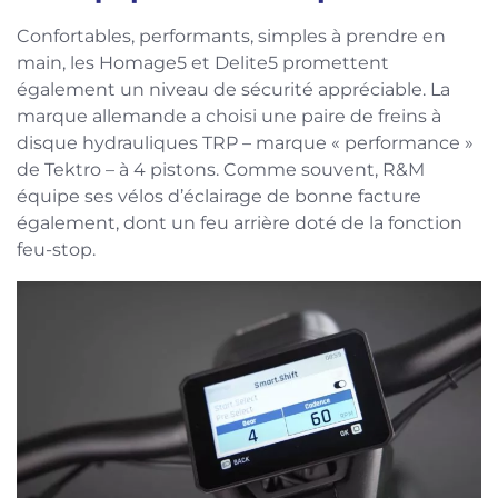
Confortables, performants, simples à prendre en
main, les Homage5 et Delite5 promettent
également un niveau de sécurité appréciable. La
marque allemande a choisi une paire de freins à
disque hydrauliques TRP – marque « performance »
de Tektro – à 4 pistons. Comme souvent, R&M
équipe ses vélos d’éclairage de bonne facture
également, dont un feu arrière doté de la fonction
feu-stop.