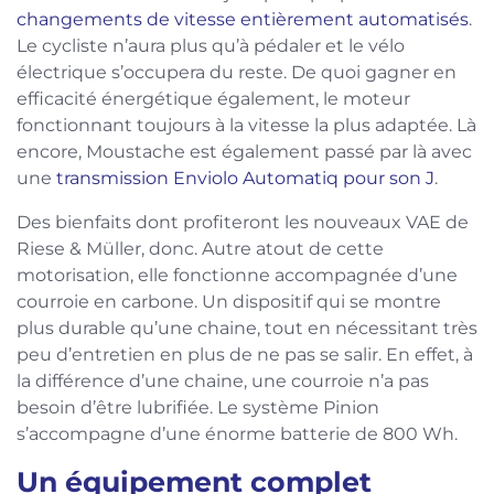
changements de vitesse entièrement automatisés
.
Le cycliste n’aura plus qu’à pédaler et le vélo
électrique s’occupera du reste. De quoi gagner en
efficacité énergétique également, le moteur
fonctionnant toujours à la vitesse la plus adaptée. Là
encore, Moustache est également passé par là avec
une
transmission Enviolo Automatiq pour son J
.
Des bienfaits dont profiteront les nouveaux VAE de
Riese & Müller, donc. Autre atout de cette
motorisation, elle fonctionne accompagnée d’une
courroie en carbone. Un dispositif qui se montre
plus durable qu’une chaine, tout en nécessitant très
peu d’entretien en plus de ne pas se salir. En effet, à
la différence d’une chaine, une courroie n’a pas
besoin d’être lubrifiée. Le système Pinion
s’accompagne d’une énorme batterie de 800 Wh.
Un équipement complet