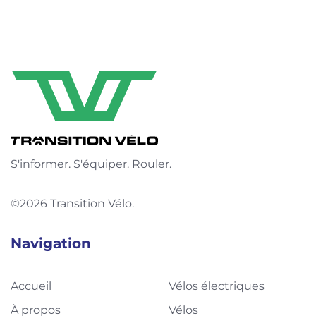
S'informer. S'équiper. Rouler.
©2026 Transition Vélo.
Navigation
Accueil
Vélos électriques
À propos
Vélos