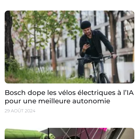
Bosch dope les vélos électriques à l’IA
pour une meilleure autonomie
29 AOÛT 2024