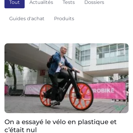
Tout
Actualités
Tests
Dossiers
Guides d'achat
Produits
On a essayé le vélo en plastique et
c’était nul