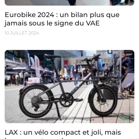
Eurobike 2024 : un bilan plus que
jamais sous le signe du VAE
10 JUILLET 2024
LAX : un vélo compact et joli, mais