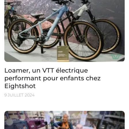
Loamer, un VTT électrique
performant pour enfants chez
Eightshot
9 JUILLET 2024