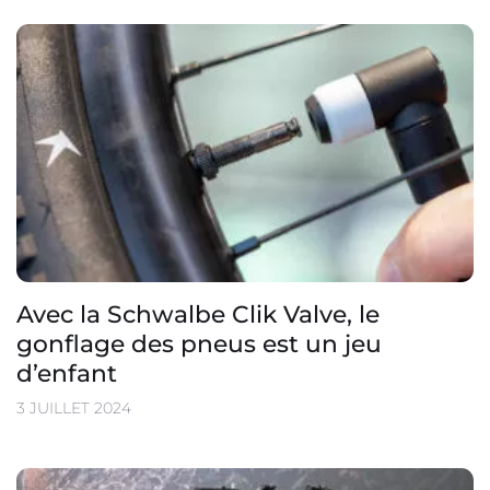
Avec la Schwalbe Clik Valve, le
gonflage des pneus est un jeu
d’enfant
3 JUILLET 2024