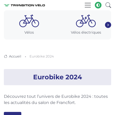
Vélos
Vélos électriques
Accueil
Eurobike 2024
Eurobike 2024
Découvrez tout l’univers de Eurobike 2024 : toutes
les actualités du salon de Francfort.