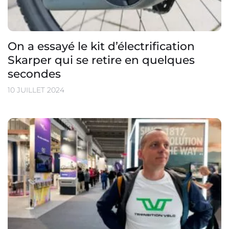
On a essayé le kit d’électrification
Skarper qui se retire en quelques
secondes
10 JUILLET 2024