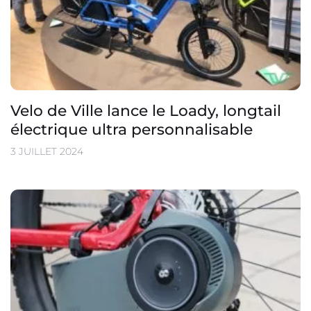
Velo de Ville lance le Loady, longtail
électrique ultra personnalisable
3 JUILLET 2024