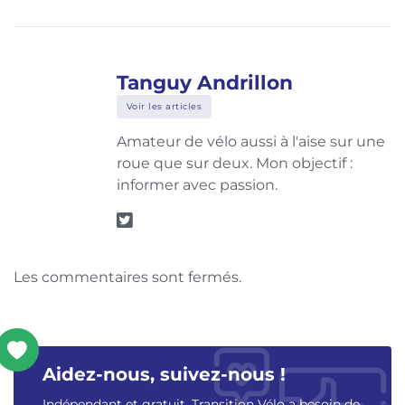
Tanguy Andrillon
Voir les articles
Amateur de vélo aussi à l'aise sur une
roue que sur deux. Mon objectif :
informer avec passion.
Les commentaires sont fermés.
Aidez-nous, suivez-nous !
Indépendant et gratuit, Transition Vélo a besoin de