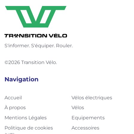
S'informer. S'équiper. Rouler.
©2026 Transition Vélo.
Navigation
Accueil
Vélos électriques
À propos
Vélos
Mentions Légales
Equipements
Politique de cookies
Accessoires