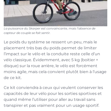
La puissance du Skarper est convaincante, mais l’absence de
capteur de couple se fait sentir.
Le poids du système se ressent un peu, mais le
placement très bas du poids permet de limiter
l’impact sur le vélo et la conduite reste celle d’un
vélo classique. Évidemment, avec 5 kg (boitier +
disque) sur la roue arrière, le vélo est forcément
moins agile, mais cela convient plutôt bien à l’usage
de ce kit.
Ce kit conviendra à ceux qui veulent conserver les
capacités de leur vélo pour les sorties sportives et
quand même l’utiliser pour aller au travail sans
transpirer et pas vraiment pour un usage sportif.