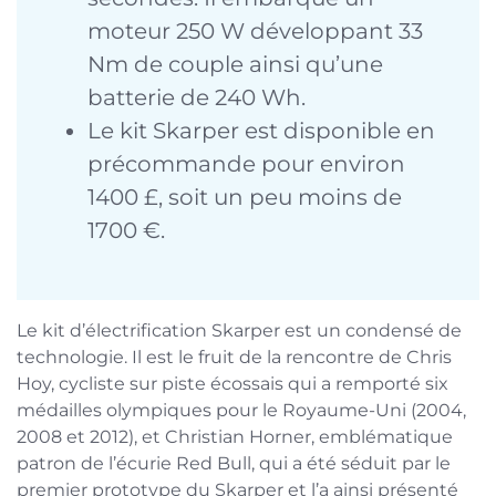
moteur 250 W développant 33
Nm de couple ainsi qu’une
batterie de 240 Wh.
Le kit Skarper est disponible en
précommande pour environ
1400 £, soit un peu moins de
1700 €.
Le kit d’électrification Skarper est un condensé de
technologie. Il est le fruit de la rencontre de Chris
Hoy, cycliste sur piste écossais qui a remporté six
médailles olympiques pour le Royaume-Uni (2004,
2008 et 2012), et Christian Horner, emblématique
patron de l’écurie Red Bull, qui a été séduit par le
premier prototype du Skarper et l’a ainsi présenté