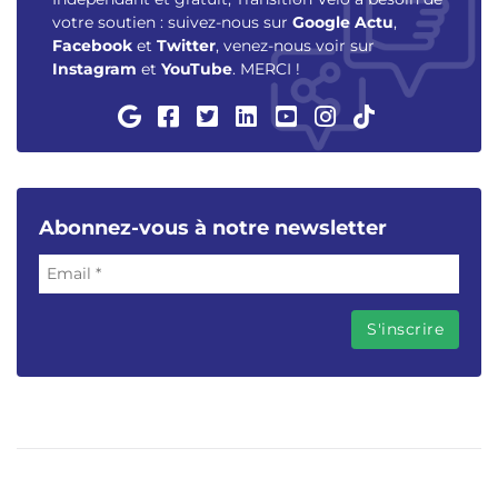
votre soutien : suivez-nous sur
Google Actu
,
Facebook
et
Twitter
, venez-nous voir sur
Instagram
et
YouTube
. MERCI !
Abonnez-vous à notre newsletter