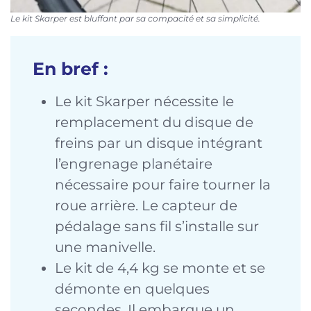
Le kit Skarper est bluffant par sa compacité et sa simplicité.
En bref :
Le kit Skarper nécessite le
remplacement du disque de
freins par un disque intégrant
l’engrenage planétaire
nécessaire pour faire tourner la
roue arrière. Le capteur de
pédalage sans fil s’installe sur
une manivelle.
Le kit de 4,4 kg se monte et se
démonte en quelques
secondes. Il embarque un