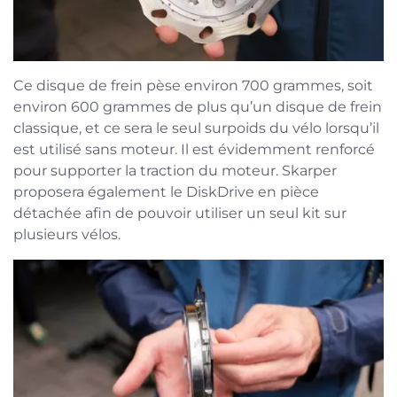
Ce disque de frein pèse environ 700 grammes, soit
environ 600 grammes de plus qu’un disque de frein
classique, et ce sera le seul surpoids du vélo lorsqu’il
est utilisé sans moteur. Il est évidemment renforcé
pour supporter la traction du moteur. Skarper
proposera également le DiskDrive en pièce
détachée afin de pouvoir utiliser un seul kit sur
plusieurs vélos.