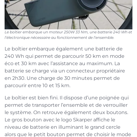
Le boîtier embarque un moteur 250W 33 Nm, une batterie 240 Wh et
l’électronique nécessaire au fonctionnement de l’ensemble.
Le boîtier embarque également une batterie de
240 Wh qui permet de parcourir 50 km en mode
éco et 30 km avec l’assistance au maximum. La
batterie se charge via un connecteur propriétaire
en 2h30. Une charge de 30 minutes permet de
parcourir entre 10 et 15 km.
Le boîtier est bien fini. Il dispose d’une poignée qui
permet de transporter l’ensemble et de verrouiller
le système. On retrouve également deux boutons.
Le gros bouton avec le logo Skarper affiche le
niveau de batterie en illuminant le grand cercle
alors que le petit bouton permet de choisir le mode