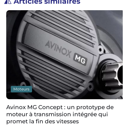
Articles similaires
Moteurs
Avinox MG Concept : un prototype de
moteur à transmission intégrée qui
promet la fin des vitesses