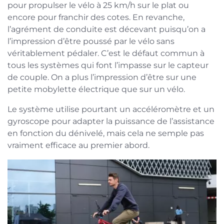
pour propulser le vélo à 25 km/h sur le plat ou
encore pour franchir des cotes. En revanche,
l’agrément de conduite est décevant puisqu’on a
l’impression d’être poussé par le vélo sans
véritablement pédaler. C’est le défaut commun à
tous les systèmes qui font l’impasse sur le capteur
de couple. On a plus l’impression d’être sur une
petite mobylette électrique que sur un vélo.
Le système utilise pourtant un accéléromètre et un
gyroscope pour adapter la puissance de l’assistance
en fonction du dénivelé, mais cela ne semple pas
vraiment efficace au premier abord.