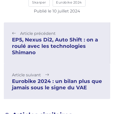
Skarper
Eurobike 2024
Publié le 10 juillet 2024
Article précédent
EP5, Nexus Di2, Auto Shift : on a
roulé avec les technologies
Shimano
Article suivant
Eurobike 2024 : un bilan plus que
jamais sous le signe du VAE