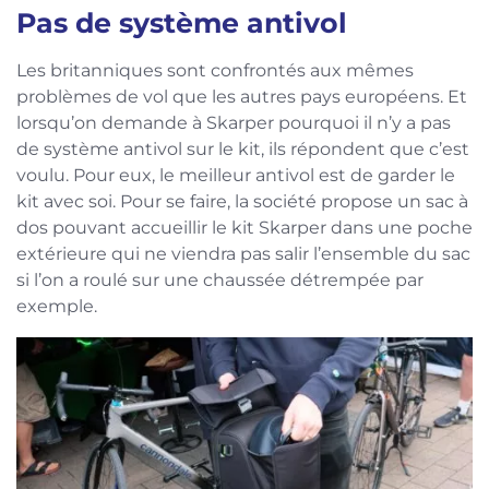
Pas de système antivol
Les britanniques sont confrontés aux mêmes
problèmes de vol que les autres pays européens. Et
lorsqu’on demande à Skarper pourquoi il n’y a pas
de système antivol sur le kit, ils répondent que c’est
voulu. Pour eux, le meilleur antivol est de garder le
kit avec soi. Pour se faire, la société propose un sac à
dos pouvant accueillir le kit Skarper dans une poche
extérieure qui ne viendra pas salir l’ensemble du sac
si l’on a roulé sur une chaussée détrempée par
exemple.