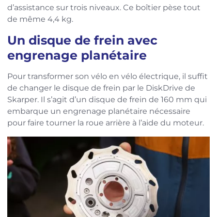
d’assistance sur trois niveaux. Ce boîtier pèse tout
de même 4,4 kg.
Un disque de frein avec
engrenage planétaire
Pour transformer son vélo en vélo électrique, il suffit
de changer le disque de frein par le DiskDrive de
Skarper. Il s’agit d’un disque de frein de 160 mm qui
embarque un engrenage planétaire nécessaire
pour faire tourner la roue arrière à l’aide du moteur.