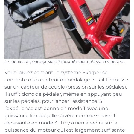
Le capteur de pédalage sans fil s’installe sans outil sur la manivelle.
Vous l’aurez compris, le système Skarper se
contente d’un capteur de pédalage et fait l’impasse
sur un capteur de couple (pression sur les pédales).
Il suffit donc de pédaler, même en appuyant peu
sur les pédales, pour lancer l’assistance. Si
l’expérience est bonne en mode 1 avec une
puissance limitée, elle s’avère comme souvent
décevante en mode 3. Il n’y a rien à redire sur la
puissance du moteur qui est largement suffisante