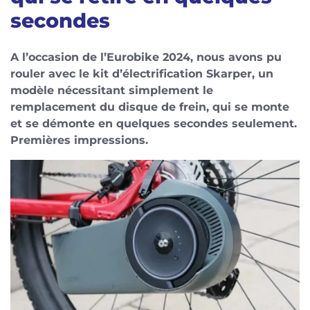
secondes
A l’occasion de l’Eurobike 2024, nous avons pu
rouler avec le kit d’électrification Skarper, un
modèle nécessitant simplement le
remplacement du disque de frein, qui se monte
et se démonte en quelques secondes seulement.
Premières impressions.