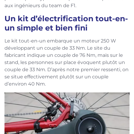
aux ingénieurs du team de F1.
Un kit d’électrification tout-en-
un simple et bien fini
Le kit tout-en-un embarque un moteur 250 W
développant un couple de 33 Nm. Le site du
fabricant indique un couple de 76 Nm, mais sur le
stand, les personnes sur place évoquent plutôt un
couple de 33 Nm. D’après notre premier ressenti, on
se situe effectivement plutôt sur un couple
d’environ 40 Nm.