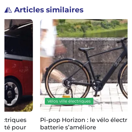
Articles similaires
Vélos ville électriques
Pi-pop Horizon : le vélo électrique sans
batterie s’améliore