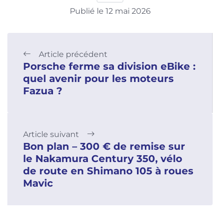
Publié le 12 mai 2026
Article précédent
Porsche ferme sa division eBike :
quel avenir pour les moteurs
Fazua ?
Article suivant
Bon plan – 300 € de remise sur
le Nakamura Century 350, vélo
de route en Shimano 105 à roues
Mavic