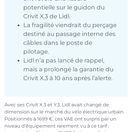
potentielle sur le guidon du
Crivit X.3 de Lidl.
La fragilité viendrait du perçage
destiné au passage interne des
câbles dans le poste de
pilotage.
Lidl n’a pas lancé de rappel,
mais a prolongé la garantie du
Crivit X.3 à 10 ans après l’alerte.
Avec ses Crivit X.3 et Y.3, Lidl avait changé de
dimension sur le marché du vélo électrique urbain.
Positionnés à 1699 €, ces VAE ont surpris par un
niveau d’équipement rarement vu à ce tarif :