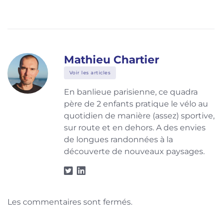
Mathieu Chartier
Voir les articles
En banlieue parisienne, ce quadra
père de 2 enfants pratique le vélo au
quotidien de manière (assez) sportive,
sur route et en dehors. A des envies
de longues randonnées à la
découverte de nouveaux paysages.
Les commentaires sont fermés.