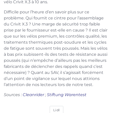
vélo Crivit X.3 à 10 ans.
Difficile pour l’heure d’en savoir plus sur ce
problème. Qui fournit ce cintre pour l’assemblage
du Crivit X.3 ? Une marge de sécurité trop faible
prise par le fournisseur est-elle en cause ? Il est clair
que sur les vélos premium, les contrôles qualité, les
traitements thermiques post-soudure et les cycles
de fatigue sont souvent très poussés. Mais les vélos
à bas prix subissent-ils des tests de résistance aussi
poussés (qui n’empêche d’ailleurs pas les meilleurs
fabricants de déclencher des rappels quand c’est
nécessaire) ? Quant au SAV, il s’agissait forcément
d’un point de vigilance sur lequel nous attirions
l’attention de nos lecteurs lors de notre test.
Sources :
Cleanrider
;
Stiftung Warentest
Lidl