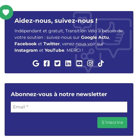
Aidez-nous, suivez-nous !
Indépendant et gratuit, Transition Vélo a besoin de
votre soutien : suivez-nous sur
Google Actu
,
Facebook
et
Twitter
, venez-nous voir sur
Instagram
et
YouTube
. MERCI !
Abonnez-vous à notre newsletter