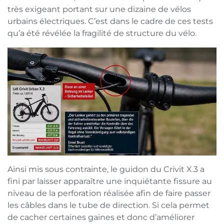
très exigeant portant sur une dizaine de vélos
urbains électriques. C’est dans le cadre de ces tests
qu’a été révélée la fragilité de structure du vélo.
Ainsi mis sous contrainte, le guidon du Crivit X.3 a
fini par laisser apparaître une inquiétante fissure au
niveau de la perforation réalisée afin de faire passer
les câbles dans le tube de direction. Si cela permet
de cacher certaines gaines et donc d’améliorer