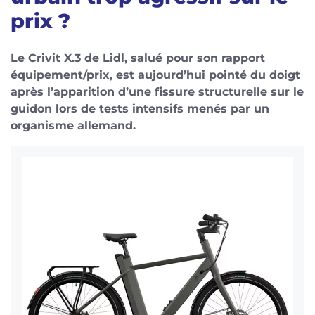
prix ?
Le Crivit X.3 de Lidl, salué pour son rapport
équipement/prix, est aujourd’hui pointé du doigt
après l’apparition d’une fissure structurelle sur le
guidon lors de tests intensifs menés par un
organisme allemand.