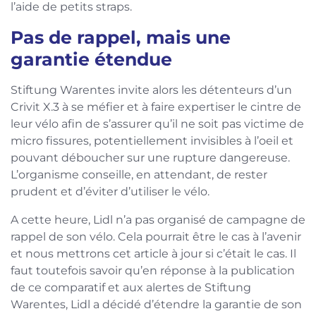
l’aide de petits straps.
Pas de rappel, mais une
garantie étendue
Stiftung Warentes invite alors les détenteurs d’un
Crivit X.3 à se méfier et à faire expertiser le cintre de
leur vélo afin de s’assurer qu’il ne soit pas victime de
micro fissures, potentiellement invisibles à l’oeil et
pouvant déboucher sur une rupture dangereuse.
L’organisme conseille, en attendant, de rester
prudent et d’éviter d’utiliser le vélo.
A cette heure, Lidl n’a pas organisé de campagne de
rappel de son vélo. Cela pourrait être le cas à l’avenir
et nous mettrons cet article à jour si c’était le cas. Il
faut toutefois savoir qu’en réponse à la publication
de ce comparatif et aux alertes de Stiftung
Warentes, Lidl a décidé d’étendre la garantie de son