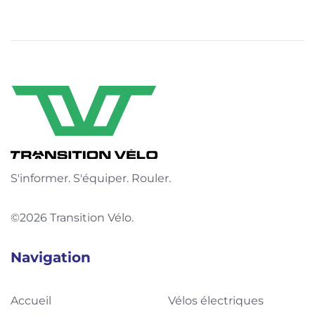
S'informer. S'équiper. Rouler.
©2026 Transition Vélo.
Navigation
Accueil
Vélos électriques