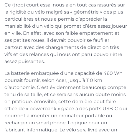
Ce (trop) court essai nous a en tout cas rassurés sur
la rigidité du vélo malgré sa « géométrie » des plus
particulières et nous a permis d’apprécier la
maniabilité d’un vélo qui promet d’être assez joueur
en ville. En effet, avec son faible empattement et
ses petites roues, il devrait pouvoir se faufiler
partout avec des changements de direction très
vifs et des relances qui nous ont paru pouvoir être
assez puissantes.
La batterie embarquée d’une capacité de 460 Wh
pourrait fournir, selon Acer, jusqu’à 110 km
d’autonomie. C’est évidemment beaucoup compte
tenu de sa taille, et ce sera sans aucun doute moins
en pratique. Amovible, cette dernière peut faire
office de « powerbank » grâce à des ports USB-C qui
pourront alimenter un ordinateur portable ou
recharger un smartphone. Logique pour un
fabricant informatique. Le vélo sera livré avec un