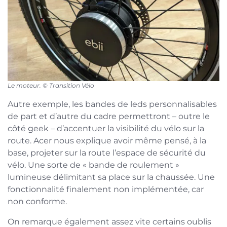
Le moteur. © Transition Vélo
Autre exemple, les bandes de leds personnalisables
de part et d’autre du cadre permettront – outre le
côté geek – d’accentuer la visibilité du vélo sur la
route. Acer nous explique avoir même pensé, à la
base, projeter sur la route l’espace de sécurité du
vélo. Une sorte de « bande de roulement »
lumineuse délimitant sa place sur la chaussée. Une
fonctionnalité finalement non implémentée, car
non conforme.
On remarque également assez vite certains oublis