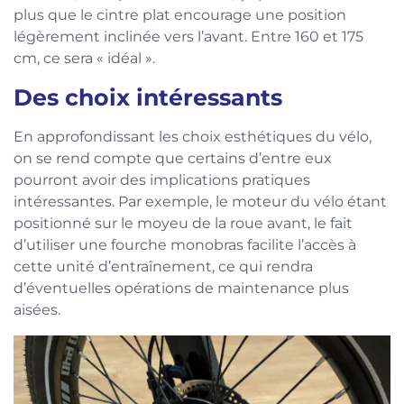
plus que le cintre plat encourage une position
légèrement inclinée vers l’avant. Entre 160 et 175
cm, ce sera « idéal ».
Des choix intéressants
En approfondissant les choix esthétiques du vélo,
on se rend compte que certains d’entre eux
pourront avoir des implications pratiques
intéressantes. Par exemple, le moteur du vélo étant
positionné sur le moyeu de la roue avant, le fait
d’utiliser une fourche monobras facilite l’accès à
cette unité d’entraînement, ce qui rendra
d’éventuelles opérations de maintenance plus
aisées.