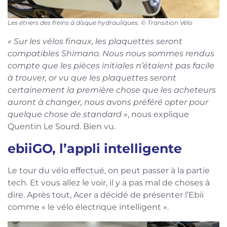
Les étriers des freins à disque hydrauliques. © Transition Vélo
« Sur les vélos finaux, les plaquettes seront
compatibles Shimano. Nous nous sommes rendus
compte que les pièces initiales n’étaient pas facile
à trouver, or vu que les plaquettes seront
certainement la première chose que les acheteurs
auront à changer, nous avons préféré opter pour
quelque chose de standard »
, nous explique
Quentin Le Sourd. Bien vu.
ebiiGO, l’appli intelligente
Le tour du vélo effectué, on peut passer à la partie
tech. Et vous allez le voir, il y a pas mal de choses à
dire. Après tout, Acer a décidé de présenter l’Ebii
comme « le vélo électrique intelligent ».