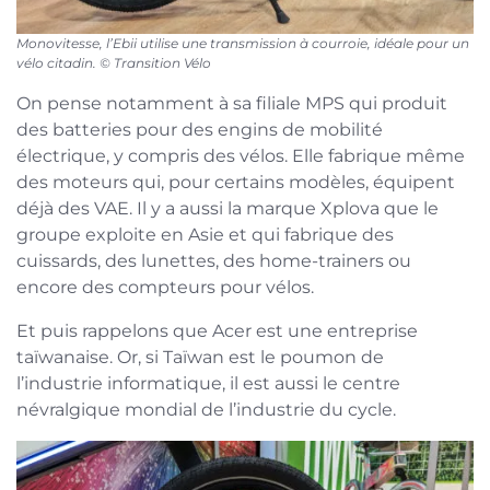
Monovitesse, l’Ebii utilise une transmission à courroie, idéale pour un
vélo citadin. © Transition Vélo
On pense notamment à sa filiale MPS qui produit
des batteries pour des engins de mobilité
électrique, y compris des vélos. Elle fabrique même
des moteurs qui, pour certains modèles, équipent
déjà des VAE. Il y a aussi la marque Xplova que le
groupe exploite en Asie et qui fabrique des
cuissards, des lunettes, des home-trainers ou
encore des compteurs pour vélos.
Et puis rappelons que Acer est une entreprise
taïwanaise. Or, si Taïwan est le poumon de
l’industrie informatique, il est aussi le centre
névralgique mondial de l’industrie du cycle.