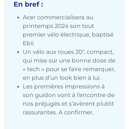
En bref :
Acer commercialisera au
printemps 2024 son tout
premier vélo électrique, baptisé
Ebii.
Un vélo aux roues 20″, compact,
qui mise sur une bonne dose de
« tech » pour se faire remarquer,
en plus d’un look bien à lui.
Les premières impressions à
son guidon vont à l’encontre de
nos préjugés et s’avèrent plutôt
rassurantes. A confirmer.