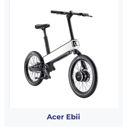
Acer Ebii