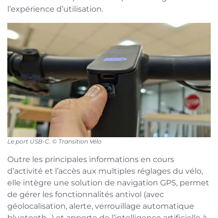
l’expérience d’utilisation.
Le port USB-C. © Transition Vélo
Outre les principales informations en cours
d’activité et l’accès aux multiples réglages du vélo,
elle intègre une solution de navigation GPS, permet
de gérer les fonctionnalités antivol (avec
géolocalisation, alerte, verrouillage automatique
bluetooth…) et apporte de l’intelligence artificielle à