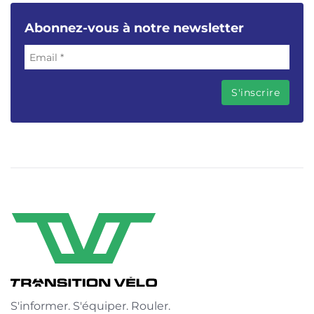
Abonnez-vous à notre newsletter
S'informer. S'équiper. Rouler.