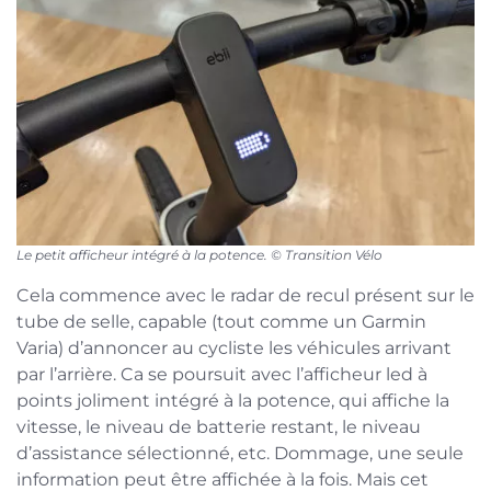
Le petit afficheur intégré à la potence. © Transition Vélo
Cela commence avec le radar de recul présent sur le
tube de selle, capable (tout comme un Garmin
Varia) d’annoncer au cycliste les véhicules arrivant
par l’arrière. Ca se poursuit avec l’afficheur led à
points joliment intégré à la potence, qui affiche la
vitesse, le niveau de batterie restant, le niveau
d’assistance sélectionné, etc. Dommage, une seule
information peut être affichée à la fois. Mais cet