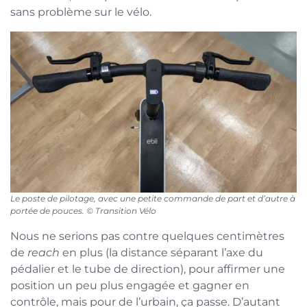
sans problème sur le vélo.
Le poste de pilotage, avec une petite commande de part et d’autre à
portée de pouces. © Transition Vélo
Nous ne serions pas contre quelques centimètres
de
reach
en plus (la distance séparant l’axe du
pédalier et le tube de direction), pour affirmer une
position un peu plus engagée et gagner en
contrôle, mais pour de l’urbain, ça passe. D’autant