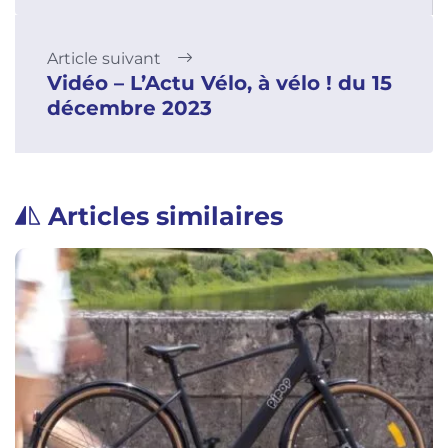
Article suivant
Vidéo – L’Actu Vélo, à vélo ! du 15
décembre 2023
Articles similaires