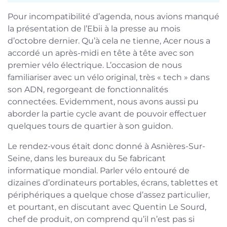
Pour incompatibilité d’agenda, nous avions manqué
la présentation de l’Ebii à la presse au mois
d’octobre dernier. Qu’à cela ne tienne, Acer nous a
accordé un après-midi en tête à tête avec son
premier vélo électrique. L’occasion de nous
familiariser avec un vélo original, très « tech » dans
son ADN, regorgeant de fonctionnalités
connectées. Evidemment, nous avons aussi pu
aborder la partie cycle avant de pouvoir effectuer
quelques tours de quartier à son guidon.
Le rendez-vous était donc donné à Asnières-Sur-
Seine, dans les bureaux du 5e fabricant
informatique mondial. Parler vélo entouré de
dizaines d’ordinateurs portables, écrans, tablettes et
périphériques a quelque chose d’assez particulier,
et pourtant, en discutant avec Quentin Le Sourd,
chef de produit, on comprend qu’il n’est pas si