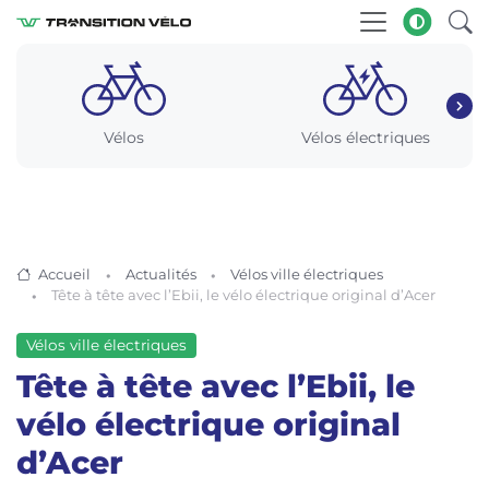
Vélos
Vélos électriques
Accueil
Actualités
Vélos ville électriques
Tête à tête avec l’Ebii, le vélo électrique original d’Acer
Vélos ville électriques
Tête à tête avec l’Ebii, le
vélo électrique original
d’Acer