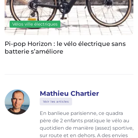
Vélos ville électriques
Pi-pop Horizon : le vélo électrique sans
batterie s’améliore
Mathieu Chartier
Voir les articles
En banlieue parisienne, ce quadra
père de 2 enfants pratique le vélo au
quotidien de manière (assez) sportive,
sur route et en dehors. A des envies