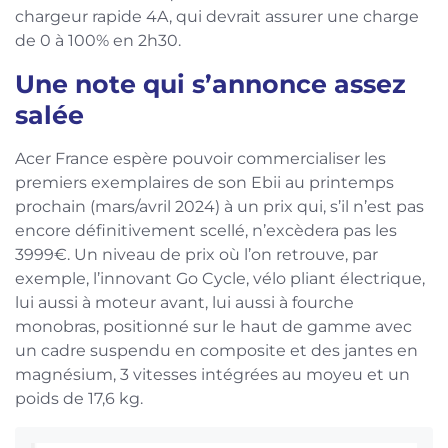
chargeur rapide 4A, qui devrait assurer une charge
de 0 à 100% en 2h30.
Une note qui s’annonce assez
salée
Acer France espère pouvoir commercialiser les
premiers exemplaires de son Ebii au printemps
prochain (mars/avril 2024) à un prix qui, s’il n’est pas
encore définitivement scellé, n’excèdera pas les
3999€. Un niveau de prix où l’on retrouve, par
exemple, l’innovant Go Cycle, vélo pliant électrique,
lui aussi à moteur avant, lui aussi à fourche
monobras, positionné sur le haut de gamme avec
un cadre suspendu en composite et des jantes en
magnésium, 3 vitesses intégrées au moyeu et un
poids de 17,6 kg.