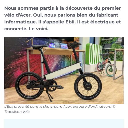
Nous sommes partis à la découverte du premier
vélo d’Acer. Oui, nous parlons bien du fabricant
informatique. Il s’appelle Ebii. Il est électrique et
connecté. Le voici.
L’Ebii présenté dans le showroom Acer, entouré d’ordinateurs. ©
Transition Vélo