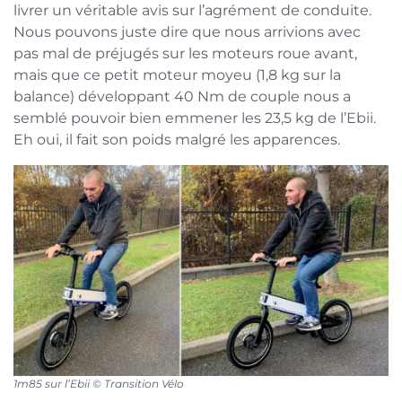
livrer un véritable avis sur l’agrément de conduite.
Nous pouvons juste dire que nous arrivions avec
pas mal de préjugés sur les moteurs roue avant,
mais que ce petit moteur moyeu (1,8 kg sur la
balance) développant 40 Nm de couple nous a
semblé pouvoir bien emmener les 23,5 kg de l’Ebii.
Eh oui, il fait son poids malgré les apparences.
1m85 sur l’Ebii © Transition Vélo