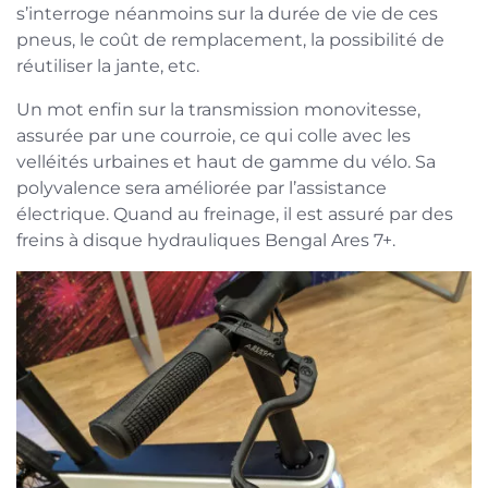
s’interroge néanmoins sur la durée de vie de ces
pneus, le coût de remplacement, la possibilité de
réutiliser la jante, etc.
Un mot enfin sur la transmission monovitesse,
assurée par une courroie, ce qui colle avec les
velléités urbaines et haut de gamme du vélo. Sa
polyvalence sera améliorée par l’assistance
électrique. Quand au freinage, il est assuré par des
freins à disque hydrauliques Bengal Ares 7+.