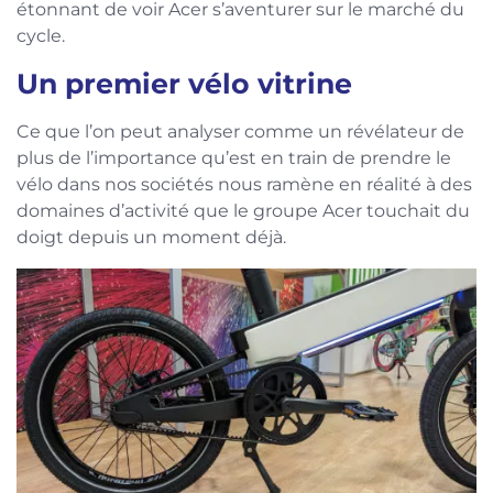
étonnant de voir Acer s’aventurer sur le marché du
cycle.
Un premier vélo vitrine
Ce que l’on peut analyser comme un révélateur de
plus de l’importance qu’est en train de prendre le
vélo dans nos sociétés nous ramène en réalité à des
domaines d’activité que le groupe Acer touchait du
doigt depuis un moment déjà.