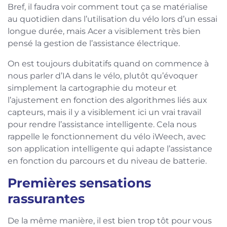
Bref, il faudra voir comment tout ça se matérialise
au quotidien dans l’utilisation du vélo lors d’un essai
longue durée, mais Acer a visiblement très bien
pensé la gestion de l’assistance électrique.
On est toujours dubitatifs quand on commence à
nous parler d’IA dans le vélo, plutôt qu’évoquer
simplement la cartographie du moteur et
l’ajustement en fonction des algorithmes liés aux
capteurs, mais il y a visiblement ici un vrai travail
pour rendre l’assistance intelligente. Cela nous
rappelle le fonctionnement du vélo iWeech, avec
son application intelligente qui adapte l’assistance
en fonction du parcours et du niveau de batterie.
Premières sensations
rassurantes
De la même manière, il est bien trop tôt pour vous