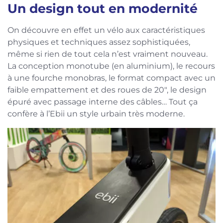
Un design tout en modernité
On découvre en effet un vélo aux caractéristiques
physiques et techniques assez sophistiquées,
même si rien de tout cela n’est vraiment nouveau.
La conception monotube (en aluminium), le recours
à une fourche monobras, le format compact avec un
faible empattement et des roues de 20″, le design
épuré avec passage interne des câbles… Tout ça
confère à l’Ebii un style urbain très moderne.