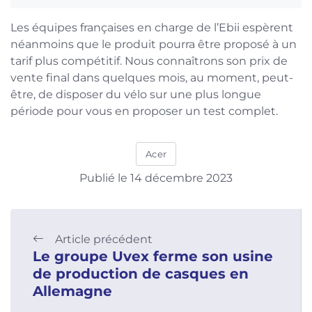
Les équipes françaises en charge de l’Ebii espèrent
néanmoins que le produit pourra être proposé à un
tarif plus compétitif. Nous connaîtrons son prix de
vente final dans quelques mois, au moment, peut-
être, de disposer du vélo sur une plus longue
période pour vous en proposer un test complet.
Acer
Publié le 14 décembre 2023
Article précédent
Le groupe Uvex ferme son usine
de production de casques en
Allemagne