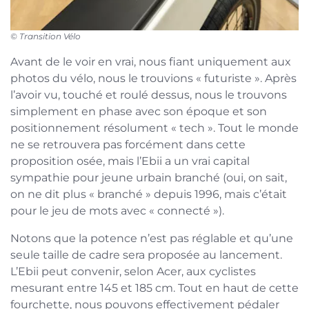
© Transition Vélo
Avant de le voir en vrai, nous fiant uniquement aux
photos du vélo, nous le trouvions « futuriste ». Après
l’avoir vu, touché et roulé dessus, nous le trouvons
simplement en phase avec son époque et son
positionnement résolument « tech ». Tout le monde
ne se retrouvera pas forcément dans cette
proposition osée, mais l’Ebii a un vrai capital
sympathie pour jeune urbain branché (oui, on sait,
on ne dit plus « branché » depuis 1996, mais c’était
pour le jeu de mots avec « connecté »).
Notons que la potence n’est pas réglable et qu’une
seule taille de cadre sera proposée au lancement.
L’Ebii peut convenir, selon Acer, aux cyclistes
mesurant entre 145 et 185 cm. Tout en haut de cette
fourchette, nous pouvons effectivement pédaler