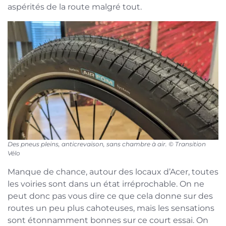
aspérités de la route malgré tout.
Des pneus pleins, anticrevaison, sans chambre à air. © Transition
Vélo
Manque de chance, autour des locaux d’Acer, toutes
les voiries sont dans un état irréprochable. On ne
peut donc pas vous dire ce que cela donne sur des
routes un peu plus cahoteuses, mais les sensations
sont étonnamment bonnes sur ce court essai. On