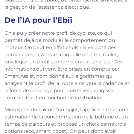
la gestion de l’assistance électrique.
De l’IA pour l’Ebii
On a pu y créer notre profil de cycliste, ce qui
permet déjà de moduler le comportement du
moteur. On peut en effet choisir la vélocité des
démarrages, la vitesse à laquelle on aime rouler,
privilégier un profil économe en batterie, etc. Des
informations qui vont être prises en compte par
Smart Assist, nom donné aux algorithmes qui
analysent le profil de la route ainsi que la cadence et
la force de pédalage pour que le vélo réagisse
comme il faut en fonction de la situation.
Mieux, lors du calcul d’un trajet, l’application fait une
estimation de la consommation de la batterie et du
temps de parcours et propose un choix parmi trois
options (eco, smart, boost). On peut donc avoir