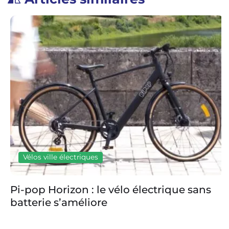
Vélos ville électriques
Pi-pop Horizon : le vélo électrique sans
batterie s’améliore