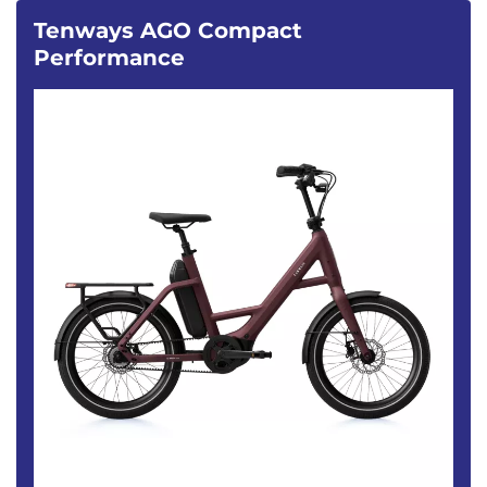
Tenways AGO Compact
Performance