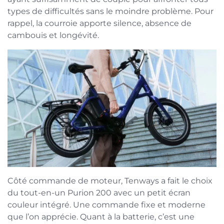
types de difficultés sans le moindre problème. Pour
rappel, la courroie apporte silence, absence de
cambouis et longévité.
Côté commande de moteur, Tenways a fait le choix
du tout-en-un Purion 200 avec un petit écran
couleur intégré. Une commande fixe et moderne
que l’on apprécie. Quant à la batterie, c’est une