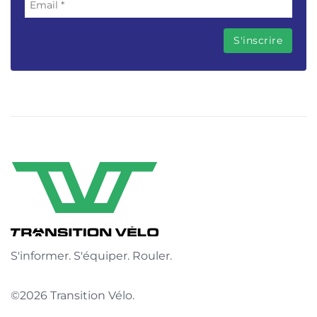
S'informer. S'équiper. Rouler.
©2026 Transition Vélo.