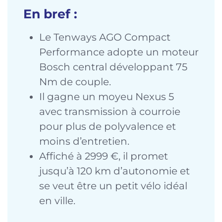
En bref :
Le Tenways AGO Compact
Performance adopte un moteur
Bosch central développant 75
Nm de couple.
Il gagne un moyeu Nexus 5
avec transmission à courroie
pour plus de polyvalence et
moins d’entretien.
Affiché à 2999 €, il promet
jusqu’à 120 km d’autonomie et
se veut être un petit vélo idéal
en ville.