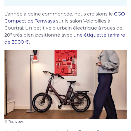
L’année à peine commencée, nous croisions le
CGO
Compact de Tenways
sur le salon Velofollies à
Courtrai. Un petit vélo urbain électrique à roues de
20″ très bien positionné avec
une étiquette tarifaire
de 2000 €
.
©
Tenways