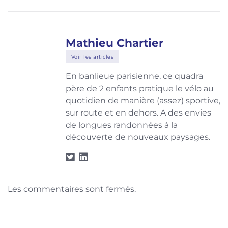
Mathieu Chartier
Voir les articles
En banlieue parisienne, ce quadra
père de 2 enfants pratique le vélo au
quotidien de manière (assez) sportive,
sur route et en dehors. A des envies
de longues randonnées à la
découverte de nouveaux paysages.
Les commentaires sont fermés.