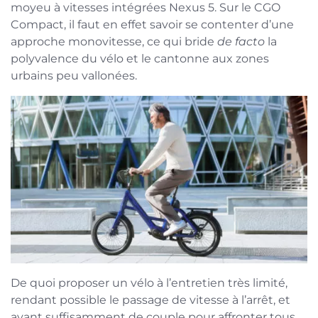
moyeu à vitesses intégrées Nexus 5. Sur le CGO
Compact, il faut en effet savoir se contenter d’une
approche monovitesse, ce qui bride
de facto
la
polyvalence du vélo et le cantonne aux zones
urbains peu vallonées.
De quoi proposer un vélo à l’entretien très limité,
rendant possible le passage de vitesse à l’arrêt, et
ayant suffisamment de couple pour affronter tous