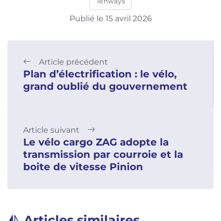
Tenways
Publié le 15 avril 2026
Article précédent
Plan d’électrification : le vélo,
grand oublié du gouvernement
Article suivant
Le vélo cargo ZAG adopte la
transmission par courroie et la
boite de vitesse Pinion
Articles similaires