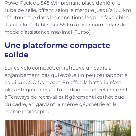
PowerPack de 545 Wh prenant place derrière le
tube de selle, offrant selon la marque jusqu’à 120 km
d’autonomie dans les conditions les plus favorables.
Il faut plutôt tabler sur 55 km d’autonomie dans le
mode d’assistance maximal (Turbo).
Une plateforme compacte
solide
Sur ce vélo compact, on retrouve un cadre à
enjambement bas qui évolue un peu par rapport à
celui du CGO Compact. En effet, la batterie n’est
plus intégrée dans le tube diagonal et cela permet
à Tenways de retravailler légèrement l’esthétique
du cadre, en gardant la même géométrie et la
même philosophie.