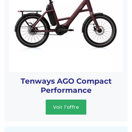
Tenways AGO Compact
Performance
Voir l’offre