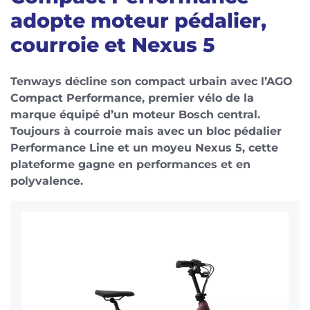
adopte moteur pédalier,
courroie et Nexus 5
Tenways décline son compact urbain avec l’AGO
Compact Performance, premier vélo de la
marque équipé d’un moteur Bosch central.
Toujours à courroie mais avec un bloc pédalier
Performance Line et un moyeu Nexus 5, cette
plateforme gagne en performances et en
polyvalence.