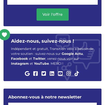
Voir l'offre
Aidez-nous, suivez-nous !
Indépendant et gratuit, Transition Vélo a besoin de
votre soutien : suivez-nous sur
Google Actu
,
Facebook
et
Twitter
, venez-nous voir sur
Instagram
et
YouTube
. MERCI !
Abonnez-vous à notre newsletter