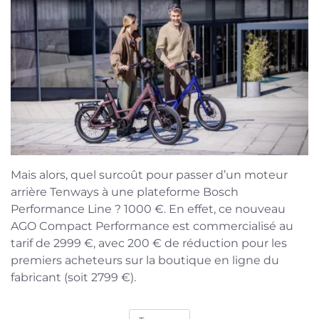
Mais alors, quel surcoût pour passer d’un moteur
arrière Tenways à une plateforme Bosch
Performance Line ? 1000 €. En effet, ce nouveau
AGO Compact Performance est commercialisé au
tarif de 2999 €, avec 200 € de réduction pour les
premiers acheteurs sur la boutique en ligne du
fabricant (soit 2799 €).