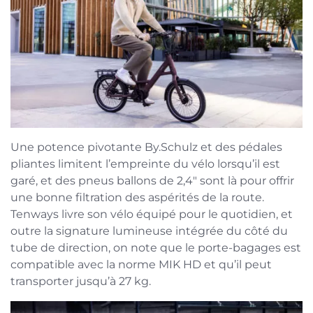
Une potence pivotante By.Schulz et des pédales
pliantes limitent l’empreinte du vélo lorsqu’il est
garé, et des pneus ballons de 2,4″ sont là pour offrir
une bonne filtration des aspérités de la route.
Tenways livre son vélo équipé pour le quotidien, et
outre la signature lumineuse intégrée du côté du
tube de direction, on note que le porte-bagages est
compatible avec la norme MIK HD et qu’il peut
transporter jusqu’à 27 kg.