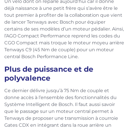
Un vélo dont on reparle aujourd’hui car il donne
déjà naissance à une petit frère qui s’avère être le
tout premier à profiter de la collaboration que vient
de lancer Tenways avec Bosch pour équiper
certains de ses modèles d’un moteur pédalier. Ainsi,
l’AGO Compact Performance reprend les codes du
CGO Compact mais troque le moteur moyeu arrière
Tenways C9 (45 Nm de couple) pour un moteur
central Bosch Performance Line.
Plus de puissance et de
polyvalence
Ce dernier délivre jusqu’à 75 Nm de couple et
donne accès à l’ensemble des fonctionnalités du
Système Intelligent de Bosch. Il faut aussi savoir
que le passage sur un moteur central permet à
Tenways de proposer une transmission à courroie
Gates CDX en intégrant dans la roue arrière un