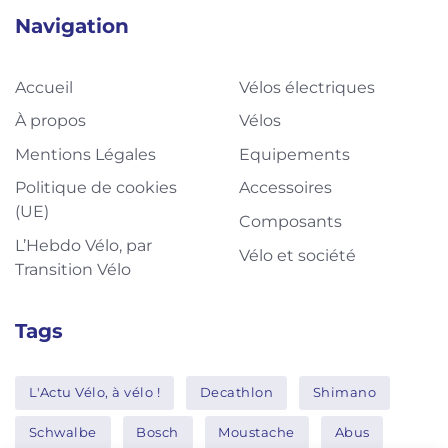
Navigation
Accueil
Vélos électriques
À propos
Vélos
Mentions Légales
Equipements
Politique de cookies
Accessoires
(UE)
Composants
L’Hebdo Vélo, par
Vélo et société
Transition Vélo
Tags
L'Actu Vélo, à vélo !
Decathlon
Shimano
Schwalbe
Bosch
Moustache
Abus