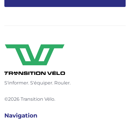
S'informer. S'équiper. Rouler.
©2026 Transition Vélo.
Navigation