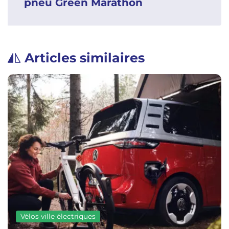
pneu Green Marathon
Articles similaires
Vélos ville électriques