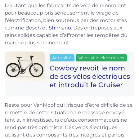
D’autant que les fabricants de vélo de renom ont
pour beaucoup pris sérieusement le virage de
l’électrification, bien soutenus par des motoristes
comme
Bosch
et
Shimano
. Des entreprises aux
reins solides capables d’affronter les tempêtes du
marché plus sereinement.
Actualité
Vélos ville électriques
Cowboy revoit le nom
de ses vélos électriques
et introduit le Cruiser
Reste pour VanMoof qu’il risque d’être difficile de se
remettre de cette situation. Le message envoyé
tant aux investisseurs qu’aux consommateurs ne
rend pas très optimiste. Ces vélos électriques
utilisant des composants très intégrés et parfois