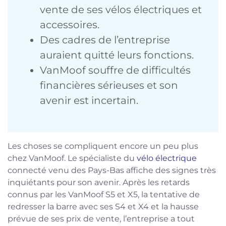
vente de ses vélos électriques et
accessoires.
Des cadres de l’entreprise
auraient quitté leurs fonctions.
VanMoof souffre de difficultés
financières sérieuses et son
avenir est incertain.
Les choses se compliquent encore un peu plus
chez VanMoof. Le spécialiste du
vélo électrique
connecté venu des Pays-Bas affiche des signes très
inquiétants pour son avenir. Après les retards
connus par les VanMoof S5 et X5, la tentative de
redresser la barre avec ses S4 et X4 et la hausse
prévue de ses prix de vente, l’entreprise a tout