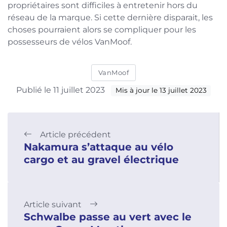
propriétaires sont difficiles à entretenir hors du
réseau de la marque. Si cette dernière disparait, les
choses pourraient alors se compliquer pour les
possesseurs de vélos VanMoof.
VanMoof
Publié le 11 juillet 2023
Mis à jour le 13 juillet 2023
Article précédent
Nakamura s’attaque au vélo
cargo et au gravel électrique
Article suivant
Schwalbe passe au vert avec le