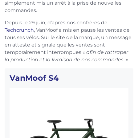
simplement mis un arrêt à la prise de nouvelles
commandes.
Depuis le 29 juin, d’après nos confrères de
Techcrunch
, VanMoof a mis en pause les ventes de
tous ses vélos. Sur le site de la marque, un message
en atteste et signale que les ventes sont
temporairement interrompues
« afin de rattraper
la production et la livraison de nos commandes. »
VanMoof S4