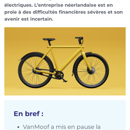
électriques. L’entreprise néerlandaise est en
proie à des difficultés financières sévères et son
avenir est incertain.
En bref :
VanMoof a mis en pause la