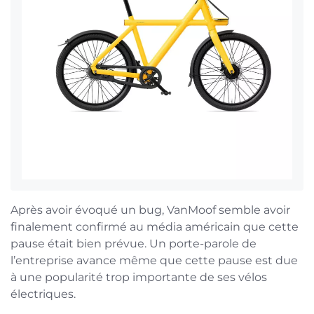
Après avoir évoqué un bug, VanMoof semble avoir
finalement confirmé au média américain que cette
pause était bien prévue. Un porte-parole de
l’entreprise avance même que cette pause est due
à une popularité trop importante de ses vélos
électriques.