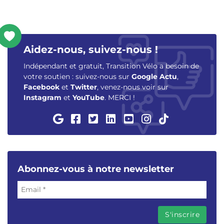
Aidez-nous, suivez-nous !
Indépendant et gratuit, Transition Vélo a besoin de
votre soutien : suivez-nous sur
Google Actu
,
Facebook
et
Twitter
, venez-nous voir sur
Instagram
et
YouTube
. MERCI !
Abonnez-vous à notre newsletter