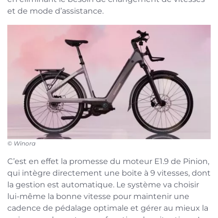
et de mode d’assistance.
© Winora
C’est en effet la promesse du moteur E1.9 de Pinion,
qui intègre directement une boite à 9 vitesses, dont
la gestion est automatique. Le système va choisir
lui-même la bonne vitesse pour maintenir une
cadence de pédalage optimale et gérer au mieux la