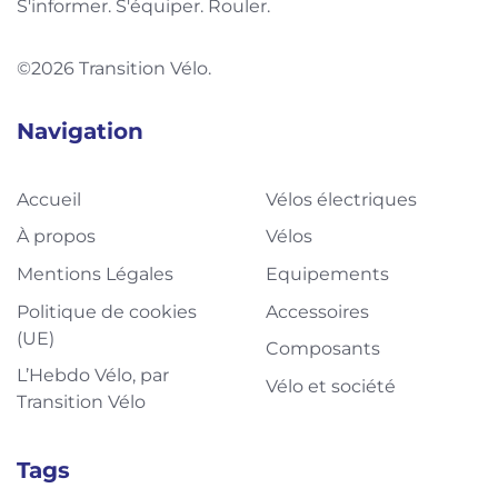
S'informer. S'équiper. Rouler.
©2026 Transition Vélo.
Navigation
Accueil
Vélos électriques
À propos
Vélos
Mentions Légales
Equipements
Politique de cookies
Accessoires
(UE)
Composants
L’Hebdo Vélo, par
Vélo et société
Transition Vélo
Tags