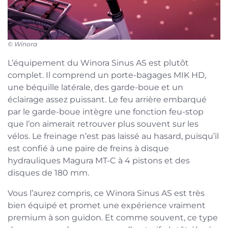
© Winora
L’équipement du Winora Sinus AS est plutôt
complet. Il comprend un porte-bagages MIK HD,
une béquille latérale, des garde-boue et un
éclairage assez puissant. Le feu arrière embarqué
par le garde-boue intègre une fonction feu-stop
que l’on aimerait retrouver plus souvent sur les
vélos. Le freinage n’est pas laissé au hasard, puisqu’il
est confié à une paire de freins à disque
hydrauliques Magura MT-C à 4 pistons et des
disques de 180 mm.
Vous l’aurez compris, ce Winora Sinus AS est très
bien équipé et promet une expérience vraiment
premium à son guidon. Et comme souvent, ce type