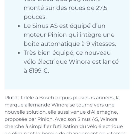
monté sur des roues de 27,5
pouces.
Le Sinus AS est équipé d’un
moteur Pinion qui intègre une
boite automatique à 9 vitesses.
Très bien équipé, ce nouveau
vélo électrique Winora est lancé
à 6199 €.
Plutôt fidèle à Bosch depuis plusieurs années, la
marque allemande Winora se tourne vers une
nouvelle solution, elle aussi venue d’Allemagne,
proposée par Pinion. Avec son Sinus AS, Winora
cherche à simplifier l’utilisation du vélo électrique
en éliminant le besoin de changement de vitesses