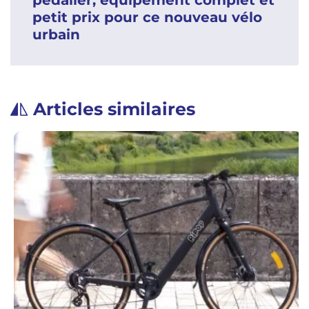
pédalier, équipement complet et
petit prix pour ce nouveau vélo
urbain
Articles similaires