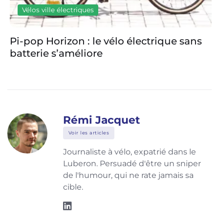
Vélos ville électriques
Pi-pop Horizon : le vélo électrique sans
batterie s’améliore
Rémi Jacquet
Voir les articles
Journaliste à vélo, expatrié dans le
Luberon. Persuadé d'être un sniper
de l'humour, qui ne rate jamais sa
cible.