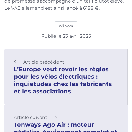
de promesse s’accompagne d’un tarif plutôt élevé.
Le VAE allemand est ainsi lancé à 6199 €.
Winora
Publié le 23 avril 2025
Article précédent
L’Europe veut revoir les règles
pour les vélos électriques :
inquiétudes chez les fabricants
et les associations
Article suivant
Tenways Ago Air : moteur