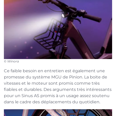
© Winora
Ce faible besoin en entretien est également une
promesse du système MGU de Pinion. La boite de
vitesses et le moteur sont promis comme très
fiables et durables. Des arguments très intéressants
pour un Sinus AS promis à un usage assez soutenu
dans le cadre des déplacements du quotidien.