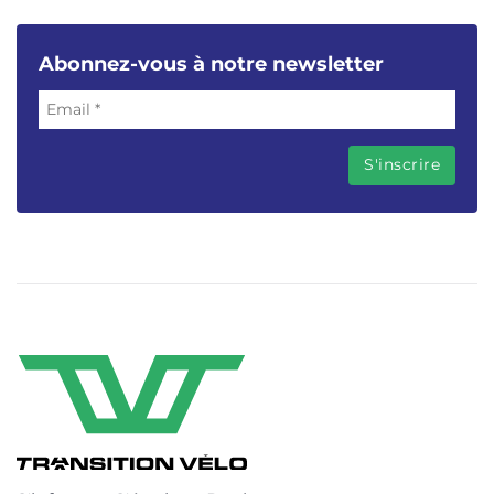
Abonnez-vous à notre newsletter