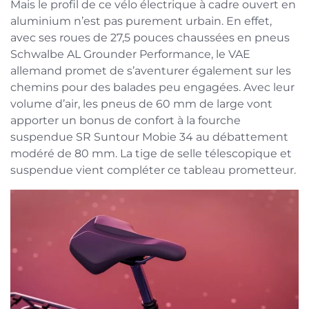
Mais le profil de ce vélo électrique à cadre ouvert en
aluminium n’est pas purement urbain. En effet,
avec ses roues de 27,5 pouces chaussées en pneus
Schwalbe AL Grounder Performance, le VAE
allemand promet de s’aventurer également sur les
chemins pour des balades peu engagées. Avec leur
volume d’air, les pneus de 60 mm de large vont
apporter un bonus de confort à la fourche
suspendue SR Suntour Mobie 34 au débattement
modéré de 80 mm. La tige de selle télescopique et
suspendue vient compléter ce tableau prometteur.