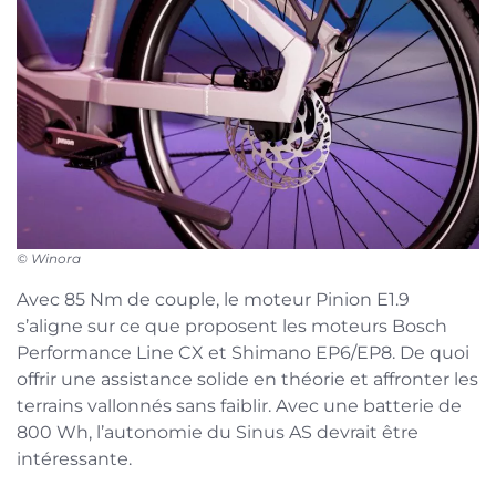
© Winora
Avec 85 Nm de couple, le moteur Pinion E1.9
s’aligne sur ce que proposent les moteurs Bosch
Performance Line CX et Shimano EP6/EP8. De quoi
offrir une assistance solide en théorie et affronter les
terrains vallonnés sans faiblir. Avec une batterie de
800 Wh, l’autonomie du Sinus AS devrait être
intéressante.