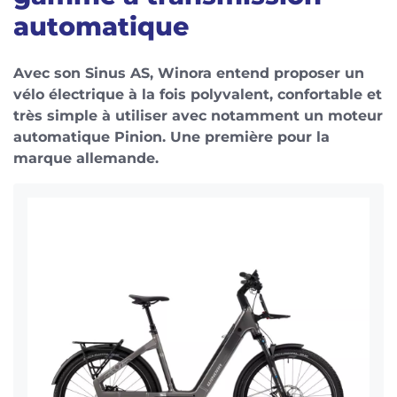
automatique
Avec son Sinus AS, Winora entend proposer un
vélo électrique à la fois polyvalent, confortable et
très simple à utiliser avec notamment un moteur
automatique Pinion. Une première pour la
marque allemande.