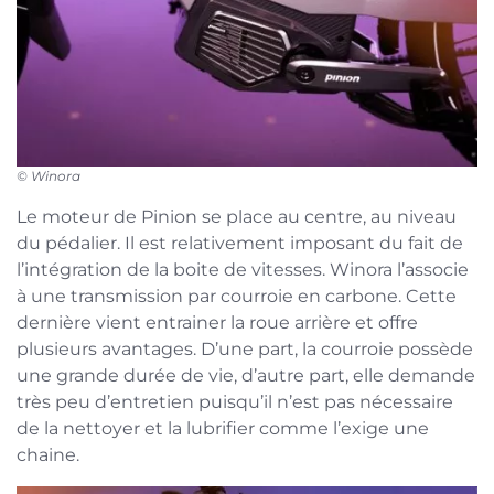
© Winora
Le moteur de Pinion se place au centre, au niveau
du pédalier. Il est relativement imposant du fait de
l’intégration de la boite de vitesses. Winora l’associe
à une transmission par courroie en carbone. Cette
dernière vient entrainer la roue arrière et offre
plusieurs avantages. D’une part, la courroie possède
une grande durée de vie, d’autre part, elle demande
très peu d’entretien puisqu’il n’est pas nécessaire
de la nettoyer et la lubrifier comme l’exige une
chaine.