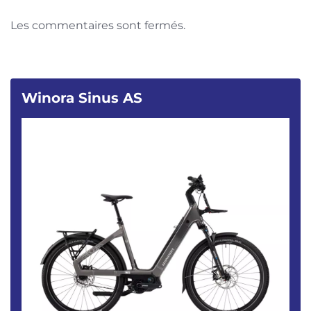
Les commentaires sont fermés.
Winora Sinus AS