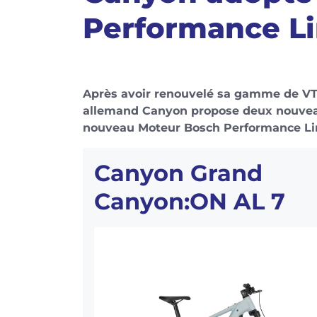
Performance Li
Après avoir renouvelé sa gamme de VTT
allemand Canyon propose deux nouveau
nouveau Moteur Bosch Performance Li
Canyon Grand
Canyon:ON AL 7