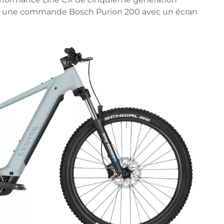
et une commande Bosch Purion 200 avec un écran