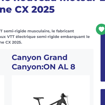
ne CX 2025
 semi-rigide musculaire, le fabricant
x VTT électrique semi-rigide embarquant le
ne CX 2025.
Canyon Grand
Canyon:ON AL 8