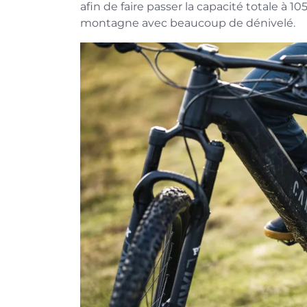
afin de faire passer la capacité totale à 1
montagne avec beaucoup de dénivelé.