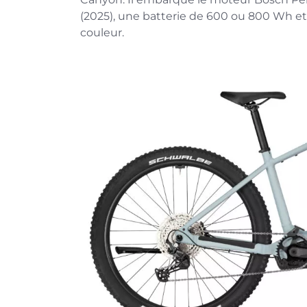
(2025), une batterie de 600 ou 800 Wh 
couleur.