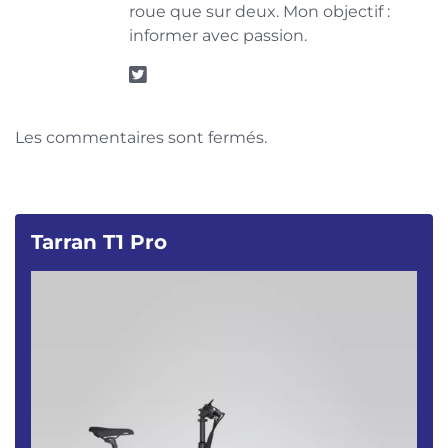
roue que sur deux. Mon objectif :
informer avec passion.
Les commentaires sont fermés.
Tarran T1 Pro