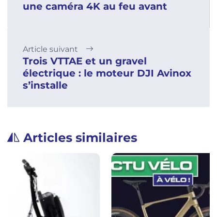
une caméra 4K au feu avant
Article suivant
Trois VTTAE et un gravel
électrique : le moteur DJI Avinox
s’installe
Articles similaires