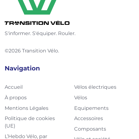
S'informer. S'équiper. Rouler.
©2026 Transition Vélo.
Navigation
Accueil
Vélos électriques
À propos
Vélos
Mentions Légales
Equipements
Politique de cookies
Accessoires
(UE)
Composants
L’Hebdo Vélo, par