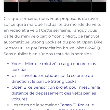
Chaque semaine, nous vous proposons de revenir
sur ce qui a marqué l’actualité du monde du vélo,
en vidéo et à vélo ! Cette semaine, Tanguy vous
parle du mini vélo cargo Yoonit Micro, de l’antivol
automatique Strong Locks et du projet Open Bike
Sensor utilisé par l’association bruxelloise GRACQ.
Sans oublier bien sûr nos tests de la semaine.
Yoonit Micro, le mini vélo cargo encore plus
compact
Un antivol automatique sur la colonne de
direction : le pari de Strong Locks
Open Bike Sensor : un projet pour mesurer la
distance de dépassement des vélos par les
voitures
Les tests de la semaine :
Tarran T1 Pro
et
le