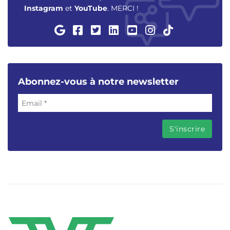
Instagram
et
YouTube
. MERCI !
Abonnez-vous à notre newsletter