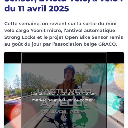
du 11 avril 2025
Cette semaine, on revient sur la sortie du mini
vélo cargo Yoonit micro, l’antivol automatique
Strong Locks et le projet Open Bike Sensor remis
au goût du jour par l’association belge GRACQ.
Cliquez pour accepter les cookies
marketing et activer ce contenu