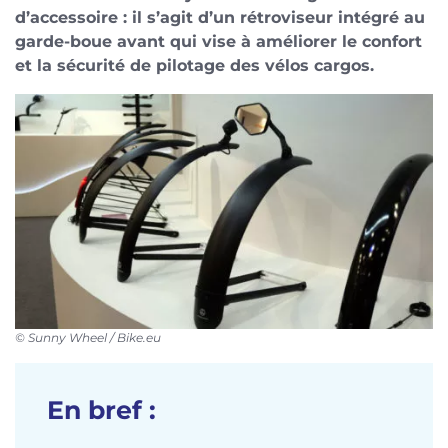
d’accessoire : il s’agit d’un rétroviseur intégré au
garde-boue avant qui vise à améliorer le confort
et la sécurité de pilotage des vélos cargos.
© Sunny Wheel / Bike.eu
En bref :