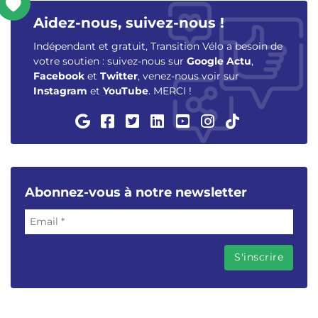
Aidez-nous, suivez-nous !
Indépendant et gratuit, Transition Vélo a besoin de
votre soutien : suivez-nous sur
Google Actu
,
Facebook
et
Twitter
, venez-nous voir sur
Instagram
et
YouTube
. MERCI !
Abonnez-vous à notre newsletter