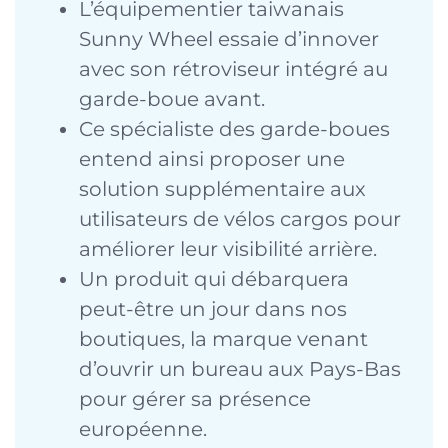
L’équipementier taiwanais
Sunny Wheel essaie d’innover
avec son rétroviseur intégré au
garde-boue avant.
Ce spécialiste des garde-boues
entend ainsi proposer une
solution supplémentaire aux
utilisateurs de vélos cargos pour
améliorer leur visibilité arrière.
Un produit qui débarquera
peut-être un jour dans nos
boutiques, la marque venant
d’ouvrir un bureau aux Pays-Bas
pour gérer sa présence
européenne.