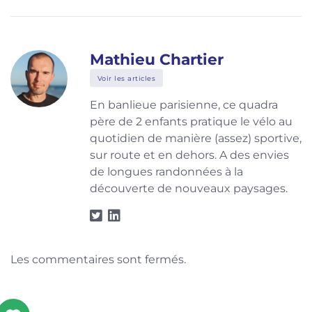
Mathieu Chartier
Voir les articles
En banlieue parisienne, ce quadra
père de 2 enfants pratique le vélo au
quotidien de manière (assez) sportive,
sur route et en dehors. A des envies
de longues randonnées à la
découverte de nouveaux paysages.
Les commentaires sont fermés.