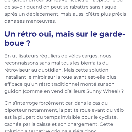
de savoir quand on peut se rabattre sans risque
après un déplacement, mais aussi d’être plus précis
dans ses manœuvres.
Un rétro oui, mais sur le garde-
boue ?
En utilisateurs réguliers de vélos cargos, nous
reconnaissons sans mal tous les bienfaits du
rétroviseur au quotidien. Mais cette solution
installant le miroir sur la roue avant est-elle plus
efficace qu’un rétro traditionnel monté sur son
guidon (comme en vend d’ailleurs Sunny Wheel) ?
On s’interroge forcément car, dans le cas du
biporteur notamment, la petite roue avant du vélo
est la plupart du temps invisible pour le cycliste,
cachée par la caisse et son chargement. Cette
solution alternative originale siéra donc