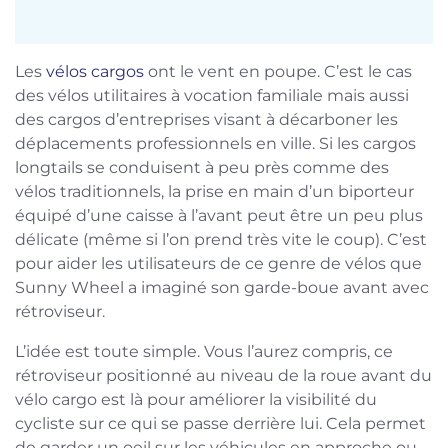
Les
vélos cargos
ont le vent en poupe. C’est le cas
des vélos utilitaires à vocation familiale mais aussi
des cargos d’entreprises visant à décarboner les
déplacements professionnels en ville. Si les cargos
longtails se conduisent à peu près comme des
vélos traditionnels, la prise en main d’un biporteur
équipé d’une caisse à l’avant peut être un peu plus
délicate (même si l’on prend très vite le coup). C’est
pour aider les utilisateurs de ce genre de vélos que
Sunny Wheel a imaginé son garde-boue avant avec
rétroviseur.
L’idée est toute simple. Vous l’aurez compris, ce
rétroviseur positionné au niveau de la roue avant du
vélo cargo est là pour améliorer la visibilité du
cycliste sur ce qui se passe derrière lui. Cela permet
de garder un oeil sur les véhicules en approche ou