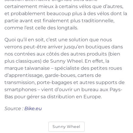
certainement mieux à certains vélos que d’autres,
et probablement beaucoup plus à des vélos dont la
partie avant est finalement plus traditionnelle,
comme l’est celle des longtails.
Quoi qu’il en soit, c’est une solution que nous
verrons peut-être arriver jusqu’en boutiques dans
nos contrées aux côtés des autres produits (bien
plus classiques) de Sunny Wheel. En effet, la
marque taiwanaise – spécialiste des petites roues
d’apprentissage, garde-boues, carters de
transmission, porte-bagages et autres supports de
smartphones – vient d’ouvrir un bureau aux Pays-
Bas pour gérer sa distribution en Europe.
Source :
Bike.eu
Sunny Wheel