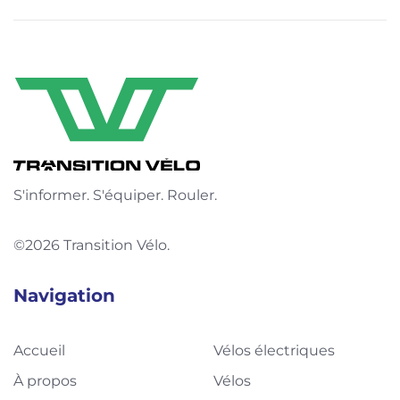
S'informer. S'équiper. Rouler.
©2026 Transition Vélo.
Navigation
Accueil
Vélos électriques
À propos
Vélos