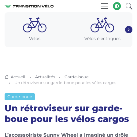
Vélos
Vélos électriques
Accueil
Actualités
Garde-boue
Un rétroviseur sur garde-boue pour les vélos cargos
Garde-boue
Un rétroviseur sur garde-
boue pour les vélos cargos
L’accessoiriste Sunny Wheel a imaginé un drôle