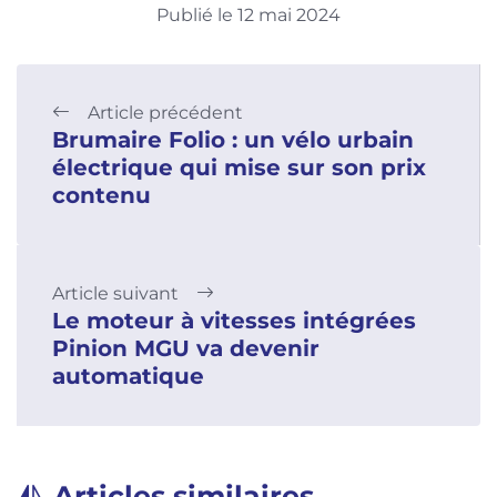
Publié le 12 mai 2024
Article précédent
Brumaire Folio : un vélo urbain
électrique qui mise sur son prix
contenu
Article suivant
Le moteur à vitesses intégrées
Pinion MGU va devenir
automatique
Articles similaires