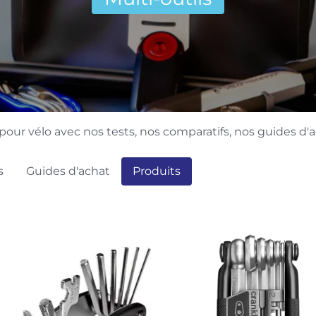
pour vélo avec nos tests, nos comparatifs, nos guides d'a
s
Guides d'achat
Produits