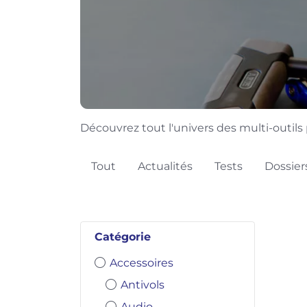
Découvrez tout l'univers des multi-outils 
Tout
Actualités
Tests
Dossier
Catégorie
Accessoires
Antivols
Audio