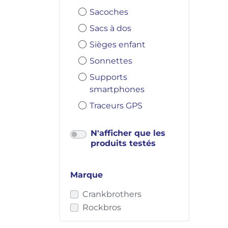
Sacoches
Sacs à dos
Sièges enfant
Sonnettes
Supports
smartphones
Traceurs GPS
N'afficher que les
produits testés
Marque
Crankbrothers
Rockbros