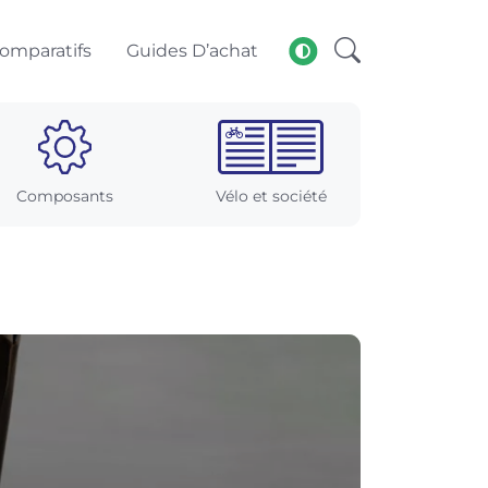
omparatifs
Guides D’achat
Composants
Vélo et société