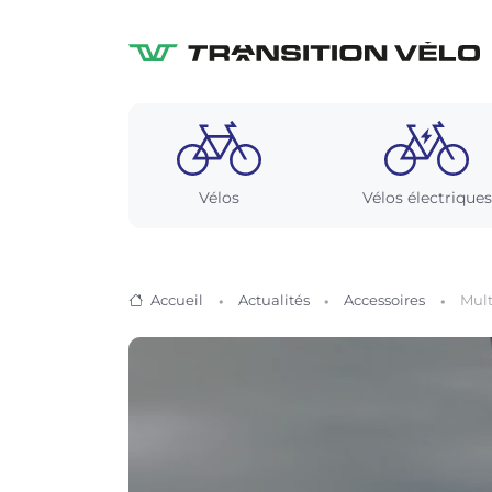
Vélos
Vélos électriques
Accueil
Actualités
Accessoires
Mult