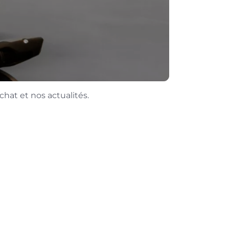
chat et nos actualités.