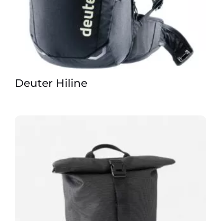
Deuter Hiline