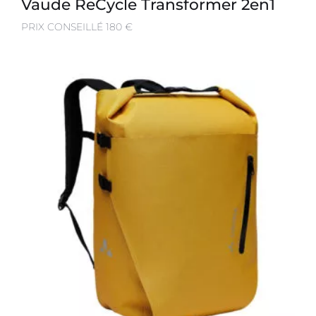
Vaude ReCycle Transformer 2en1
PRIX CONSEILLÉ 180 €