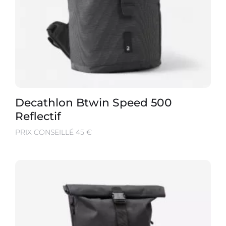
Decathlon Btwin Speed 500
Reflectif
PRIX CONSEILLÉ 45 €