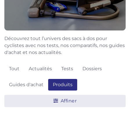
Découvrez tout l’univers des sacs à dos pour
cyclistes avec nos tests, nos comparatifs, nos guides
d'achat et nos actualités.
Tout
Actualités
Tests
Dossiers
Guides d'achat
Produits
Affiner