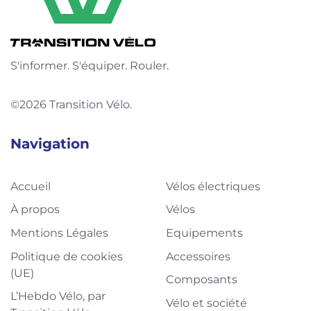
S'informer. S'équiper. Rouler.
©2026 Transition Vélo.
Navigation
Accueil
Vélos électriques
À propos
Vélos
Mentions Légales
Equipements
Politique de cookies
Accessoires
(UE)
Composants
L’Hebdo Vélo, par
Vélo et société