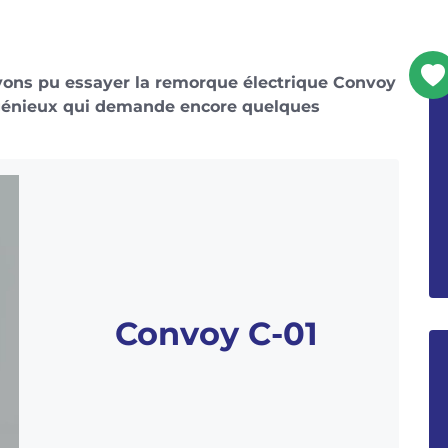
avons pu essayer la remorque électrique Convoy
ngénieux qui demande encore quelques
Convoy C-01