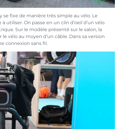
 se fixe de manière très simple au vélo. Le
à utiliser. On passe en un clin d’oeil d’un vélo
rique. Sur le modèle présenté sur le salon, la
r le vélo au moyen d’un câble. Dans sa version
e connexion sans fil.