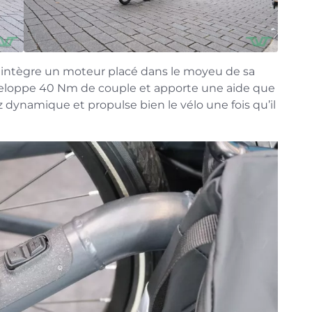
1 intègre un moteur placé dans le moyeu de sa
veloppe 40 Nm de couple et apporte une aide que
z dynamique et propulse bien le vélo une fois qu’il