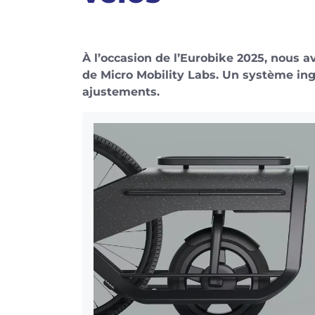
À l’occasion de l’Eurobike 2025, nous 
de Micro Mobility Labs. Un système i
ajustements.