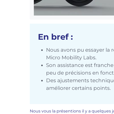
En bref :
Nous avons pu essayer la 
Micro Mobility Labs.
Son assistance est franc
peu de précisions en fonct
Des ajustements techniqu
améliorer certains points.
Nous vous la présentions il y a quelques j