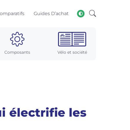
omparatifs
Guides D’achat
Composants
Vélo et société
 électrifie les