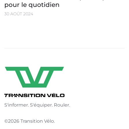
pour le quotidien
30 AOÛT 2024
S'informer. S'équiper. Rouler.
©2026 Transition Vélo.