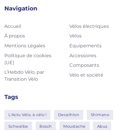
Navigation
Accueil
Vélos électriques
À propos
Vélos
Mentions Légales
Equipements
Politique de cookies
Accessoires
(UE)
Composants
L’Hebdo Vélo, par
Vélo et société
Transition Vélo
Tags
L'Actu Vélo, à vélo !
Decathlon
Shimano
Schwalbe
Bosch
Moustache
Abus