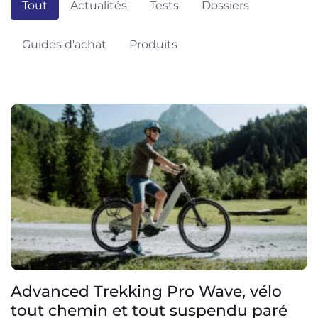
Tout
Actualités
Tests
Dossiers
Guides d'achat
Produits
Advanced Trekking Pro Wave, vélo
tout chemin et tout suspendu paré