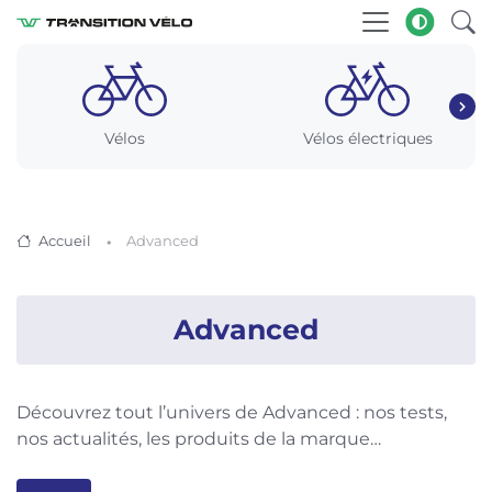
Vélos
Vélos électriques
Accueil
Advanced
Advanced
Découvrez tout l’univers de Advanced : nos tests,
nos actualités, les produits de la marque…