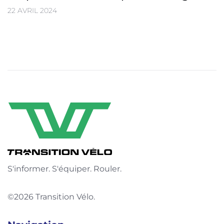
22 AVRIL 2024
S'informer. S'équiper. Rouler.
©2026 Transition Vélo.