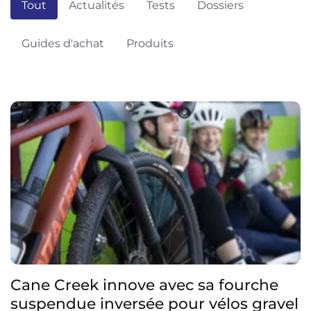
Tout
Actualités
Tests
Dossiers
Guides d'achat
Produits
Cane Creek innove avec sa fourche
suspendue inversée pour vélos gravel