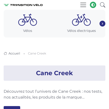
Vélos
Vélos électriques
Accueil
Cane Creek
Cane Creek
Découvrez tout l’univers de Cane Creek : nos tests,
nos actualités, les produits de la marque…