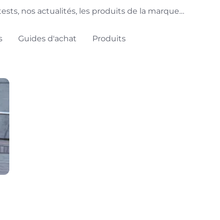
ests, nos actualités, les produits de la marque…
s
Guides d'achat
Produits