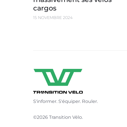
cargos
15 NOVEMBRE 2024
S'informer. S'équiper. Rouler.
©2026 Transition Vélo.