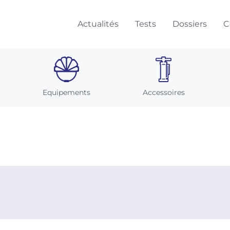
Actualités
Tests
Dossiers
C
Equipements
Accessoires