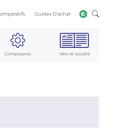
omparatifs
Guides D’achat
Composants
Vélo et société