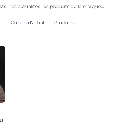
sts, nos actualités, les produits de la marque…
s
Guides d'achat
Produits
ur