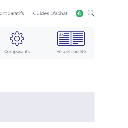
omparatifs
Guides D’achat
Composants
Vélo et société