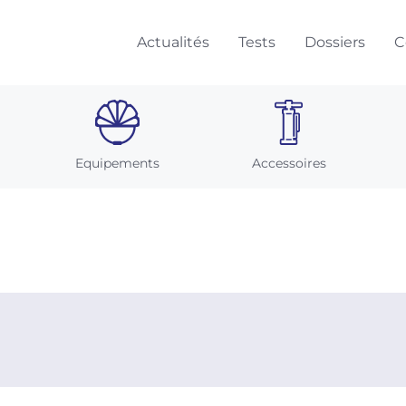
Actualités
Tests
Dossiers
C
Equipements
Accessoires