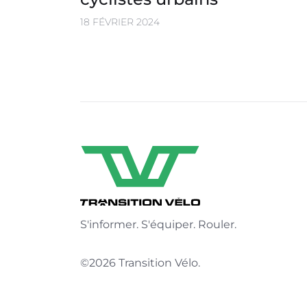
18 FÉVRIER 2024
S'informer. S'équiper. Rouler.
©2026 Transition Vélo.