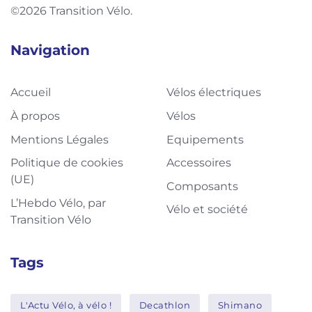
©2026 Transition Vélo.
Navigation
Accueil
Vélos électriques
À propos
Vélos
Mentions Légales
Equipements
Politique de cookies
Accessoires
(UE)
Composants
L’Hebdo Vélo, par
Vélo et société
Transition Vélo
Tags
L'Actu Vélo, à vélo !
Decathlon
Shimano