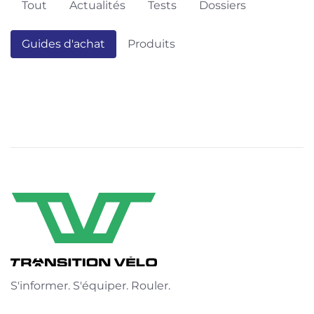
Tout
Actualités
Tests
Dossiers
Guides d'achat
Produits
S'informer. S'équiper. Rouler.