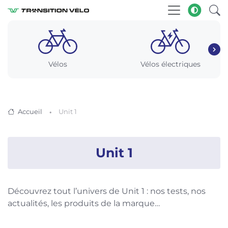
Vélos
Vélos électriques
Accueil
Unit 1
Unit 1
Découvrez tout l’univers de Unit 1 : nos tests, nos
actualités, les produits de la marque…