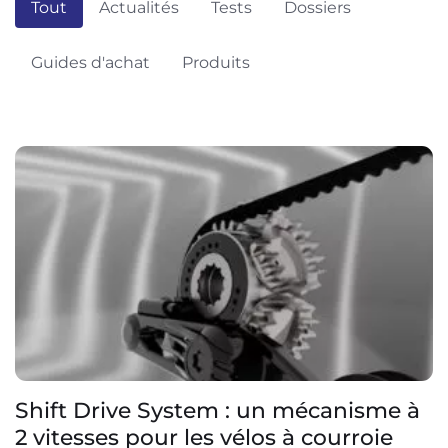
Tout
Actualités
Tests
Dossiers
Guides d'achat
Produits
Shift Drive System : un mécanisme à
2 vitesses pour les vélos à courroie