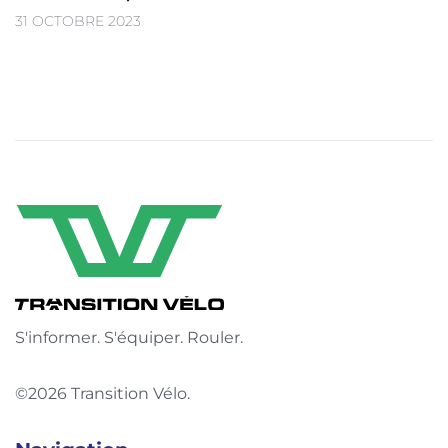
31 OCTOBRE 2023
S'informer. S'équiper. Rouler.
©2026 Transition Vélo.