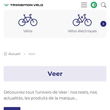
Vélos
Vélos électriques
Accueil
Veer
Veer
Découvrez tout l’univers de Veer : nos tests, nos
actualités, les produits de la marque…