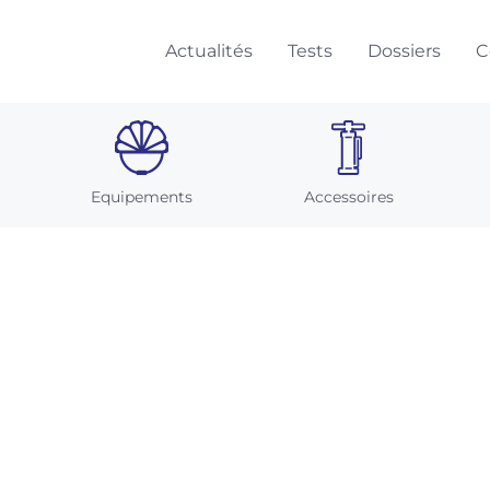
Actualités
Tests
Dossiers
C
Equipements
Accessoires