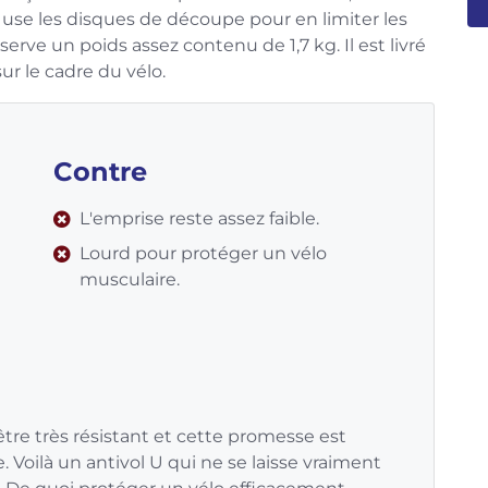
use les disques de découpe pour en limiter les
nserve un poids assez contenu de 1,7 kg. Il est livré
ur le cadre du vélo.
Contre
L'emprise reste assez faible.
Lourd pour protéger un vélo
musculaire.
être très résistant et cette promesse est
Voilà un antivol U qui ne se laisse vraiment