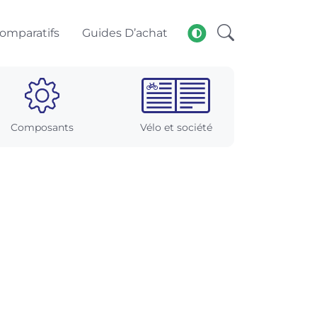
omparatifs
Guides D’achat
Composants
Vélo et société