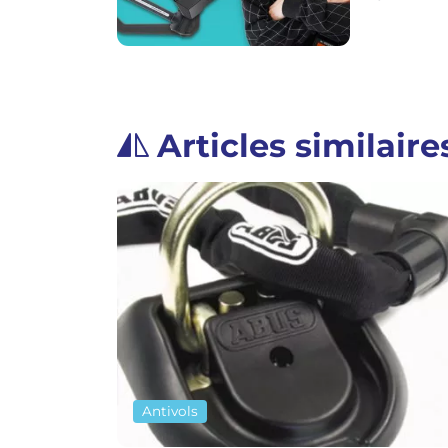
Articles similaire
Antivols