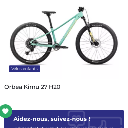
Vélos enfants
Orbea Kimu 27 H20
Aidez-nous, suivez-nous !