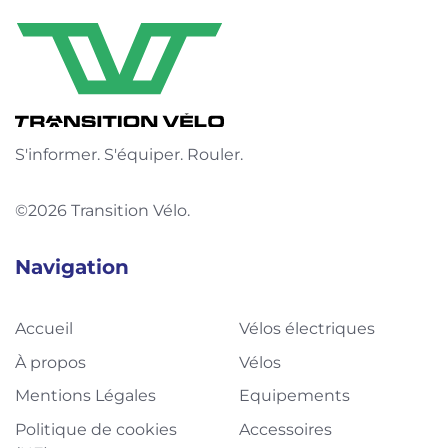
S'informer. S'équiper. Rouler.
©2026 Transition Vélo.
Navigation
Accueil
Vélos électriques
À propos
Vélos
Mentions Légales
Equipements
Politique de cookies
Accessoires