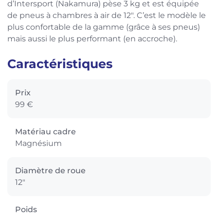
d’Intersport (Nakamura) pèse 3 kg et est équipée
de pneus à chambres à air de 12″. C’est le modèle le
plus confortable de la gamme (grâce à ses pneus)
mais aussi le plus performant (en accroche).
Caractéristiques
Prix
99 €
Matériau cadre
Magnésium
Diamètre de roue
12"
Poids