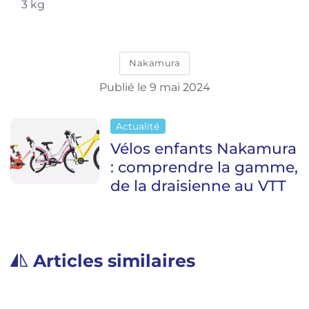
3 kg
Nakamura
Publié le 9 mai 2024
Actualité
Vélos enfants Nakamura
: comprendre la gamme,
de la draisienne au VTT
Articles similaires