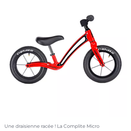
Une draisienne racée ! La Complite Micro