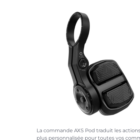
La commande AXS Pod traduit les actions
plus personnalisée pour toutes vos com