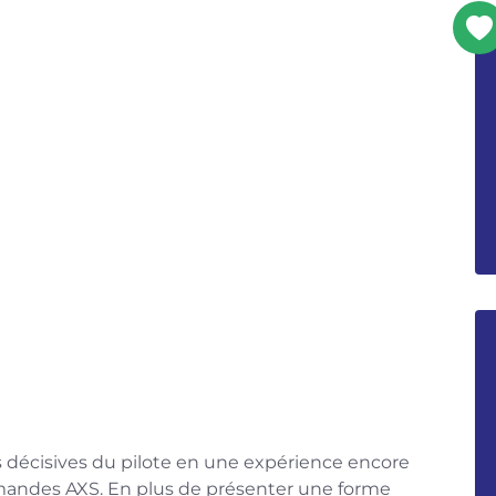
 décisives du pilote en une expérience encore
mandes AXS. En plus de présenter une forme