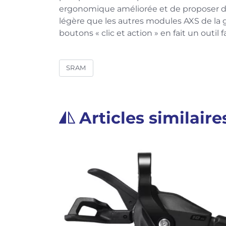
ergonomique améliorée et de proposer d
légère que les autres modules AXS de la
boutons « clic et action » en fait un outil fa
SRAM
Articles similaire