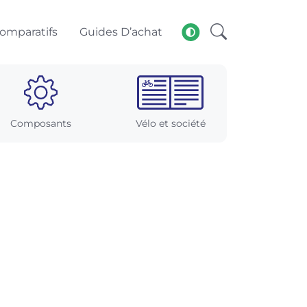
omparatifs
Guides D’achat
Composants
Vélo et société