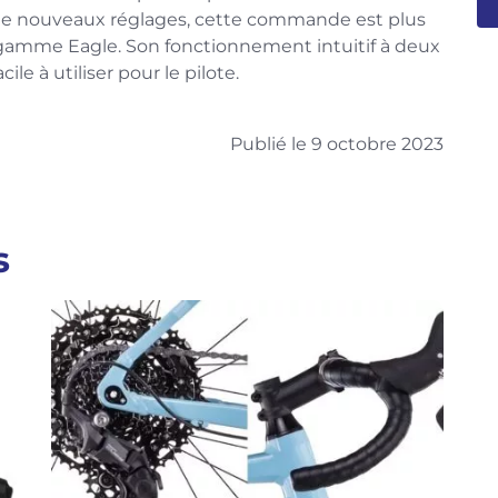
e nouveaux réglages, cette commande est plus
 gamme Eagle. Son fonctionnement intuitif à deux
cile à utiliser pour le pilote.
Publié le 9 octobre 2023
s