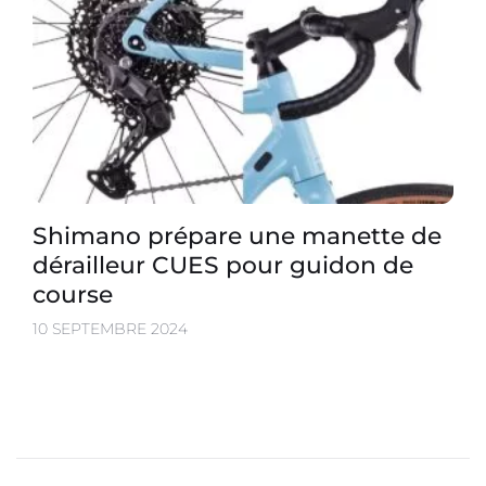
Shimano prépare une manette de
dérailleur CUES pour guidon de
course
10 SEPTEMBRE 2024