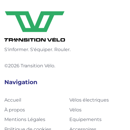
S'informer. S'équiper. Rouler.
©2026 Transition Vélo.
Navigation
Accueil
Vélos électriques
À propos
Vélos
Mentions Légales
Equipements
Politique de cookies
Accessoires