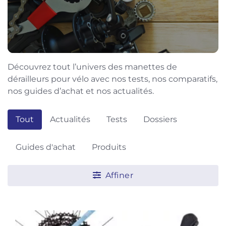
Découvrez tout l’univers des manettes de
dérailleurs pour vélo avec nos tests, nos comparatifs,
nos guides d’achat et nos actualités.
Tout
Actualités
Tests
Dossiers
Guides d'achat
Produits
Affiner