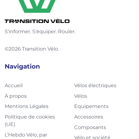
S'informer. S'équiper. Rouler.
©2026 Transition Vélo.
Navigation
Accueil
Vélos électriques
À propos
Vélos
Mentions Légales
Equipements
Politique de cookies
Accessoires
(UE)
Composants
L’Hebdo Vélo, par
Vélo et société