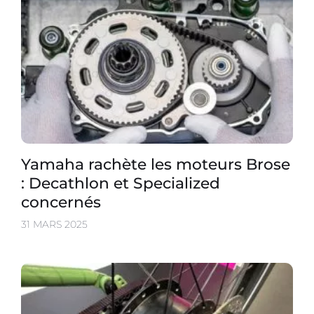
Yamaha rachète les moteurs Brose
: Decathlon et Specialized
concernés
31 MARS 2025