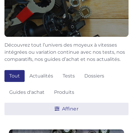
Découvrez tout l’univers des moyeux à vitesses
intégrées ou variation continue avec nos tests, nos
comparatifs, nos guides d’achat et nos actualités.
Tout
Actualités
Tests
Dossiers
Guides d'achat
Produits
Affiner