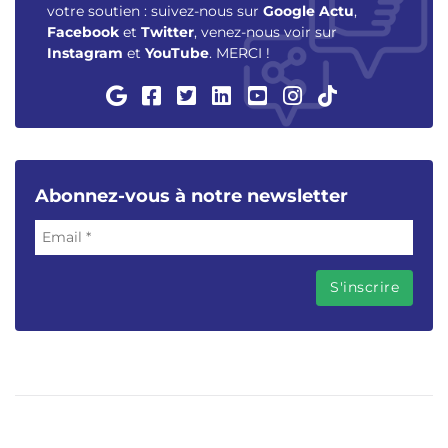
votre soutien : suivez-nous sur
Google Actu
,
Facebook
et
Twitter
, venez-nous voir sur
Instagram
et
YouTube
. MERCI !
Abonnez-vous à notre newsletter