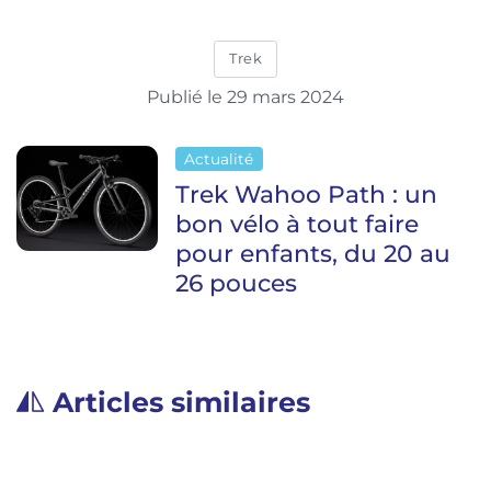
Trek
Publié le 29 mars 2024
Actualité
Trek Wahoo Path : un
bon vélo à tout faire
pour enfants, du 20 au
26 pouces
Articles similaires