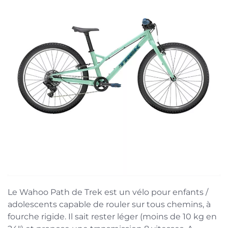
Le Wahoo Path de Trek est un vélo pour enfants /
adolescents capable de rouler sur tous chemins, à
fourche rigide. Il sait rester léger (moins de 10 kg en