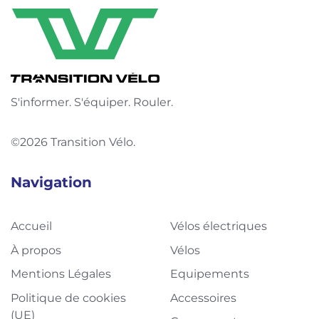
S'informer. S'équiper. Rouler.
©2026 Transition Vélo.
Navigation
Accueil
Vélos électriques
À propos
Vélos
Mentions Légales
Equipements
Politique de cookies
Accessoires
(UE)