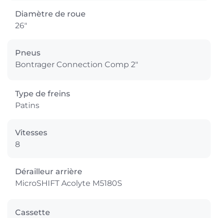
Diamètre de roue
26"
Pneus
Bontrager Connection Comp 2"
Type de freins
Patins
Vitesses
8
Dérailleur arrière
MicroSHIFT Acolyte M5180S
Cassette