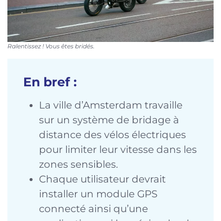
Ralentissez ! Vous êtes bridés.
En bref :
La ville d’Amsterdam travaille
sur un système de bridage à
distance des vélos électriques
pour limiter leur vitesse dans les
zones sensibles.
Chaque utilisateur devrait
installer un module GPS
connecté ainsi qu’une