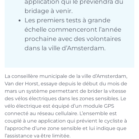
application qui le préviendra du
bridage à venir.
Les premiers tests à grande
échelle commenceront l’année
prochaine avec des volontaires
dans la ville d’Amsterdam.
La conseillère municipale de la ville d’Amsterdam,
Van der Horst, essaye depuis le début du mois de
mars un système permettant de brider la vitesse
des vélos électriques dans les zones sensibles. Le
vélo électrique est équipé d’un module GPS
connecté au réseau cellulaire. L’ensemble est
couplé à une application qui prévient le cycliste à
l’approche d’une zone sensible et lui indique que
l’assistance va être limitée.