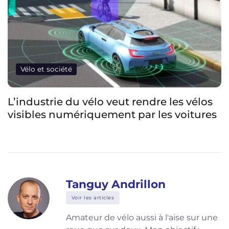
Vélo et société
L’industrie du vélo veut rendre les vélos
visibles numériquement par les voitures
Tanguy Andrillon
Voir les articles
Amateur de vélo aussi à l'aise sur une