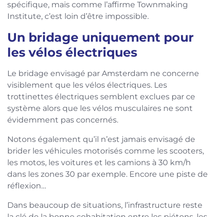
spécifique, mais comme l’affirme Townmaking
Institute, c’est loin d’être impossible.
Un bridage uniquement pour
les vélos électriques
Le bridage envisagé par Amsterdam ne concerne
visiblement que les vélos électriques. Les
trottinettes électriques semblent exclues par ce
système alors que les vélos musculaires ne sont
évidemment pas concernés.
Notons également qu’il n’est jamais envisagé de
brider les véhicules motorisés comme les scooters,
les motos, les voitures et les camions à 30 km/h
dans les zones 30 par exemple. Encore une piste de
réflexion…
Dans beaucoup de situations, l’infrastructure reste
la clé de la bonne cohabitation entre les piétons, les