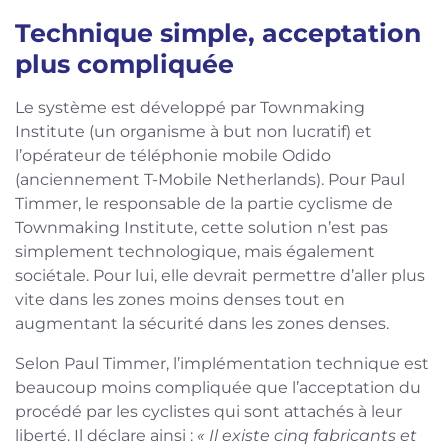
Technique simple, acceptation
plus compliquée
Le système est développé par Townmaking
Institute (un organisme à but non lucratif) et
l’opérateur de téléphonie mobile Odido
(anciennement T-Mobile Netherlands). Pour Paul
Timmer, le responsable de la partie cyclisme de
Townmaking Institute, cette solution n’est pas
simplement technologique, mais également
sociétale. Pour lui, elle devrait permettre d’aller plus
vite dans les zones moins denses tout en
augmentant la sécurité dans les zones denses.
Selon Paul Timmer, l’implémentation technique est
beaucoup moins compliquée que l’acceptation du
procédé par les cyclistes qui sont attachés à leur
liberté. Il déclare ainsi :
« Il existe cinq fabricants et