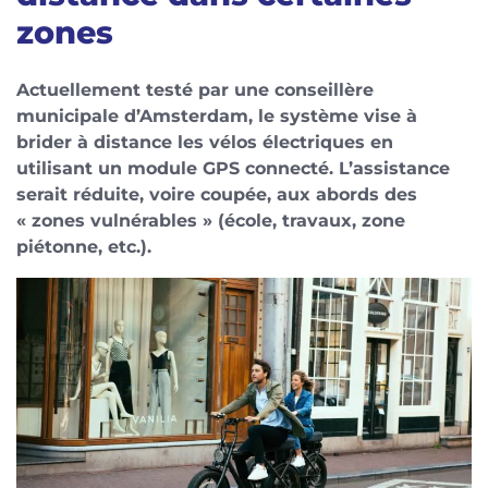
zones
Actuellement testé par une conseillère
municipale d’Amsterdam, le système vise à
brider à distance les vélos électriques en
utilisant un module GPS connecté. L’assistance
serait réduite, voire coupée, aux abords des
« zones vulnérables » (école, travaux, zone
piétonne, etc.).