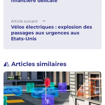
financière délicate
Article suivant
Vélos électriques : explosion des
passages aux urgences aux
Etats-Unis
Articles similaires