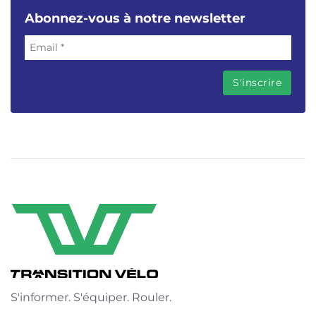
Abonnez-vous à notre newsletter
S'informer. S'équiper. Rouler.