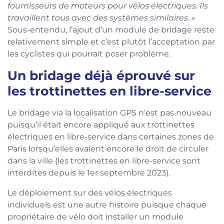
fournisseurs de moteurs pour vélos électriques. Ils
travaillent tous avec des systèmes similaires. »
Sous-entendu, l’ajout d’un module de bridage reste
relativement simple et c’est plutôt l’acceptation par
les cyclistes qui pourrait poser problème.
Un bridage déjà éprouvé sur
les trottinettes en libre-service
Le bridage via la localisation GPS n’est pas nouveau
puisqu’il était encore appliqué aux trottinettes
électriques en libre-service dans certaines zones de
Paris lorsqu’elles avaient encore le droit de circuler
dans la ville (les trottinettes en libre-service sont
interdites depuis le 1er septembre 2023).
Le déploiement sur des vélos électriques
individuels est une autre histoire puisque chaque
propriétaire de vélo doit installer un module