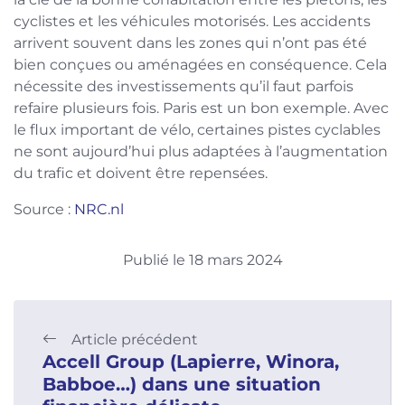
cyclistes et les véhicules motorisés. Les accidents
arrivent souvent dans les zones qui n’ont pas été
bien conçues ou aménagées en conséquence. Cela
nécessite des investissements qu’il faut parfois
refaire plusieurs fois. Paris est un bon exemple. Avec
le flux important de vélo, certaines pistes cyclables
ne sont aujourd’hui plus adaptées à l’augmentation
du trafic et doivent être repensées.
Source :
NRC.nl
Publié le 18 mars 2024
Article précédent
Accell Group (Lapierre, Winora,
Babboe…) dans une situation