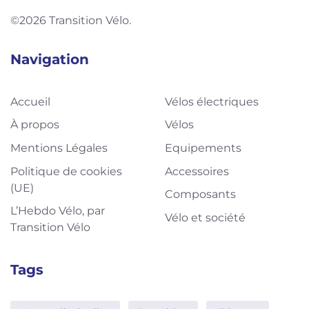
©2026 Transition Vélo.
Navigation
Accueil
Vélos électriques
À propos
Vélos
Mentions Légales
Equipements
Politique de cookies
Accessoires
(UE)
Composants
L’Hebdo Vélo, par
Vélo et société
Transition Vélo
Tags