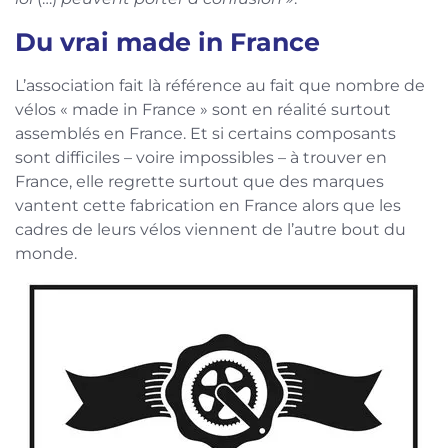
Du vrai made in France
L’association fait là référence au fait que nombre de
vélos « made in France » sont en réalité surtout
assemblés en France. Et si certains composants
sont difficiles – voire impossibles – à trouver en
France, elle regrette surtout que des marques
vantent cette fabrication en France alors que les
cadres de leurs vélos viennent de l’autre bout du
monde.