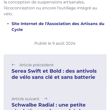
la conception de suspensions artisanales,
l’écoconception ou encore l’outillage intégré au
vélo.
Site Internet de l’Association des Artisans du
Cycle
Publié le 9 août 2024
Article précédent
Serea Swift et Bold : des antivols
de vélo sans clé et sans batterie
Article suivant
Schwalbe Radial : une petite