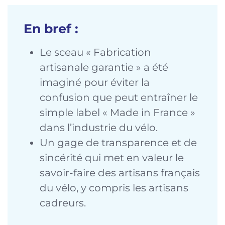
En bref :
Le sceau « Fabrication
artisanale garantie » a été
imaginé pour éviter la
confusion que peut entraîner le
simple label « Made in France »
dans l’industrie du vélo.
Un gage de transparence et de
sincérité qui met en valeur le
savoir-faire des artisans français
du vélo, y compris les artisans
cadreurs.