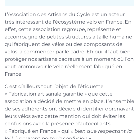
L’Association des Artisans du Cycle est un acteur
très intéressant de l’écosystème vélo en France. En
effet, cette association regroupe, représente et
accompagne de petites structures à taille humaine
qui fabriquent des vélos ou des composants de
vélos, à commencer par le cadre. Eh oui, il faut bien
protéger nos artisans cadreurs à un moment où l’on
veut promouvoir le vélo réellement fabriqué en
France.
C’est d’ailleurs tout l’objet de l’étiquette
« Fabrication artisanale garantie » que cette
association a décidé de mettre en place. L’ensemble
de ses adhérents ont décidé d’identifier dorénavant
leurs vélos avec cette mention qui doit éviter les
confusions avec la présence d’autocollants
« Fabriqué en France » qui
« bien que respectant la
loi
(…)
peuvent porter à confusion »
.