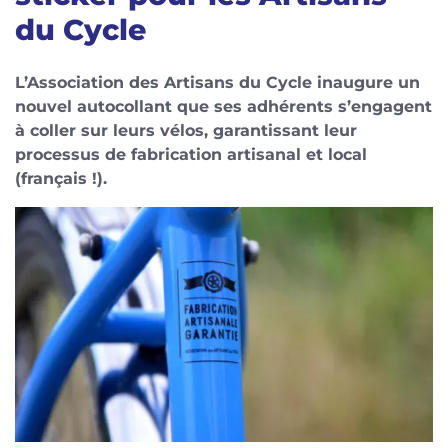
du Cycle
L’Association des Artisans du Cycle inaugure un
nouvel autocollant que ses adhérents s’engagent
à coller sur leurs vélos, garantissant leur
processus de fabrication artisanal et local
(français !).