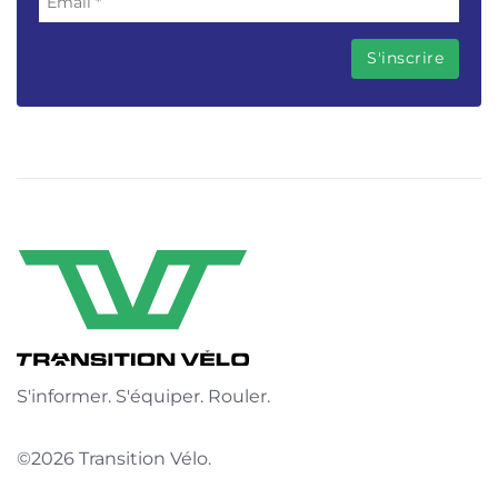
S'informer. S'équiper. Rouler.
©2026 Transition Vélo.