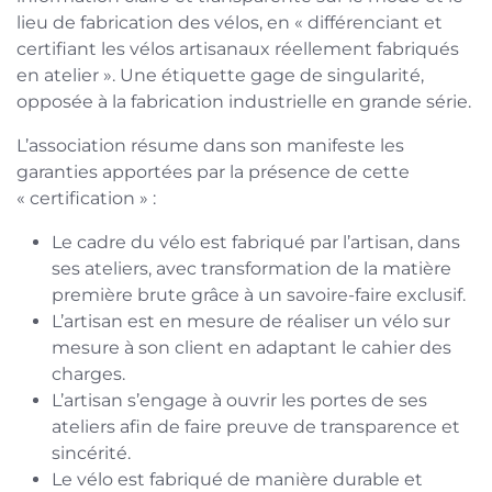
lieu de fabrication des vélos, en « différenciant et
certifiant les vélos artisanaux réellement fabriqués
en atelier ». Une étiquette gage de singularité,
opposée à la fabrication industrielle en grande série.
L’association résume dans son manifeste les
garanties apportées par la présence de cette
« certification » :
Le cadre du vélo est fabriqué par l’artisan, dans
ses ateliers, avec transformation de la matière
première brute grâce à un savoire-faire exclusif.
L’artisan est en mesure de réaliser un vélo sur
mesure à son client en adaptant le cahier des
charges.
L’artisan s’engage à ouvrir les portes de ses
ateliers afin de faire preuve de transparence et
sincérité.
Le vélo est fabriqué de manière durable et