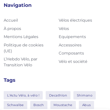
Navigation
Accueil
Vélos électriques
À propos
Vélos
Mentions Légales
Equipements
Politique de cookies
Accessoires
(UE)
Composants
L’Hebdo Vélo, par
Vélo et société
Transition Vélo
Tags
L'Actu Vélo, à vélo !
Decathlon
Shimano
Schwalbe
Bosch
Moustache
Abus