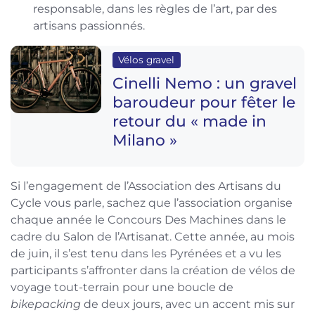
responsable, dans les règles de l’art, par des
artisans passionnés.
Vélos gravel
Cinelli Nemo : un gravel
baroudeur pour fêter le
retour du « made in
Milano »
Si l’engagement de l’Association des Artisans du
Cycle vous parle, sachez que l’association organise
chaque année le Concours Des Machines dans le
cadre du Salon de l’Artisanat. Cette année, au mois
de juin, il s’est tenu dans les Pyrénées et a vu les
participants s’affronter dans la création de vélos de
voyage tout-terrain pour une boucle de
bikepacking
de deux jours, avec un accent mis sur